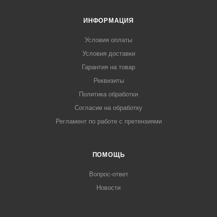
ИНФОРМАЦИЯ
Условия оплаты
Условия доставки
Гарантия на товар
Реквизиты
Политика обработки
Согласие на обработку
Регламент по работе с претензиями
ПОМОЩЬ
Вопрос-ответ
Новости