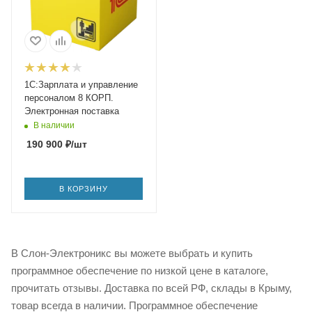
1С:Зарплата и управление
персоналом 8 КОРП.
Электронная поставка
В наличии
190 900
₽
/шт
В КОРЗИНУ
В Слон-Электроникс вы можете выбрать и купить
программное обеспечение по низкой цене в каталоге,
прочитать отзывы. Доставка по всей РФ, склады в Крыму,
товар всегда в наличии. Программное обеспечение