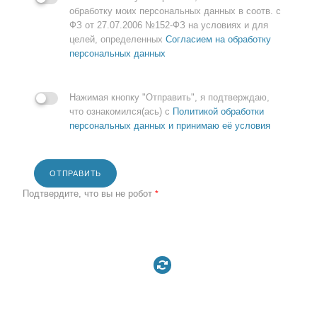
обработку моих персональных данных в соотв. с
ФЗ от 27.07.2006 №152-ФЗ на условиях и для
целей, определенных
Согласием на обработку
персональных данных
Нажимая кнопку "Отправить", я подтверждаю,
что ознакомился(ась) с
Политикой обработки
персональных данных и принимаю её условия
ОТПРАВИТЬ
Подтвердите, что вы не робот
*