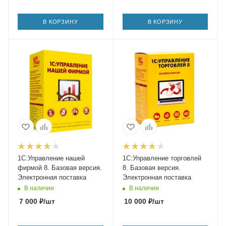
В КОРЗИНУ
В КОРЗИНУ
1С:Управление нашей
1С:Управление торговлей
фирмой 8. Базовая версия.
8. Базовая версия.
Электронная поставка
Электронная поставка
В наличии
В наличии
7 000
₽
/шт
10 000
₽
/шт