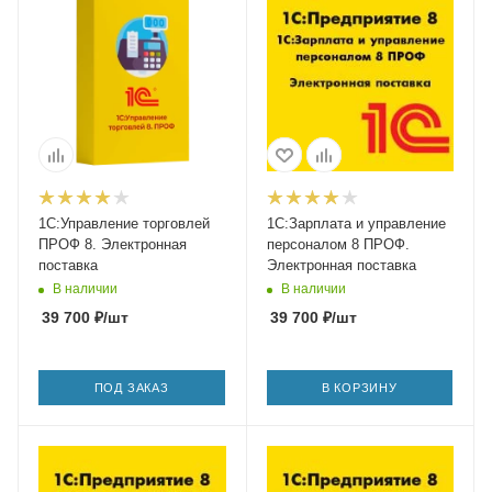
1С:Управление торговлей
1С:Зарплата и управление
ПРОФ 8. Электронная
персоналом 8 ПРОФ.
поставка
Электронная поставка
В наличии
В наличии
39 700
₽
/шт
39 700
₽
/шт
ПОД ЗАКАЗ
В КОРЗИНУ