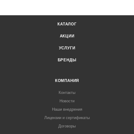
КАТАЛОГ
АКЦИИ
УСЛУГИ
БРЕНДЫ
КОМПАНИЯ
Контакты
Новости
Наши внедрения
Лицензии и сертификаты
Договоры