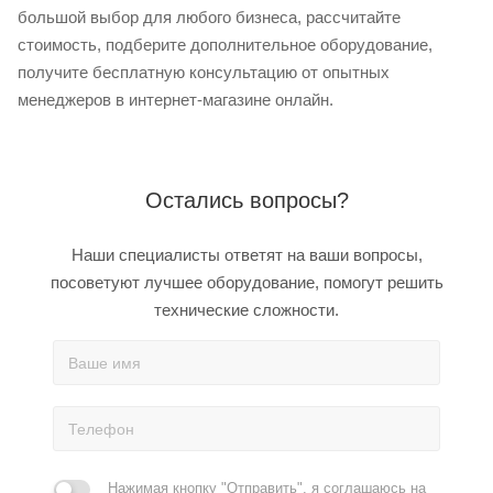
большой выбор для любого бизнеса, рассчитайте
стоимость, подберите дополнительное оборудование,
получите бесплатную консультацию от опытных
менеджеров в интернет-магазине онлайн.
Остались вопросы?
Наши специалисты ответят на ваши вопросы,
посоветуют лучшее оборудование, помогут решить
технические сложности.
Нажимая кнопку "Отправить", я соглашаюсь на