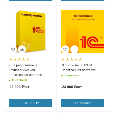
1С:Предприятие 8.3.
1С:Розница 8 ПРОФ.
Технологическая
Электронная поставка
электронная поставка
В наличии
В наличии
23 000
₽
/шт
23 000
₽
/шт
В КОРЗИНУ
В КОРЗИНУ