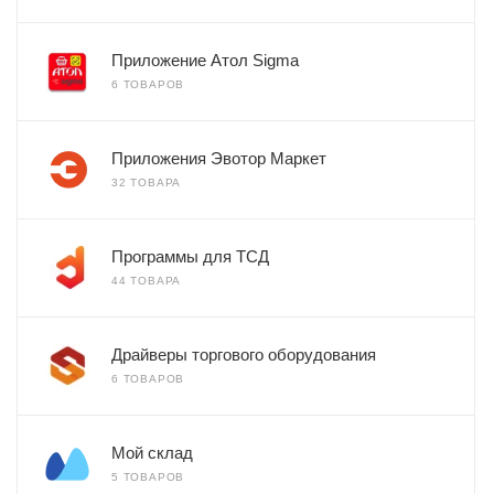
Приложение Атол Sigma
6 ТОВАРОВ
Приложения Эвотор Маркет
32 ТОВАРА
Программы для ТСД
44 ТОВАРА
Драйверы торгового оборудования
6 ТОВАРОВ
Мой склад
5 ТОВАРОВ