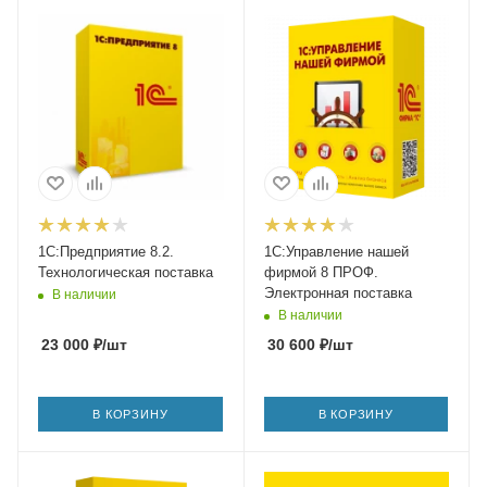
1С:Предприятие 8.2.
1С:Управление нашей
Технологическая поставка
фирмой 8 ПРОФ.
Электронная поставка
В наличии
В наличии
23 000
₽
/шт
30 600
₽
/шт
В КОРЗИНУ
В КОРЗИНУ