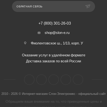
ОБРАТНАЯ СВЯЗЬ
+7 (800) 301-26-03
shop@slon-e.ru
Фиолентовское ш., 1/13, корп. У
Оказание услуг в удалённом формате
Доставка заказов по всей России
2010 - 2026 © Интернет-магазин Слон-Электроникс - официальный сайт
Обращаем ваше внимание на то, что приведенные цены и