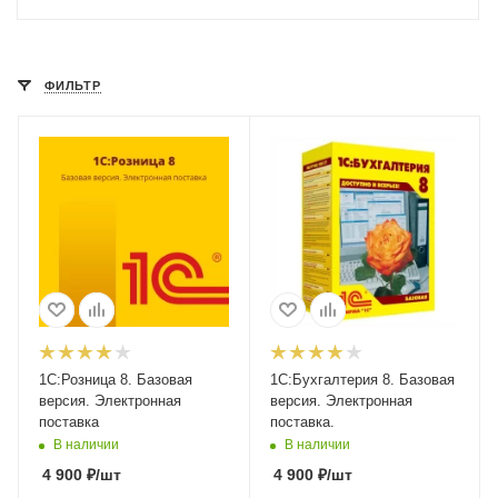
ФИЛЬТР
1С:Розница 8. Базовая
1С:Бухгалтерия 8. Базовая
версия. Электронная
версия. Электронная
поставка
поставка.
В наличии
В наличии
4 900
₽
/шт
4 900
₽
/шт