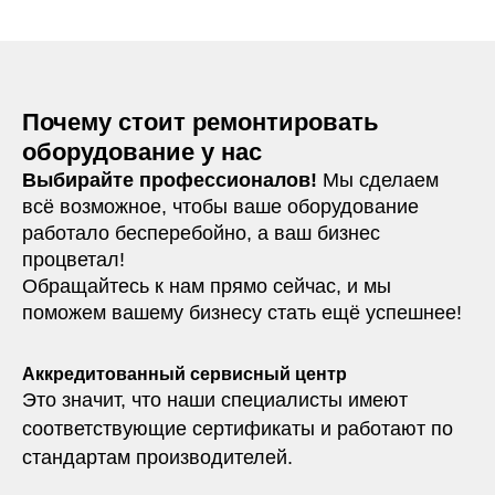
Почему стоит ремонтировать
оборудование у нас
Выбирайте профессионалов!
Мы сделаем
всё возможное, чтобы ваше оборудование
работало бесперебойно, а ваш бизнес
процветал!
Обращайтесь к нам прямо сейчас, и мы
поможем вашему бизнесу стать ещё успешнее!
Аккредитованный сервисный центр
Это значит, что наши специалисты имеют
соответствующие сертификаты и работают по
стандартам производителей.