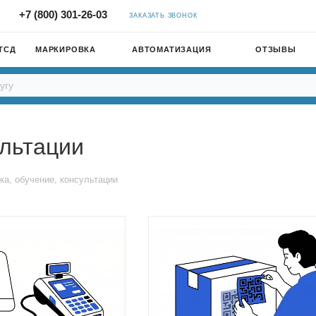
+7 (800) 301-26-03
ЗАКАЗАТЬ ЗВОНОК
ТСД
МАРКИРОВКА
АВТОМАТИЗАЦИЯ
ОТЗЫВЫ
ультации
ка, обучение, консультации