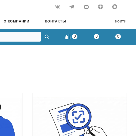
О КОМПАНИИ
КОНТАКТЫ
ВОЙТИ
0
0
0