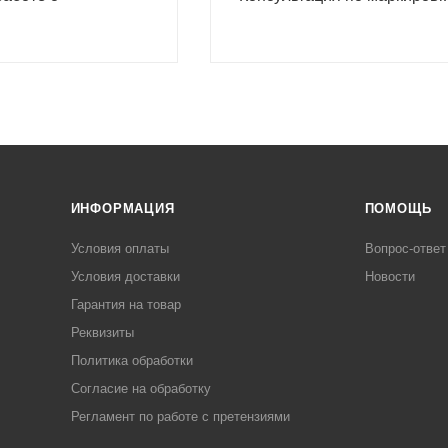
ИНФОРМАЦИЯ
ПОМОЩЬ
Условия оплаты
Вопрос-ответ
Условия доставки
Новости
Гарантия на товар
Реквизиты
Политика обработки
Согласие на обработку
Регламент по работе с претензиями