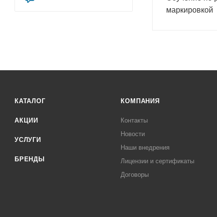
маркировкой
КАТАЛОГ
КОМПАНИЯ
АКЦИИ
Контакты
Новости
УСЛУГИ
Наши внедрения
БРЕНДЫ
Лицензии и сертификаты
Договоры