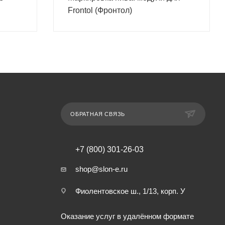
Frontol (Фронтол)
ОБРАТНАЯ СВЯЗЬ
+7 (800) 301-26-03
shop@slon-e.ru
Фиолентовское ш., 1/13, корп. У
Оказание услуг в удалённом формате