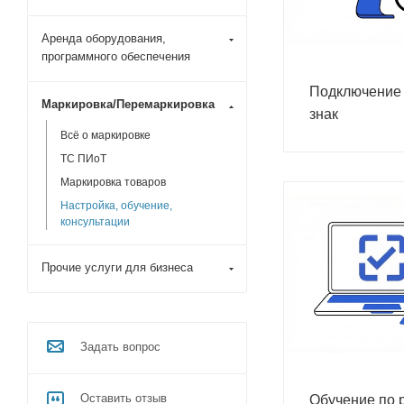
Аренда оборудования,
программного обеспечения
Подключение 
Маркировка/Перемаркировка
знак
Всё о маркировке
ТС ПИоТ
Маркировка товаров
Настройка, обучение,
консультации
Прочие услуги для бизнеса
Задать вопрос
Оставить отзыв
Обучение по 