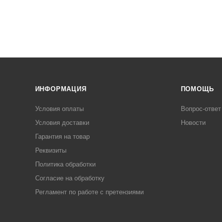
ИНФОРМАЦИЯ
ПОМОЩЬ
Условия оплаты
Вопрос-ответ
Условия доставки
Новости
Гарантия на товар
Реквизиты
Политика обработки
Согласие на обработку
Регламент по работе с претензиями