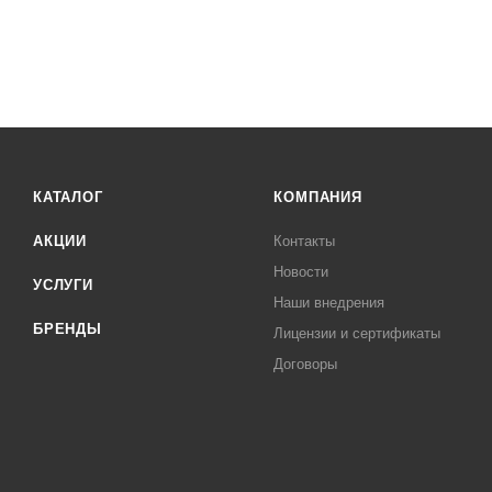
КАТАЛОГ
КОМПАНИЯ
АКЦИИ
Контакты
Новости
УСЛУГИ
Наши внедрения
БРЕНДЫ
Лицензии и сертификаты
Договоры