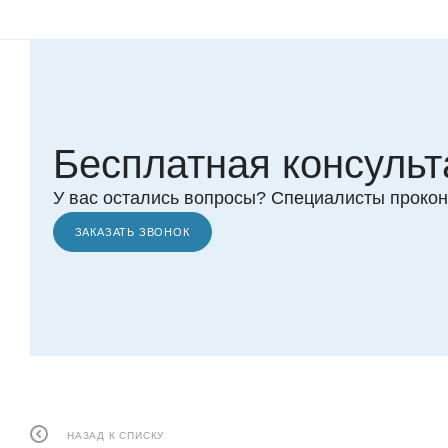
Бесплатная консульт
У вас остались вопросы? Специалисты прокон
ЗАКАЗАТЬ ЗВОНОК
НАЗАД К СПИСКУ