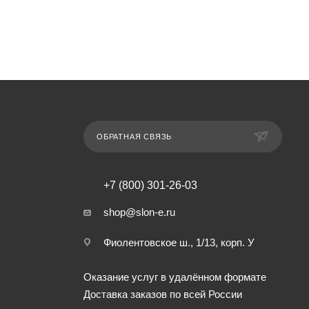
ОБРАТНАЯ СВЯЗЬ
+7 (800) 301-26-03
shop@slon-e.ru
Фиолентовское ш., 1/13, корп. У
Оказание услуг в удалённом формате
Доставка заказов по всей России