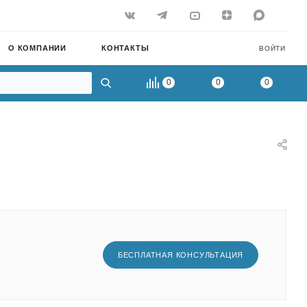
О КОМПАНИИ
КОНТАКТЫ
ВОЙТИ
0
0
0
БЕСПЛАТНАЯ КОНСУЛЬТАЦИЯ