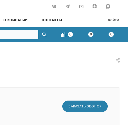
О КОМПАНИИ
КОНТАКТЫ
ВОЙТИ
0
0
0
ЗАКАЗАТЬ ЗВОНОК