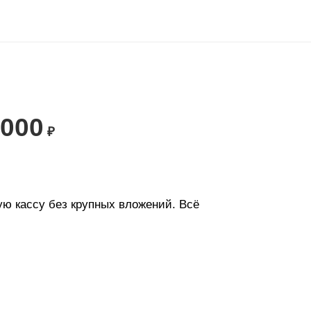
 000
₽
ю кассу без крупных вложений. Всё