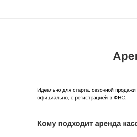
Арен
Идеально для старта, сезонной продажи
официально, с регистрацией в ФНС.
Кому подходит аренда ка