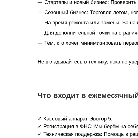
Стартапы и новый бизнес: Проверить 
Сезонный бизнес: Торговля летом, но
На время ремонта или замены: Ваша к
Для дополнительной точки на огранич
Тем, кто хочет минимизировать перво
Не вкладывайтесь в технику, пока не ув
Что входит в ежемесячный
✓ Кассовый аппарат Эвотор 5.
✓ Регистрация в ФНС: Мы берём на себя
✓ Техническая поддержка: Помощь в реш