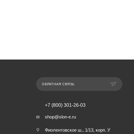
ОБРАТНАЯ СВЯЗЬ
+7 (800) 301-26-03
shop@slon-e.ru
Фиолентовское ш., 1/13, корп. У