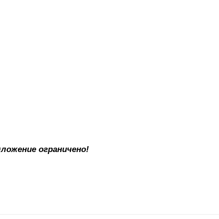
дложение ограничено!