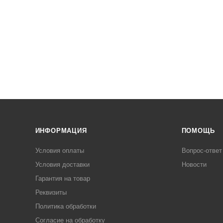
ИНФОРМАЦИЯ
ПОМОЩЬ
Условия оплаты
Вопрос-ответ
Условия доставки
Новости
Гарантия на товар
Реквизиты
Политика обработки
Согласие на обработку