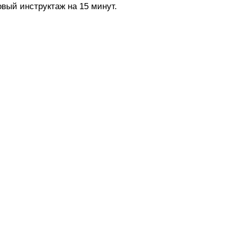
овый инструктаж на 15 минут.