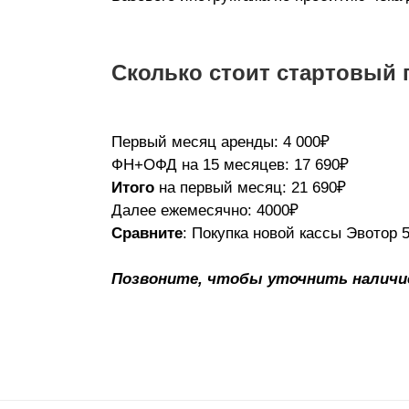
Сколько стоит стартовый 
Первый месяц аренды: 4 000₽
ФН+ОФД на 15 месяцев: 17 690₽
Итого
на первый месяц: 21 690₽
Далее ежемесячно: 4000₽
Сравните
: Покупка новой кассы Эвотор 
Позвоните, чтобы уточнить наличие