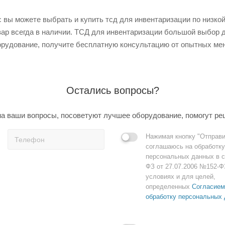
вы можете выбрать и купить тсд для инвентаризации по низкой 
вар всегда в наличии. ТСД для инвентаризации большой выбор д
рудование, получите бесплатную консультацию от опытных мен
Остались вопросы?
а ваши вопросы, посоветуют лучшее оборудование, помогут ре
Нажимая кнопку "Отправи
соглашаюсь на обработку
персональных данных в с
ФЗ от 27.07.2006 №152-Ф
условиях и для целей,
определенных
Согласием
обработку персональных