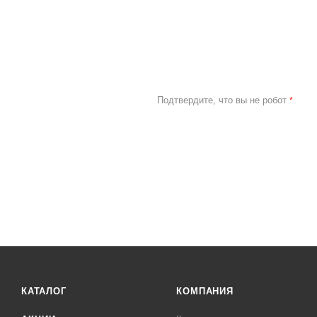
Подтвердите, что вы не робот
*
КАТАЛОГ
КОМПАНИЯ