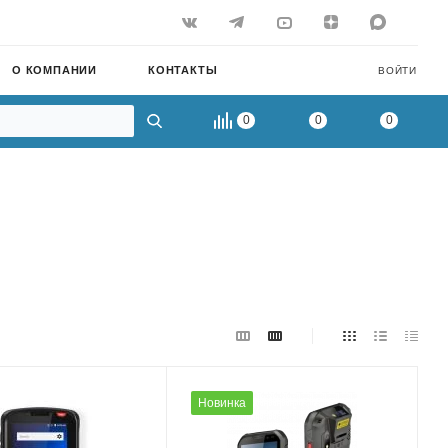
О КОМПАНИИ
КОНТАКТЫ
ВОЙТИ
0
0
0
Новинка