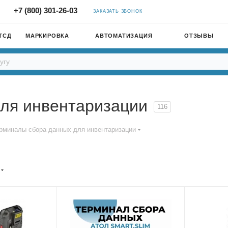
+7 (800) 301-26-03
ЗАКАЗАТЬ ЗВОНОК
ТСД
МАРКИРОВКА
АВТОМАТИЗАЦИЯ
ОТЗЫВЫ
ля инвентаризации
116
рминалы сбора данных для инвентаризации