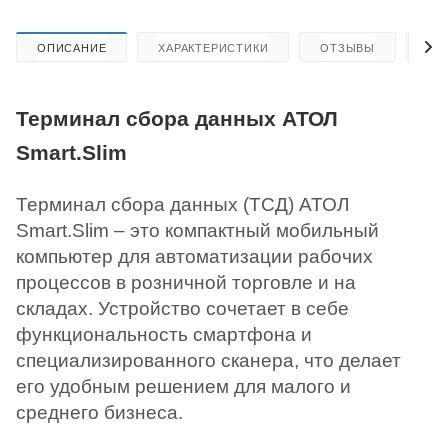
ОПИСАНИЕ
ХАРАКТЕРИСТИКИ
ОТЗЫВЫ
КА
Терминал сбора данных АТОЛ
Smart.Slim
Терминал сбора данных (ТСД) АТОЛ
Smart.Slim – это компактный мобильный
компьютер для автоматизации рабочих
процессов в розничной торговле и на
складах. Устройство сочетает в себе
функциональность смартфона и
специализированного сканера, что делает
его удобным решением для малого и
среднего бизнеса.