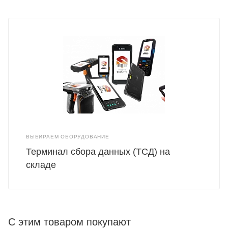
ВЫБИРАЕМ ОБОРУДОВАНИЕ
Терминал сбора данных (ТСД) на
складе
С этим товаром покупают