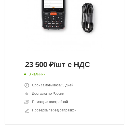
23 500
₽
/шт
с НДС
В наличии
Срок самовывоза: 5 дней
Доставка по России
Помощь с настройкой
Проверка перед отправкой