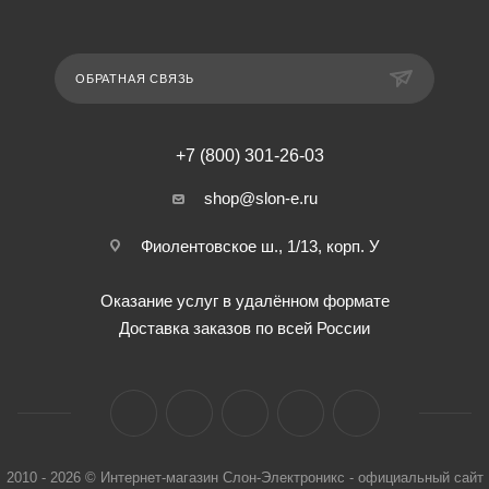
ОБРАТНАЯ СВЯЗЬ
+7 (800) 301-26-03
shop@slon-e.ru
Фиолентовское ш., 1/13, корп. У
Оказание услуг в удалённом формате
Доставка заказов по всей России
2010 - 2026 © Интернет-магазин Слон-Электроникс - официальный сайт