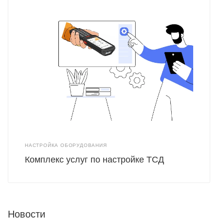
НАСТРОЙКА ОБОРУДОВАНИЯ
Комплекс услуг по настройке ТСД
Новости