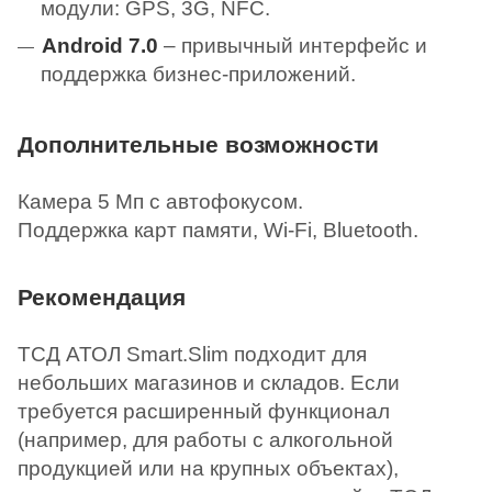
модули: GPS, 3G, NFC.
Android 7.0
– привычный интерфейс и
поддержка бизнес-приложений.
Дополнительные возможности
Камера 5 Мп с автофокусом.
Поддержка карт памяти, Wi-Fi, Bluetooth.
Рекомендация
ТСД АТОЛ Smart.Slim подходит для
небольших магазинов и складов. Если
требуется расширенный функционал
(например, для работы с алкогольной
продукцией или на крупных объектах),