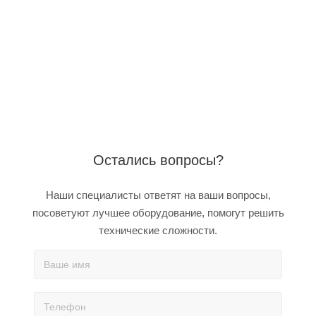
Остались вопросы?
Наши специалисты ответят на ваши вопросы,
посоветуют лучшее оборудование, помогут решить
технические сложности.