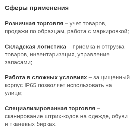
Сферы применения
Розничная торговля
– учет товаров,
продажи по образцам, работа с маркировкой;
Складская логистика
– приемка и отгрузка
товаров, инвентаризация, управление
запасами;
Работа в сложных условиях
– защищенный
корпус IP65 позволяет использовать на
улице;
Специализированная торговля
–
сканирование штрих-кодов на одежде, обуви
и тканевых бирках.