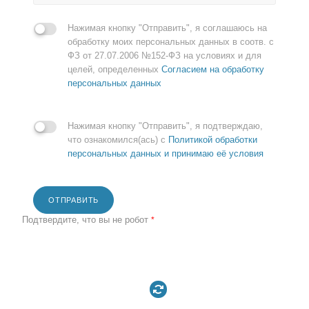
Нажимая кнопку "Отправить", я соглашаюсь на
обработку моих персональных данных в соотв. с
ФЗ от 27.07.2006 №152-ФЗ на условиях и для
целей, определенных
Согласием на обработку
персональных данных
Нажимая кнопку "Отправить", я подтверждаю,
что ознакомился(ась) с
Политикой обработки
персональных данных и принимаю её условия
ОТПРАВИТЬ
Подтвердите, что вы не робот
*