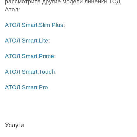
рассмотрите другие модели линейки ТСД
Атол:
АТОЛ Smart.Slim Plus
;
АТОЛ Smart.Lite
;
АТОЛ Smart.Prime
;
АТОЛ Smart.Touch
;
АТОЛ Smart.Pro
.
Услуги