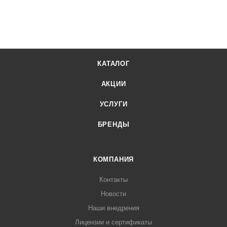
КАТАЛОГ
АКЦИИ
УСЛУГИ
БРЕНДЫ
КОМПАНИЯ
Контакты
Новости
Наши внедрения
Лицензии и сертификаты