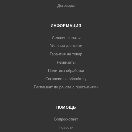
Договоры
ИНФОРМАЦИЯ
Условия оплаты
Условия доставки
Гарантия на товар
Реквизиты
Политика обработки
Согласие на обработку
Регламент по работе с претензиями
ПОМОЩЬ
Вопрос-ответ
Новости