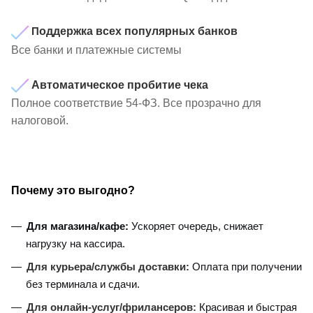
П
оддержка всех популярных банков
Все банки и платежные системы
Автоматическое пробитие чека
Полное соответствие 54-ФЗ. Все прозрачно для
налоговой.
Почему это выгодно?
Для магазина/кафе:
Ускоряет очередь, снижает
нагрузку на кассира.
Для курьера/службы доставки:
Оплата при получении
без терминала и сдачи.
Для онлайн-услуг/фрилансеров:
Красивая и быстрая