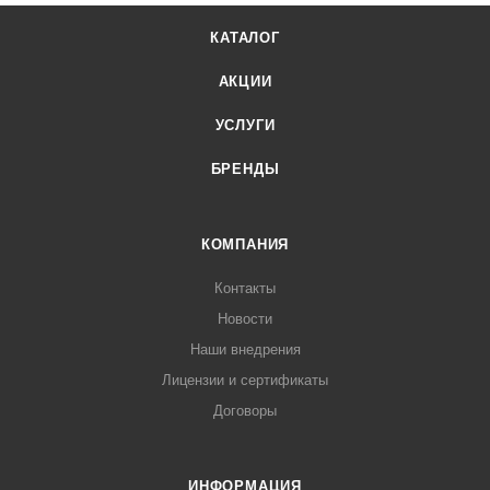
КАТАЛОГ
АКЦИИ
УСЛУГИ
БРЕНДЫ
КОМПАНИЯ
Контакты
Новости
Наши внедрения
Лицензии и сертификаты
Договоры
ИНФОРМАЦИЯ