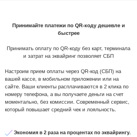
Принимайте платежи по QR-коду дешевле и
быстрее
Принимать оплату по QR-коду без карт, терминала
и затрат на эквайринг позволяет СБП
Настроим прием оплаты через QR-код (СБП) на
вашей кассе, в мобильном приложении или на
сайте. Ваши клиенты расплачиваются в 2 клика по
номеру телефона, а вы получаете деньги на счет
моментально, без комиссии. Современный сервис,
который повышает средний чек и лояльность.
Э
кономия в 2 раза на процентах по эквайрингу.