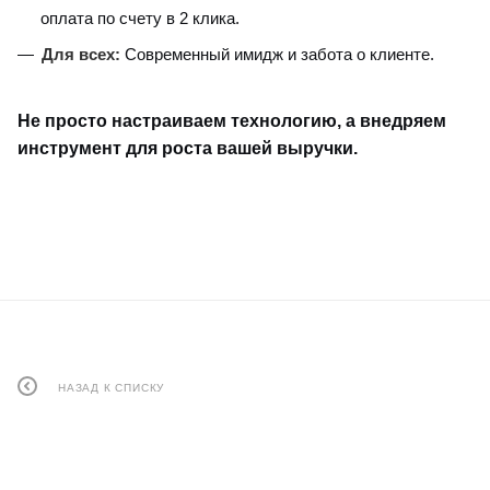
оплата по счету в 2 клика.
Для всех:
Современный имидж и забота о клиенте.
Не просто настраиваем технологию, а внедряем
инструмент для роста вашей выручки.
НАЗАД К СПИСКУ