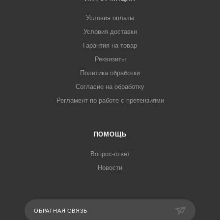
Условия оплаты
Условия доставки
Гарантия на товар
Реквизиты
Политика обработки
Согласие на обработку
Регламент по работе с претензиями
ПОМОЩЬ
Вопрос-ответ
Новости
ОБРАТНАЯ СВЯЗЬ