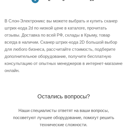
В Слон-Электроникс вы можете выбрать и купить сканер
штрих-кода 2d по низкой цене в каталоге, прочитать
отзывы. Доставка по всей РФ, склады в Крыму, товар
всегда в наличии. Сканер штрих-кода 2D большой выбор
для любого бизнеса, рассчитайте стоимость, подберите
дополнительное оборудование, получите бесплатную
консультацию от опытных менеджеров в интернет-магазине
онлайн.
Остались вопросы?
Наши специалисты ответят на ваши вопросы,
посоветуют лучшее оборудование, помогут решить
технические сложности.