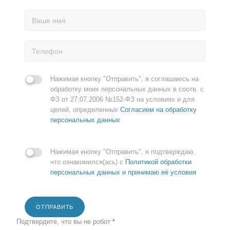
Нажимая кнопку "Отправить", я соглашаюсь на
обработку моих персональных данных в соотв. с
ФЗ от 27.07.2006 №152-ФЗ на условиях и для
целей, определенных
Согласием на обработку
персональных данных
Нажимая кнопку "Отправить", я подтверждаю,
что ознакомился(ась) с
Политикой обработки
персональных данных и принимаю её условия
ОТПРАВИТЬ
Подтвердите, что вы не робот
*