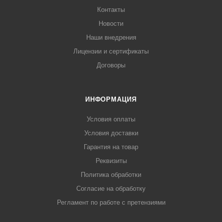
Контакты
Новости
Наши внедрения
Лицензии и сертификаты
Договоры
ИНФОРМАЦИЯ
Условия оплаты
Условия доставки
Гарантия на товар
Реквизиты
Политика обработки
Согласие на обработку
Регламент по работе с претензиями