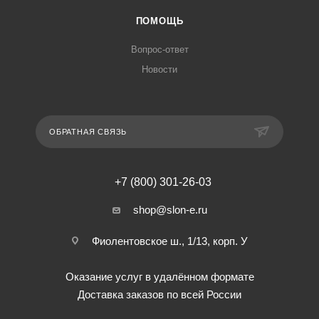
ПОМОЩЬ
Вопрос-ответ
Новости
ОБРАТНАЯ СВЯЗЬ
+7 (800) 301-26-03
shop@slon-e.ru
Фиолентовское ш., 1/13, корп. У
Оказание услуг в удалённом формате
Доставка заказов по всей России