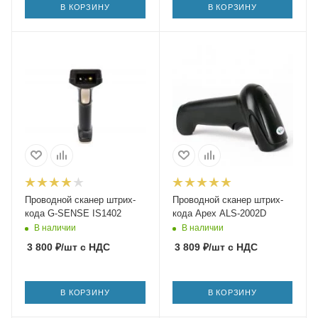
В КОРЗИНУ
В КОРЗИНУ
Проводной сканер штрих-
Проводной сканер штрих-
кода G-SENSE IS1402
кода Apex ALS-2002D
В наличии
В наличии
3 800
₽
/шт
с НДС
3 809
₽
/шт
с НДС
В КОРЗИНУ
В КОРЗИНУ