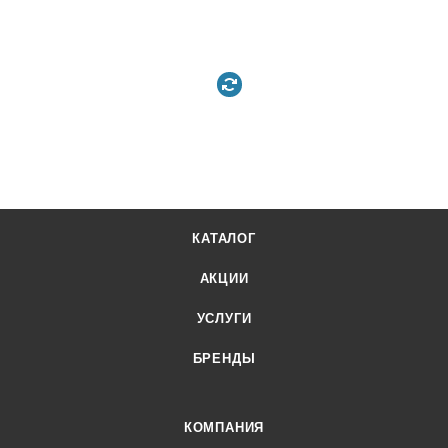
КАТАЛОГ
АКЦИИ
УСЛУГИ
БРЕНДЫ
КОМПАНИЯ