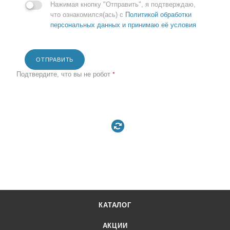
Нажимая кнопку "Отправить", я подтверждаю,
что ознакомился(ась) с
Политикой обработки
персональных данных и принимаю её условия
ОТПРАВИТЬ
Подтвердите, что вы не робот
*
КАТАЛОГ
АКЦИИ