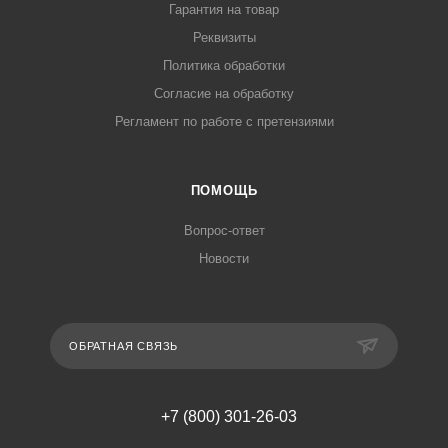
Гарантия на товар
Реквизиты
Политика обработки
Согласие на обработку
Регламент по работе с претензиями
ПОМОЩЬ
Вопрос-ответ
Новости
ОБРАТНАЯ СВЯЗЬ
+7 (800) 301-26-03