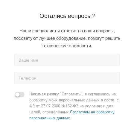
Остались вопросы?
Наши специалисты ответят на ваши вопросы,
посоветуют лучшее оборудование, помогут решить
технические сложности.
Нажимая кнопку "Отправить", я соглашаюсь на
обработку моих персональных данных в соотв. с
ФЗ от 27.07.2006 №152-ФЗ на условиях и для
целей, определенных
Согласием на обработку
персональных данных