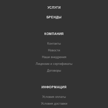
УСЛУГИ
БРЕНДЫ
КОМПАНИЯ
Контакты
Новости
Наши внедрения
Лицензии и сертификаты
Договоры
ИНФОРМАЦИЯ
Условия оплаты
Условия доставки