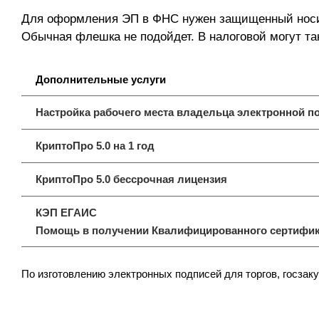
Для оформления ЭП в ФНС нужен защищенный носи
Обычная флешка не подойдет. В налоговой могут та
Дополнительные услуги
Настройка рабочего места владельца электронной п
КриптоПро 5.0 на 1 год
КриптоПро 5.0 бессрочная лицензия
КЭП ЕГАИС
Помощь в получении Квалифицированного сертифик
По изготовлению электронных подписей для торгов, госзаку