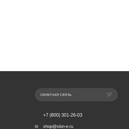
ОБРАТНАЯ СВЯЗЬ
+7 (800) 301-26-03
shop@slon-e.ru