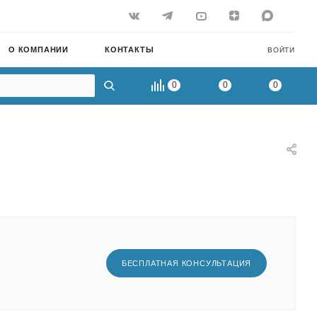
О КОМПАНИИ
КОНТАКТЫ
ВОЙТИ
0
0
0
БЕСПЛАТНАЯ КОНСУЛЬТАЦИЯ