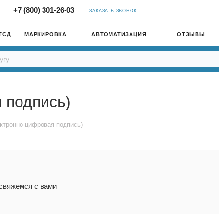
+7 (800) 301-26-03
ЗАКАЗАТЬ ЗВОНОК
ТСД
МАРКИРОВКА
АВТОМАТИЗАЦИЯ
ОТЗЫВЫ
 подпись)
ктронно-цифровая подпись)
 свяжемся с вами