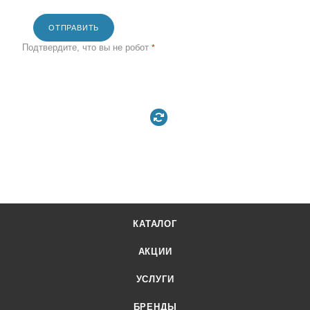
ОТПРАВИТЬ
Подтвердите, что вы не робот
*
КАТАЛОГ
АКЦИИ
УСЛУГИ
БРЕНДЫ