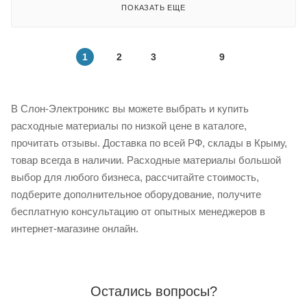
ПОКАЗАТЬ ЕЩЕ
1
2
3
9
В Слон-Электроникс вы можете выбрать и купить
расходные материалы по низкой цене в каталоге,
прочитать отзывы. Доставка по всей РФ, склады в Крыму,
товар всегда в наличии. Расходные материалы большой
выбор для любого бизнеса, рассчитайте стоимость,
подберите дополнительное оборудование, получите
бесплатную консультацию от опытных менеджеров в
интернет-магазине онлайн.
Остались вопросы?