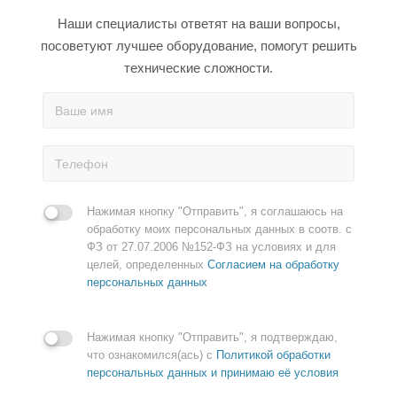
Наши специалисты ответят на ваши вопросы,
посоветуют лучшее оборудование, помогут решить
технические сложности.
Нажимая кнопку "Отправить", я соглашаюсь на
обработку моих персональных данных в соотв. с
ФЗ от 27.07.2006 №152-ФЗ на условиях и для
целей, определенных
Согласием на обработку
персональных данных
Нажимая кнопку "Отправить", я подтверждаю,
что ознакомился(ась) с
Политикой обработки
персональных данных и принимаю её условия