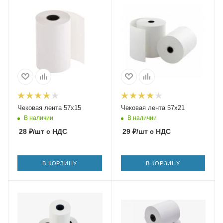
Чековая лента 57х15
Чековая лента 57х21
В наличии
В наличии
28
₽
/шт
с НДС
29
₽
/шт
с НДС
В КОРЗИНУ
В КОРЗИНУ