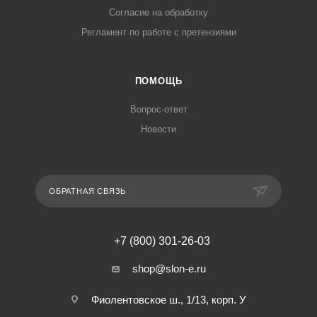
Согласие на обработку
Регламент по работе с претензиями
ПОМОЩЬ
Вопрос-ответ
Новости
ОБРАТНАЯ СВЯЗЬ
+7 (800) 301-26-03
shop@slon-e.ru
Фиолентовское ш., 1/13, корп. У