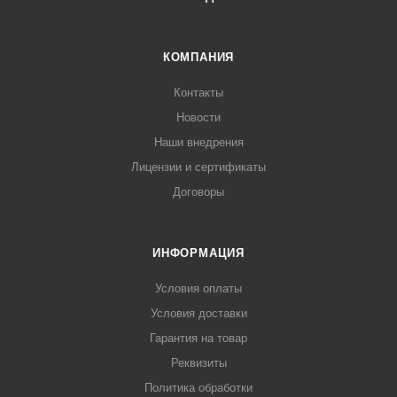
КОМПАНИЯ
Контакты
Новости
Наши внедрения
Лицензии и сертификаты
Договоры
ИНФОРМАЦИЯ
Условия оплаты
Условия доставки
Гарантия на товар
Реквизиты
Политика обработки