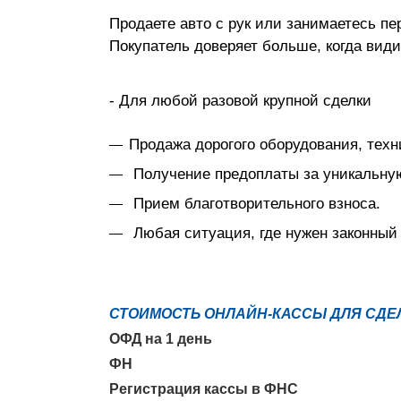
Продаете авто с рук или занимаетесь п
Покупатель доверяет больше, когда вид
- Для любой разовой крупной сделки
Продажа дорогого оборудования, техн
Получение предоплаты за уникальную
Прием благотворительного взноса.
Любая ситуация, где нужен законный
СТОИМОСТЬ ОНЛАЙН-КАССЫ ДЛЯ СДЕЛК
ОФД на 1 день
ФН
Регистрация кассы в ФНС