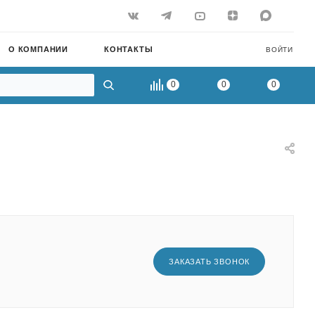
О КОМПАНИИ
КОНТАКТЫ
ВОЙТИ
0
0
0
ЗАКАЗАТЬ ЗВОНОК