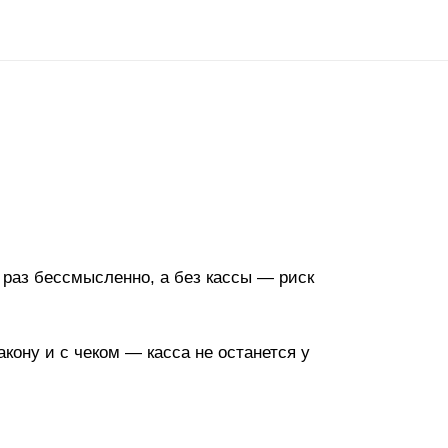
 раз бессмысленно, а без кассы — риск
кону и с чеком — касса не останется у