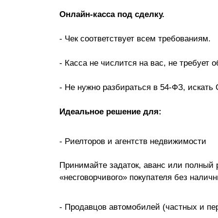
Онлайн-касса под сделку.
-
Чек соответствует всем требованиям.
- Касса не числится на вас, не требует 
-
Не нужно разбираться в 54-ФЗ, искать 
Идеальное решение для:
- Риелторов и агентств недвижимости
Принимайте задаток, аванс или полный р
«несговорчивого» покупателя без наличн
- Продавцов автомобилей (частных и пе