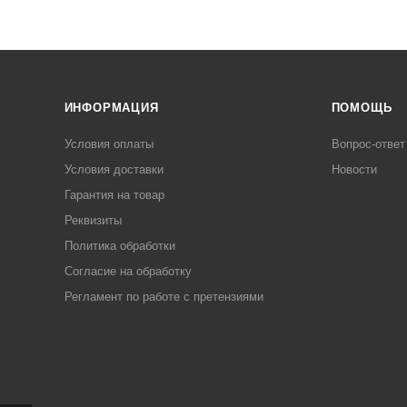
ИНФОРМАЦИЯ
ПОМОЩЬ
Условия оплаты
Вопрос-ответ
Условия доставки
Новости
Гарантия на товар
Реквизиты
Политика обработки
Согласие на обработку
Регламент по работе с претензиями