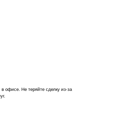
 в офисе. Не теряйте сделку из-за
уг.