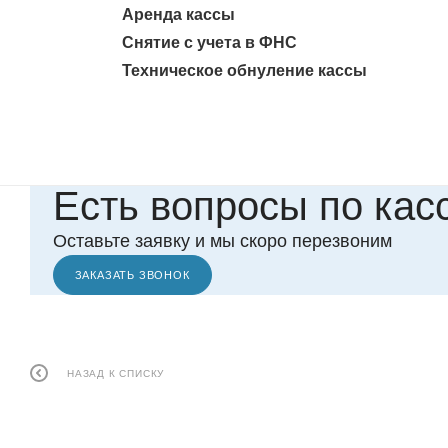
Аренда кассы
Снятие с учета в ФНС
Техническое обнуление кассы
Есть вопросы по кас
Оставьте заявку и мы скоро перезвоним
ЗАКАЗАТЬ ЗВОНОК
НАЗАД К СПИСКУ