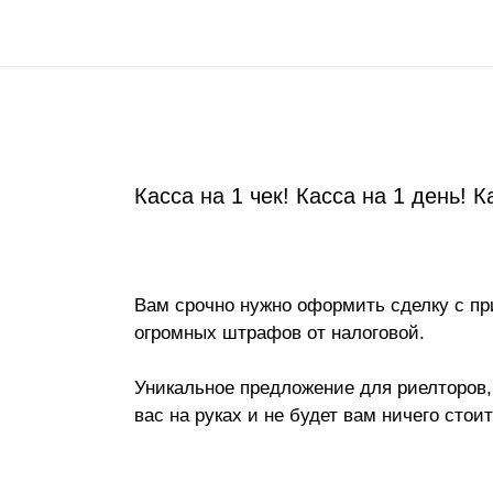
Касса на 1 чек! Касса на 1 день! К
Вам срочно нужно оформить сделку с при
огромных штрафов от налоговой.
Уникальное предложение для риелторов, 
вас на руках и не будет вам ничего стоит