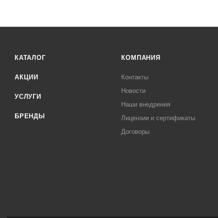
КАТАЛОГ
КОМПАНИЯ
АКЦИИ
Контакты
Новости
УСЛУГИ
Наши внедрения
БРЕНДЫ
Лицензии и сертификаты
Договоры