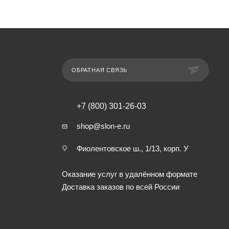
ОБРАТНАЯ СВЯЗЬ
+7 (800) 301-26-03
shop@slon-e.ru
Фиолентовское ш., 1/13, корп. У
Оказание услуг в удалённом формате
Доставка заказов по всей России