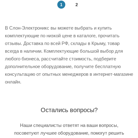
1
2
В Слон-Электроникс вы можете выбрать и купить
комплектующие по низкой цене в каталоге, прочитать
отзывы. Доставка по всей РФ, склады в Крыму, товар
всегда в наличии. Комплектующие большой выбор для
любого бизнеса, рассчитайте стоимость, подберите
дополнительное оборудование, получите бесплатную
консультацию от опытных менеджеров в интернет-магазине
онлайн.
Остались вопросы?
Наши специалисты ответят на ваши вопросы,
посоветуют лучшее оборудование, помогут решить