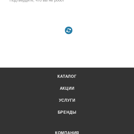
Подтвердите, что вы не робот
*
КАТАЛОГ
АКЦИИ
УСЛУГИ
БРЕНДЫ
КОМПАНИЯ