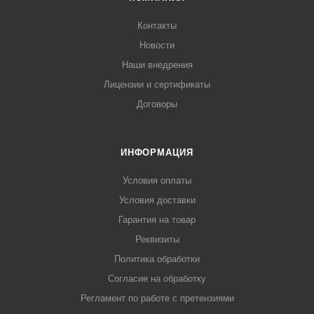
Контакты
Новости
Наши внедрения
Лицензии и сертификаты
Договоры
ИНФОРМАЦИЯ
Условия оплаты
Условия доставки
Гарантия на товар
Реквизиты
Политика обработки
Согласие на обработку
Регламент по работе с претензиями