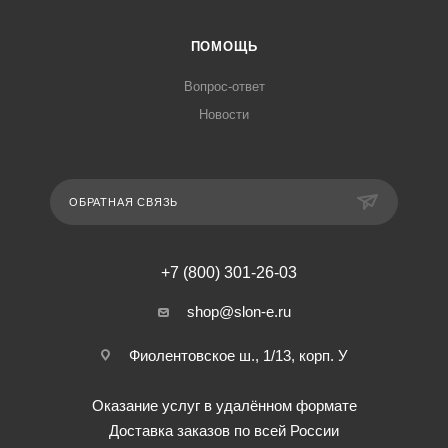
ПОМОЩЬ
Вопрос-ответ
Новости
ОБРАТНАЯ СВЯЗЬ
+7 (800) 301-26-03
shop@slon-e.ru
Фиолентовское ш., 1/13, корп. У
Оказание услуг в удалённом формате
Доставка заказов по всей России