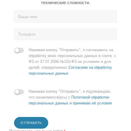
технические сложности.
Нажимая кнопку "Отправить", я соглашаюсь на
обработку моих персональных данных в соотв. с
ФЗ от 27.07.2006 №152-ФЗ на условиях и для
целей, определенных
Согласием на обработку
персональных данных
Нажимая кнопку "Отправить", я подтверждаю,
что ознакомился(ась) с
Политикой обработки
персональных данных и принимаю её условия
ОТПРАВИТЬ