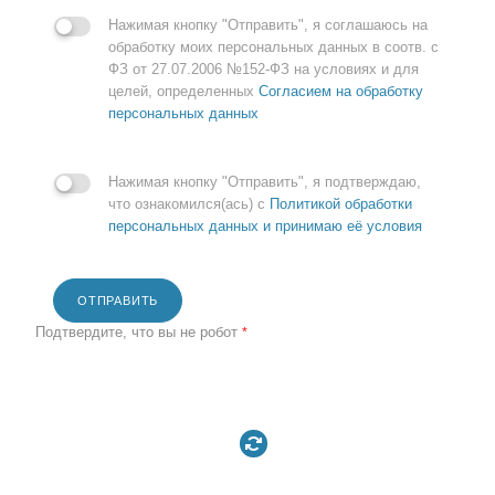
Нажимая кнопку "Отправить", я соглашаюсь на
обработку моих персональных данных в соотв. с
ФЗ от 27.07.2006 №152-ФЗ на условиях и для
целей, определенных
Согласием на обработку
персональных данных
Нажимая кнопку "Отправить", я подтверждаю,
что ознакомился(ась) с
Политикой обработки
персональных данных и принимаю её условия
ОТПРАВИТЬ
Подтвердите, что вы не робот
*