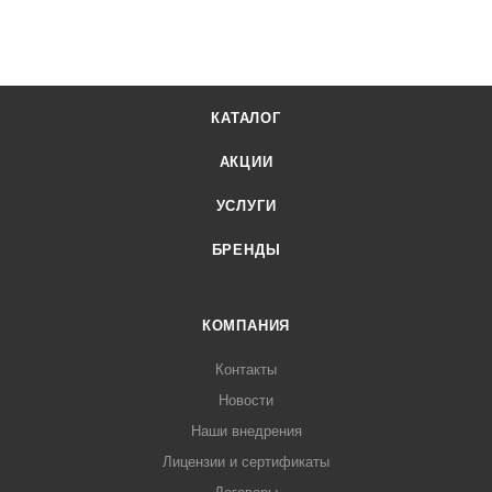
КАТАЛОГ
АКЦИИ
УСЛУГИ
БРЕНДЫ
КОМПАНИЯ
Контакты
Новости
Наши внедрения
Лицензии и сертификаты