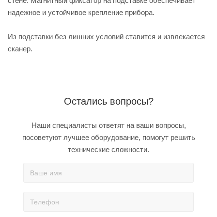
стене. Магнитный фиксатор на подставке обеспечивает
надежное и устойчивое крепление прибора.
Из подставки без лишних условий ставится и извлекается
сканер.
Остались вопросы?
Наши специалисты ответят на ваши вопросы,
посоветуют лучшее оборудование, помогут решить
технические сложности.