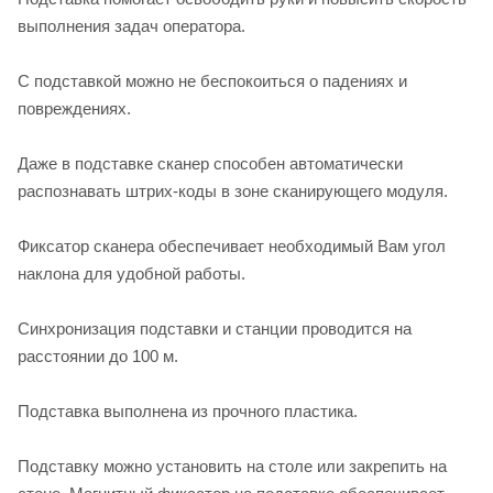
выполнения задач оператора.
С подставкой можно не беспокоиться о падениях и
повреждениях.
Даже в подставке сканер способен автоматически
распознавать штрих-коды в зоне сканирующего модуля.
Фиксатор сканера обеспечивает необходимый Вам угол
наклона для удобной работы.
Синхронизация подставки и станции проводится на
расстоянии до 100 м.
Подставка выполнена из прочного пластика.
Подставку можно установить на столе или закрепить на