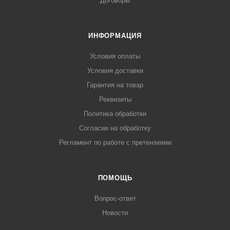
Договоры
ИНФОРМАЦИЯ
Условия оплаты
Условия доставки
Гарантия на товар
Реквизиты
Политика обработки
Согласие на обработку
Регламент по работе с претензиями
ПОМОЩЬ
Вопрос-ответ
Новости