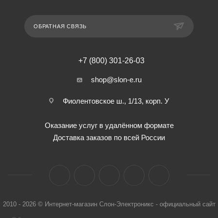
ОБРАТНАЯ СВЯЗЬ
+7 (800) 301-26-03
shop@slon-e.ru
Фиолентовское ш., 1/13, корп. У
Оказание услуг в удалённом формате
Доставка заказов по всей России
2010 - 2026 © Интернет-магазин Слон-Электроникс - официальный сайт