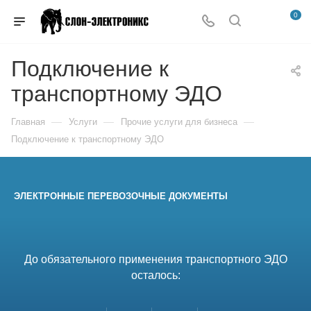
0
Подключение к
транспортному ЭДО
—
—
—
Главная
Услуги
Прочие услуги для бизнеса
Подключение к транспортному ЭДО
ЭЛЕКТРОННЫЕ ПЕРЕВОЗОЧНЫЕ ДОКУМЕНТЫ
До обязательного применения транспортного ЭДО
осталось: