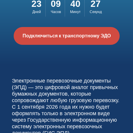
23
09
40
26
Дней
Часов
Минут
Секунд
Подключиться к транспортному ЭДО
Электронные перевозочные документы
(ЭПД) — это цифровой аналог привычных
бумажных документов, которые
сопровождают любую грузовую перевозку.
С 1 сентября 2026 года их нужно будет
оформлять только в электронном виде
через Государственную информационную
систему электронных перевозочных