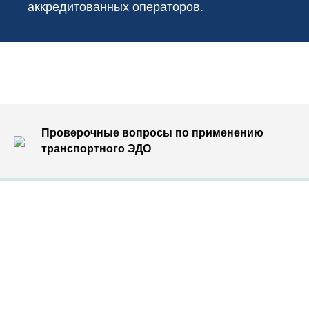
аккредитованных операторов.
Проверочные вопросы по применению
транспортного ЭДО