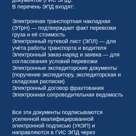
документов (ГИС ЭПД).
В перечень ЭПД входят:
Электронная транспортная накладная
(ЭТрН) — подтверждает факт перевозки
груза и её стоимость
Электронный путевой лист (ЭПЛ) — для
учёта работы транспорта и водителя
Электронный заказ-наряд и заявка — для
согласования условий перевозки
Электронные экспедиторские документы
(поручение экспедитору, экспедиторская и
складская расписки)
Электронный договор фрахтования
Электронная сопроводительная ведомость
Все эти документы подписываются
усиленной квалифицированной
электронной подписью (УКЭП) и
направляются в ГИС ЭПД через