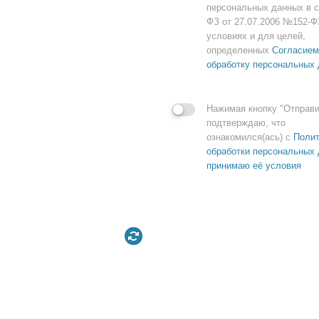
персональных данных в с
ФЗ от 27.07.2006 №152-Ф
условиях и для целей,
определенных
Согласием
обработку персональных
Нажимая кнопку "Отправи
подтверждаю, что
ознакомился(ась) с
Полит
обработки персональных 
принимаю её условия