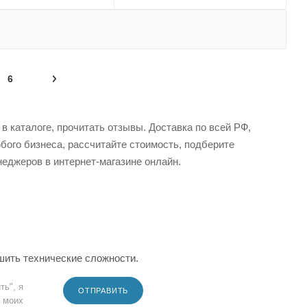
6
в каталоге, прочитать отзывы. Доставка по всей РФ,
бого бизнеса, рассчитайте стоимость, подберите
еджеров в интернет-магазине онлайн.
шить технические сложности.
ть", я
ОТПРАВИТЬ
 моих