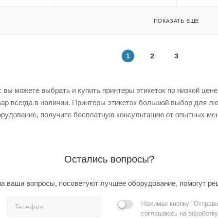
ПОКАЗАТЬ ЕЩЕ
1
2
3
вы можете выбрать и купить принтеры этикеток по низкой цене 
вар всегда в наличии. Принтеры этикеток большой выбор для лю
рудование, получите бесплатную консультацию от опытных мен
Остались вопросы?
а ваши вопросы, посоветуют лучшее оборудование, помогут ре
Нажимая кнопку "Отправи
соглашаюсь на обработку