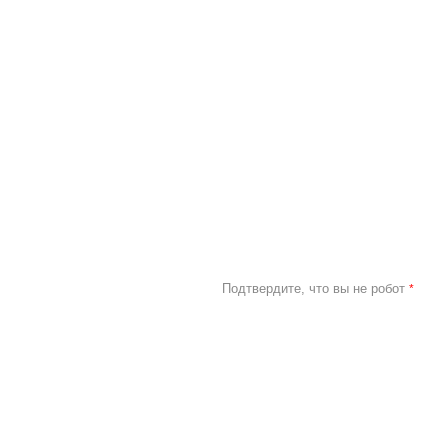
Подтвердите, что вы не робот
*