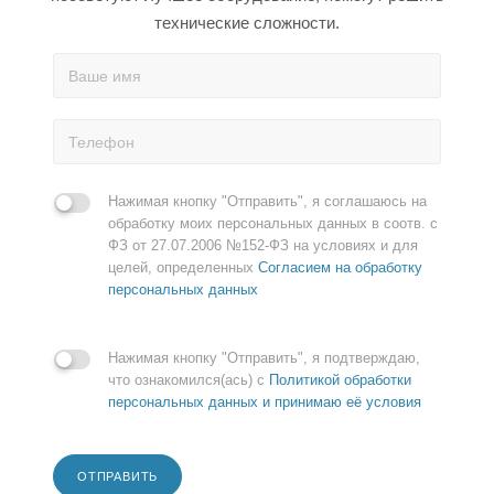
технические сложности.
Нажимая кнопку "Отправить", я соглашаюсь на
обработку моих персональных данных в соотв. с
ФЗ от 27.07.2006 №152-ФЗ на условиях и для
целей, определенных
Согласием на обработку
персональных данных
Нажимая кнопку "Отправить", я подтверждаю,
что ознакомился(ась) с
Политикой обработки
персональных данных и принимаю её условия
ОТПРАВИТЬ