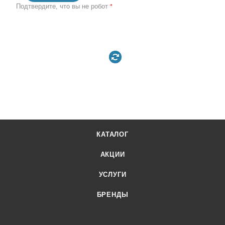
Подтвердите, что вы не робот
*
КАТАЛОГ
АКЦИИ
УСЛУГИ
БРЕНДЫ