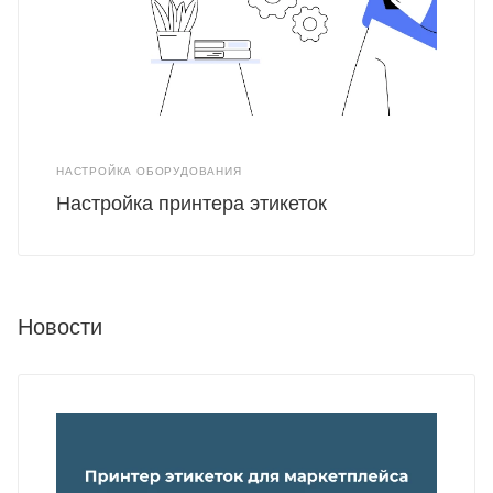
НАСТРОЙКА ОБОРУДОВАНИЯ
Настройка принтера этикеток
Новости