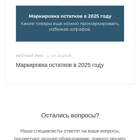
ЧЕСТНЫЙ ЗНАК
—
07.10.2025
Маркировка остатков в 2025 году
Остались вопросы?
Наши специалисты ответят на ваши вопросы,
посоветуют лучшее оборудование, помогут решить