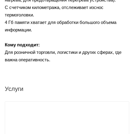
С счетчиком километража, отслеживает изснос
термоголовки.
4 Гб памяти хватает для обработки большого объема
информации.
Кому подходит:
Для розничной торговли, логистики и других сферах, где
важна оперативность.
Услуги