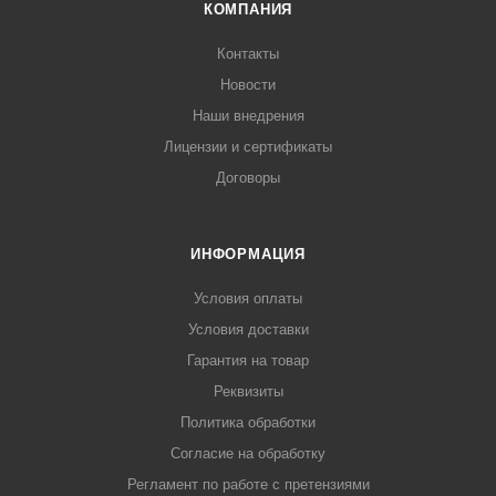
КОМПАНИЯ
Контакты
Новости
Наши внедрения
Лицензии и сертификаты
Договоры
ИНФОРМАЦИЯ
Условия оплаты
Условия доставки
Гарантия на товар
Реквизиты
Политика обработки
Согласие на обработку
Регламент по работе с претензиями