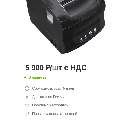
5 900
₽
/шт
с НДС
В наличии
Срок самовывоза: 5 дней
Доставка по России
Помощь с настройкой
Проверка перед отправкой