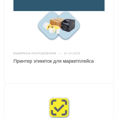
ВЫБИРАЕМ ОБОРУДОВАНИЕ
—
14.10.2025
Принтер этикеток для маркетплейса