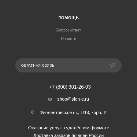
ПОМОЩЬ
Вопрос-ответ
Новости
ОБРАТНАЯ СВЯЗЬ
+7 (800) 301-26-03
shop@slon-e.ru
Фиолентовское ш., 1/13, корп. У
Оказание услуг в удалённом формате
Доставка заказов по всей России