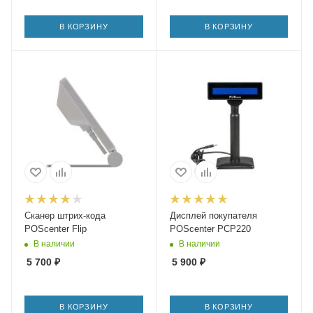
В КОРЗИНУ
В КОРЗИНУ
Сканер штрих-кода
Дисплей покупателя
POScenter Flip
POScenter PCP220
В наличии
В наличии
5 700
₽
5 900
₽
В КОРЗИНУ
В КОРЗИНУ