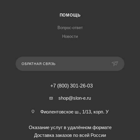
ПОМОЩЬ
Вопрос-ответ
Новости
ОБРАТНАЯ СВЯЗЬ
+7 (800) 301-26-03
shop@slon-e.ru
Фиолентовское ш., 1/13, корп. У
Оказание услуг в удалённом формате
Доставка заказов по всей России