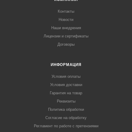
Контакты
Новости
Наши внедрения
Лицензии и сертификаты
Договоры
ИНФОРМАЦИЯ
Условия оплаты
Условия доставки
Гарантия на товар
Реквизиты
Политика обработки
Согласие на обработку
Регламент по работе с претензиями