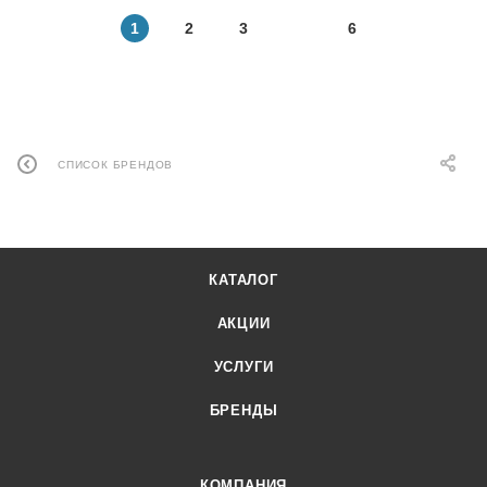
1
2
3
6
СПИСОК БРЕНДОВ
КАТАЛОГ
АКЦИИ
УСЛУГИ
БРЕНДЫ
КОМПАНИЯ