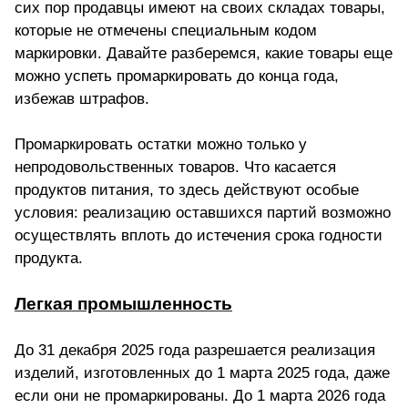
сих пор продавцы имеют на своих складах товары,
которые не отмечены специальным кодом
маркировки. Давайте разберемся, какие товары еще
можно успеть промаркировать до конца года,
избежав штрафов.
Промаркировать остатки можно только у
непродовольственных товаров. Что касается
продуктов питания, то здесь действуют особые
условия: реализацию оставшихся партий возможно
осуществлять вплоть до истечения срока годности
продукта.
Легкая промышленность
До 31 декабря 2025 года разрешается реализация
изделий, изготовленных до 1 марта 2025 года, даже
если они не промаркированы.
До 1 марта 2026 года