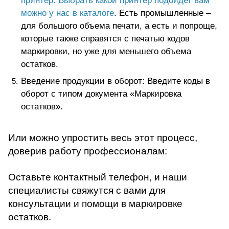
можно у нас в каталоге
. Есть промышленные –
для большого объема печати, а есть и попроще,
которые также справятся с печатью кодов
маркировки, но уже для меньшего объема
остатков.
Введение продукции в оборот: Введите коды в
оборот с типом документа «Маркировка
остатков».
Или можно упростить весь этот процесс,
доверив работу профессионалам:
Оставьте контактный телефон, и наши
специалисты свяжутся с вами для
консультации и помощи в маркировке
остатков.