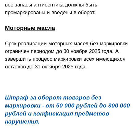
все запасы антисептика должны быть
промаркированы и введены в оборот.
Моторные масла
Срок реализации моторных масел без маркировки
ограничен периодом до 30 ноября 2025 года. А
завершить процесс маркировки всех имеющихся
остатков до 31 октября 2025 года.
Штраф за оборот товаров без
маркировки - от 50 000 рублей до 300 000
рублей и конфискация предметов
нарушения.