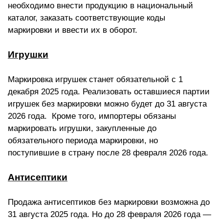
необходимо внести продукцию в национальный
каталог, заказать соответствующие коды
маркировки и ввести их в оборот.
Игрушки
Маркировка игрушек станет обязательной с 1
декабря 2025 года. Реализовать оставшиеся партии
игрушек без маркировки можно будет до 31 августа
2026 года. Кроме того, импортеры обязаны
маркировать игрушки, закупленные до
обязательного периода маркировки, но
поступившие в страну после 28 февраля 2026 года.
Антисептики
Продажа антисептиков без маркировки возможна до
31 августа 2025 года. Но до 28 февраля 2026 года —