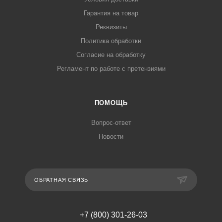
Гарантия на товар
Реквизиты
Политика обработки
Согласие на обработку
Регламент по работе с претензиями
ПОМОЩЬ
Вопрос-ответ
Новости
ОБРАТНАЯ СВЯЗЬ
+7 (800) 301-26-03