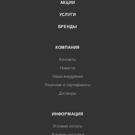
АКЦИИ
УСЛУГИ
БРЕНДЫ
КОМПАНИЯ
Контакты
Новости
Наши внедрения
Лицензии и сертификаты
Договоры
ИНФОРМАЦИЯ
Условия оплаты
Условия доставки