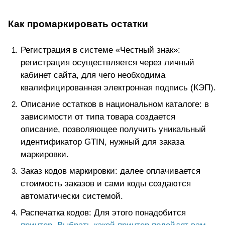
Как промаркировать остатки
Регистрация в системе «Честный знак»:
регистрация осуществляется через личный
кабинет сайта, для чего необходима
квалифицированная электронная подпись (КЭП).
Описание остатков в национальном каталоге: в
зависимости от типа товара создается
описание, позволяющее получить уникальный
идентификатор GTIN, нужный для заказа
маркировки.
Заказ кодов маркировки: далее оплачивается
стоимость заказов и сами коды создаются
автоматически системой.
Распечатка кодов: Для этого понадобится
принтер
. Выбрать какой принтер подойдет вам