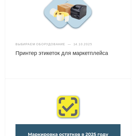
ВЫБИРАЕМ ОБОРУДОВАНИЕ
—
14.10.2025
Принтер этикеток для маркетплейса