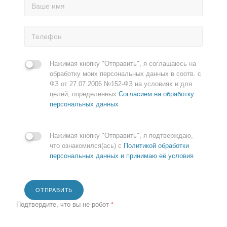
Нажимая кнопку "Отправить", я соглашаюсь на
обработку моих персональных данных в соотв. с
ФЗ от 27.07.2006 №152-ФЗ на условиях и для
целей, определенных
Согласием на обработку
персональных данных
Нажимая кнопку "Отправить", я подтверждаю,
что ознакомился(ась) с
Политикой обработки
персональных данных и принимаю её условия
ОТПРАВИТЬ
Подтвердите, что вы не робот
*