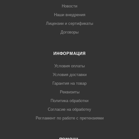
Новости
Наши внедрения
Лицензии и сертификаты
Договоры
ИНФОРМАЦИЯ
Условия оплаты
Условия доставки
Гарантия на товар
Реквизиты
Политика обработки
Согласие на обработку
Регламент по работе с претензиями