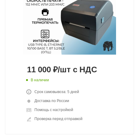
11 000
₽
/шт
с НДС
В наличии
Срок самовывоза: 5 дней
Доставка по России
Помощь с настройкой
Проверка перед отправкой