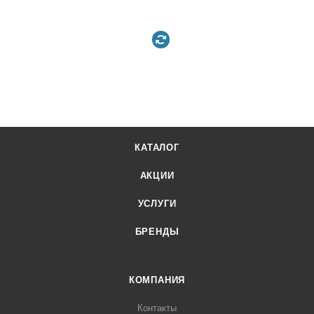
КАТАЛОГ
АКЦИИ
УСЛУГИ
БРЕНДЫ
КОМПАНИЯ
Контакты