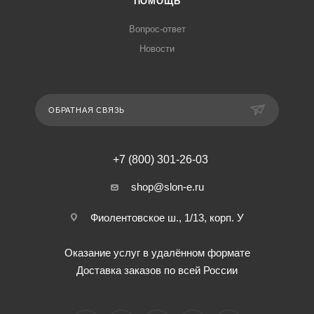
ПОМОЩЬ
Вопрос-ответ
Новости
ОБРАТНАЯ СВЯЗЬ
+7 (800) 301-26-03
shop@slon-e.ru
Фиолентовское ш., 1/13, корп. У
Оказание услуг в удалённом формате
Доставка заказов по всей России