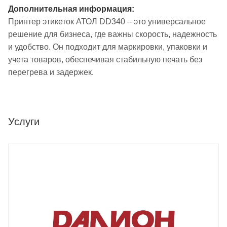
Дополнительная информация:
Принтер этикеток АТОЛ DD340 – это универсальное
решение для бизнеса, где важны скорость, надежность
и удобство. Он подходит для маркировки, упаковки и
учета товаров, обеспечивая стабильную печать без
перегрева и задержек.
Услуги