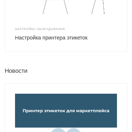
НАСТРОЙКА ОБОРУДОВАНИЯ
Настройка принтера этикеток
Новости