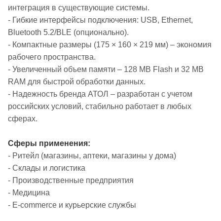
интеграция в существующие системы.
- Гибкие интерфейсы подключения: USB, Ethernet,
Bluetooth 5.2/BLE (опционально).
- Компактные размеры (175 × 160 × 219 мм) – экономия
рабочего пространства.
- Увеличенный объем памяти – 128 MB Flash и 32 MB
RAM для быстрой обработки данных.
- Надежность бренда АТОЛ – разработан с учетом
российских условий, стабильно работает в любых
сферах.
Сферы применения:
- Ритейл (магазины, аптеки, магазины у дома)
- Склады и логистика
- Производственные предприятия
- Медицина
- E-commerce и курьерские службы