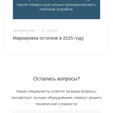
ЧЕСТНЫЙ ЗНАК
—
07.10.2025
Маркировка остатков в 2025 году
Остались вопросы?
Наши специалисты ответят на ваши вопросы,
посоветуют лучшее оборудование, помогут решить
технические сложности.