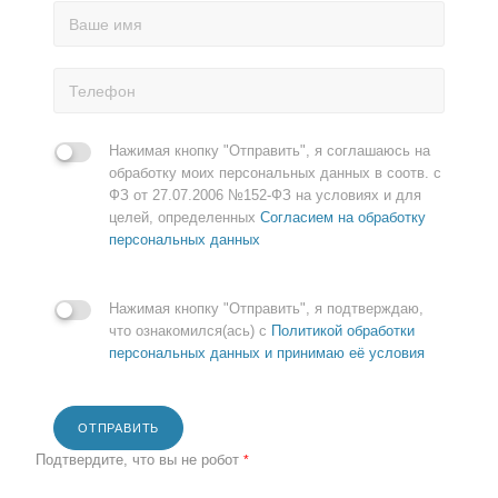
Нажимая кнопку "Отправить", я соглашаюсь на
обработку моих персональных данных в соотв. с
ФЗ от 27.07.2006 №152-ФЗ на условиях и для
целей, определенных
Согласием на обработку
персональных данных
Нажимая кнопку "Отправить", я подтверждаю,
что ознакомился(ась) с
Политикой обработки
персональных данных и принимаю её условия
ОТПРАВИТЬ
Подтвердите, что вы не робот
*