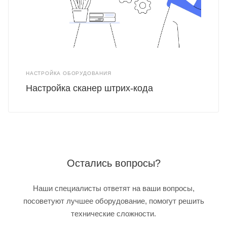
НАСТРОЙКА ОБОРУДОВАНИЯ
Настройка сканер штрих-кода
Остались вопросы?
Наши специалисты ответят на ваши вопросы,
посоветуют лучшее оборудование, помогут решить
технические сложности.