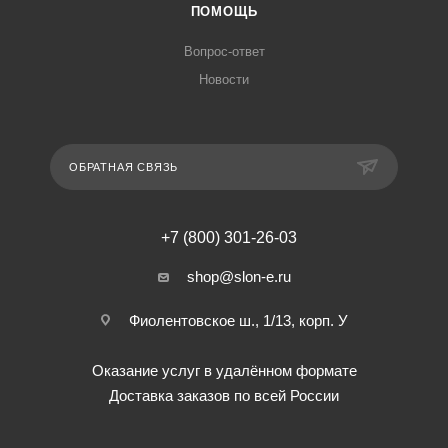
ПОМОЩЬ
Вопрос-ответ
Новости
ОБРАТНАЯ СВЯЗЬ
+7 (800) 301-26-03
shop@slon-e.ru
Фиолентовское ш., 1/13, корп. У
Оказание услуг в удалённом формате
Доставка заказов по всей России