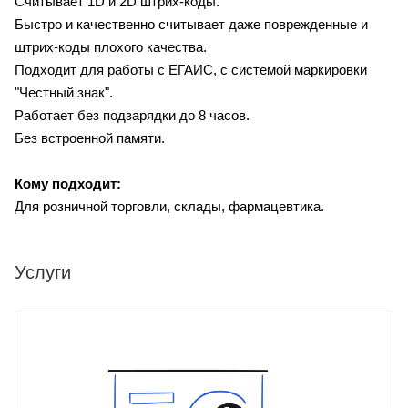
Считывает 1D и 2D штрих-коды.
Быстро и качественно считывает даже поврежденные и
штрих-коды плохого качества.
Подходит для работы с ЕГАИС, с системой маркировки
"Честный знак".
Работает без подзарядки до 8 часов.
Без встроенной памяти.
Кому подходит:
Для розничной торговли, склады, фармацевтика.
Услуги