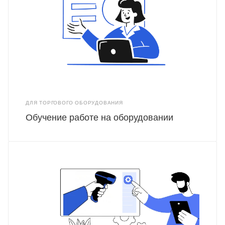
ДЛЯ ТОРГОВОГО ОБОРУДОВАНИЯ
Обучение работе на оборудовании