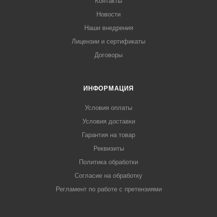
Контакты
Новости
Наши внедрения
Лицензии и сертификаты
Договоры
ИНФОРМАЦИЯ
Условия оплаты
Условия доставки
Гарантия на товар
Реквизиты
Политика обработки
Согласие на обработку
Регламент по работе с претензиями