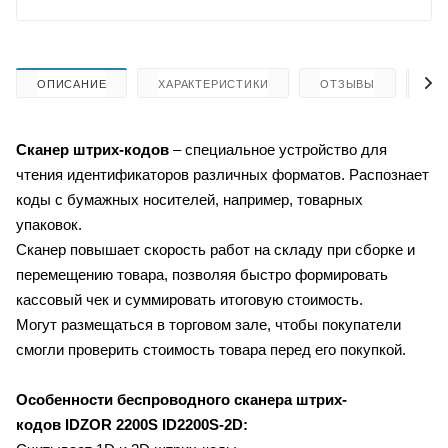
ОПИСАНИЕ
ХАРАКТЕРИСТИКИ
ОТЗЫВЫ
КА
Сканер штрих-кодов
– специальное устройство для
чтения идентификаторов различных форматов. Распознает
коды с бумажных носителей, например, товарных
упаковок.
Сканер повышает скорость работ на складу при сборке и
перемещению товара, позволяя быстро формировать
кассовый чек и суммировать итоговую стоимость.
Могут размещаться в торговом зале, чтобы покупатели
смогли проверить стоимость товара перед его покупкой.
Особенности беспроводного сканера штрих-
кодов
IDZOR 2200S ID2200S-2D: