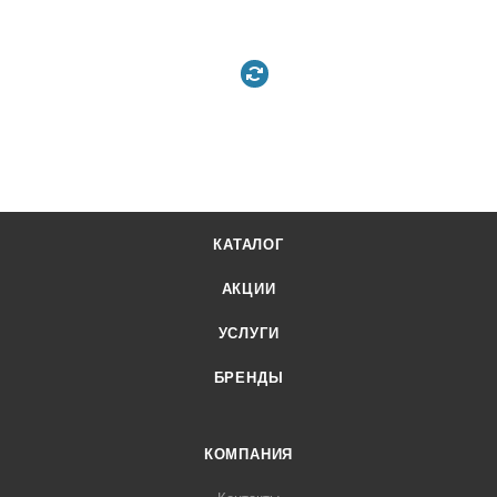
КАТАЛОГ
АКЦИИ
УСЛУГИ
БРЕНДЫ
КОМПАНИЯ