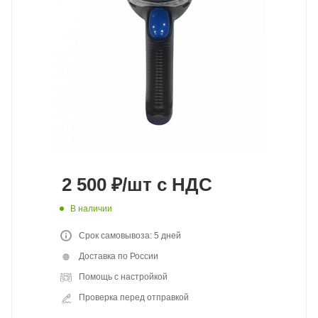
2 500
₽
/шт
с НДС
В наличии
Срок самовывоза: 5 дней
Доставка по России
Помощь с настройкой
Проверка перед отправкой