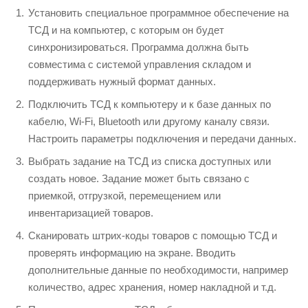
Установить специальное программное обеспечение на
ТСД и на компьютер, с которым он будет
синхронизироваться. Программа должна быть
совместима с системой управления складом и
поддерживать нужный формат данных.
Подключить ТСД к компьютеру и к базе данных по
кабелю, Wi-Fi, Bluetooth или другому каналу связи.
Настроить параметры подключения и передачи данных.
Выбрать задание на ТСД из списка доступных или
создать новое. Задание может быть связано с
приемкой, отгрузкой, перемещением или
инвентаризацией товаров.
Сканировать штрих-коды товаров с помощью ТСД и
проверять информацию на экране. Вводить
дополнительные данные по необходимости, например
количество, адрес хранения, номер накладной и т.д.