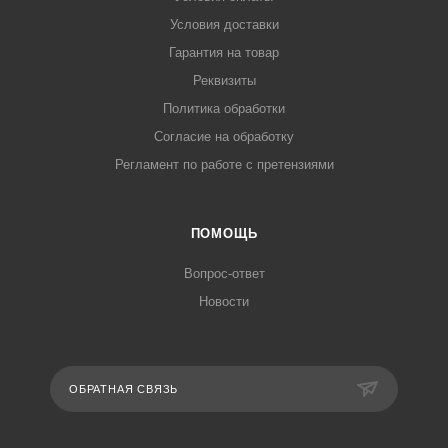
Условия доставки
Гарантия на товар
Реквизиты
Политика обработки
Согласие на обработку
Регламент по работе с претензиями
ПОМОЩЬ
Вопрос-ответ
Новости
ОБРАТНАЯ СВЯЗЬ