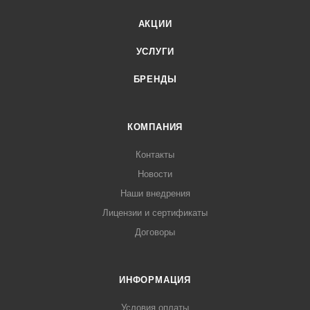
АКЦИИ
УСЛУГИ
БРЕНДЫ
КОМПАНИЯ
Контакты
Новости
Наши внедрения
Лицензии и сертификаты
Договоры
ИНФОРМАЦИЯ
Условия оплаты