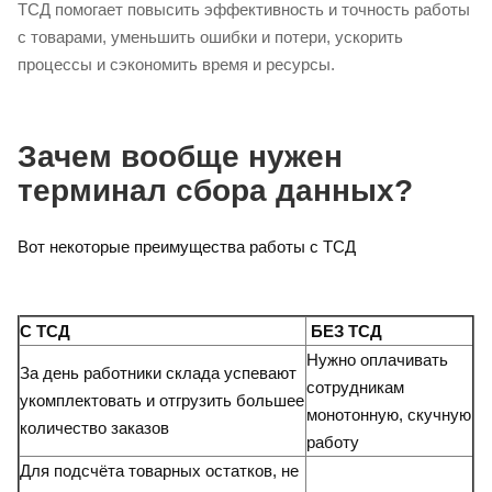
ТСД помогает повысить эффективность и точность работы
с товарами, уменьшить ошибки и потери, ускорить
процессы и сэкономить время и ресурсы.
Зачем вообще нужен
терминал сбора данных?
Вот некоторые преимущества работы с ТСД
С ТСД
БЕЗ ТСД
Нужно оплачивать
За день работники склада успевают
сотрудникам
укомплектовать и отгрузить большее
монотонную, скучную
количество заказов
работу
Для подсчёта товарных остатков, не