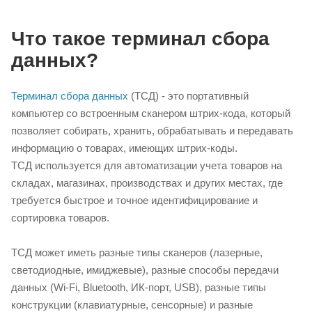
Что такое терминал сбора
данных?
Терминал сбора данных
(ТСД) - это портативный
компьютер со встроенным сканером штрих-кода, который
позволяет собирать, хранить, обрабатывать и передавать
информацию о товарах, имеющих штрих-коды.
ТСД используется для автоматизации учета товаров на
складах, магазинах, производствах и других местах, где
требуется быстрое и точное идентифицирование и
сортировка товаров.
ТСД может иметь разные типы сканеров (лазерные,
светодиодные, имиджевые), разные способы передачи
данных (Wi-Fi, Bluetooth, ИК-порт, USB), разные типы
конструкции (клавиатурные, сенсорные) и разные