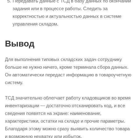
Передавать данные с ТСД в базу данных по окончании
задания или в процессе работы. Следить за
корректностью и актуальностью данных в системе
управления складом.
Вывод
Для выполнения типовых складских задач сотруднику
больше не нужно ничего, кроме терминала сбора данных.
Он автоматически передаст информацию в товароучетную
систему.
ТСД значительно облегчает работу кладовщиков во время
инвентаризации — достаточно отсканировать код, и все
сведения появятся на экране: наименование,
характеристики, остатки на складе и прочие параметры.
Благодаря этому можно сразу выявить количество товара
и возможную нехватку или избыток.