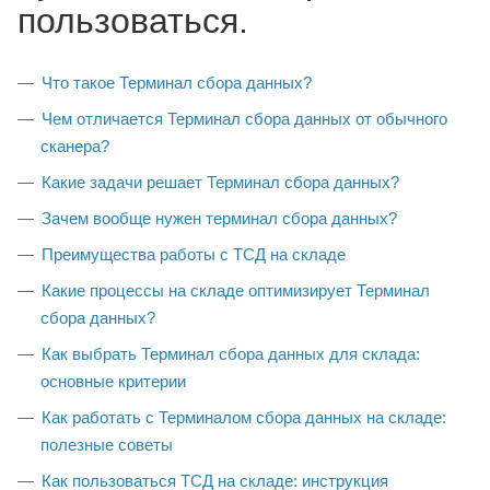
пользоваться.
Что такое Терминал сбора данных?
Чем отличается Терминал сбора данных от обычного
сканера?
Какие задачи решает Терминал сбора данных?
Зачем вообще нужен терминал сбора данных?
Преимущества работы с ТСД на складе
Какие процессы на складе оптимизирует Терминал
сбора данных?
Как выбрать Терминал сбора данных для склада:
основные критерии
Как работать с Терминалом сбора данных на складе:
полезные советы
Как пользоваться ТСД на складе: инструкция