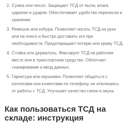
Сумка или чехол. Защищает ТСД от пыли, влаги,
царапин и ударов. Обеспечивает удобство переноски и
хранения.
Ремешок или кобура. Позволяет носить ТСД на руке
или на поясе и быстро доставать его при
необходимости. Предотвращает потерю или кражу ТСД.
Стойка или держатель. Фиксирует ТСД на рабочем
месте или в транспортном средстве. Облегчает
сканирование и ввод данных.
Гарнитура или наушники. Позволяет общаться с
коллегами или клиентами по телефону, не отвлекаясь
от работы с ТСД. Улучшает качество связи и звука.
Как пользоваться ТСД на
складе: инструкция