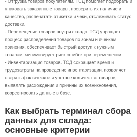
- Отгрузка товаров покупателям. ТСД помогает подобрать и
упаковать заказанные товары, проверить их наличие и
качество, распечатать этикетки и чеки, отслеживать статус
доставки.
- Перемещение товаров внутри склада. ТСД упрощает
процесс распределения товаров по зонам и ячейкам
хранения, обеспечивает быстрый доступ к нужным
товарам, минимизирует риск ошибок при перемещении.
- Инвентаризация товаров. ТСД сокращает время и
трудозатраты на проведение инвентаризации, позволяет
сверять фактическое и учетное количество товаров,
выявлять расхождения и причины их возникновения,
корректировать данные в базе.
Как выбрать терминал сбора
данных для склада:
основные критерии