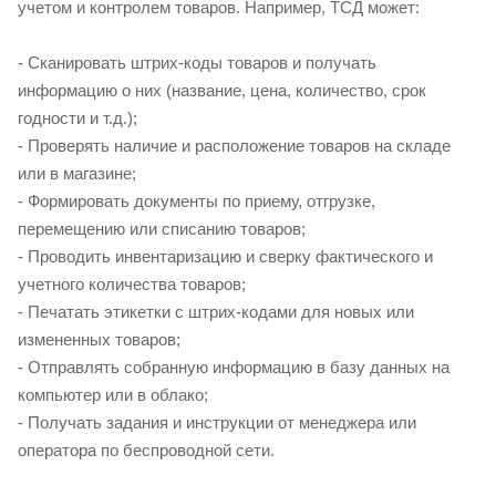
учетом и контролем товаров. Например, ТСД может:
- Сканировать штрих-коды товаров и получать
информацию о них (название, цена, количество, срок
годности и т.д.);
- Проверять наличие и расположение товаров на складе
или в магазине;
- Формировать документы по приему, отгрузке,
перемещению или списанию товаров;
- Проводить инвентаризацию и сверку фактического и
учетного количества товаров;
- Печатать этикетки с штрих-кодами для новых или
измененных товаров;
- Отправлять собранную информацию в базу данных на
компьютер или в облако;
- Получать задания и инструкции от менеджера или
оператора по беспроводной сети.