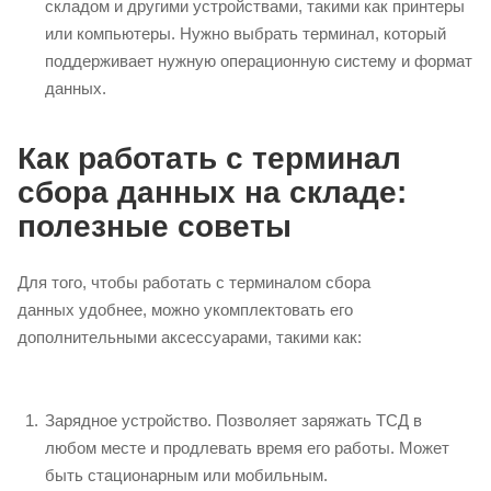
складом и другими устройствами, такими как принтеры
или компьютеры. Нужно выбрать терминал, который
поддерживает нужную операционную систему и формат
данных.
Как работать с терминал
сбора данных на складе:
полезные советы
Для того, чтобы работать с терминалом сбора
данных удобнее, можно укомплектовать его
дополнительными аксессуарами, такими как:
Зарядное устройство. Позволяет заряжать ТСД в
любом месте и продлевать время его работы. Может
быть стационарным или мобильным.