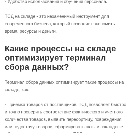
- Удобство использования и обучения персонала.
ТСД на складе - это незаменимый инструмент для
современного бизнеса, который позволяет экономить
время, ресурсы и деньги.
Какие процессы на складе
оптимизирует терминал
сбора данных?
Терминал сбора данных оптимизирует такие процессы на
складе, как:
- Приемка товаров от поставщиков. ТСД позволяет быстро
и точно проверить соответствие фактического и учетного
количества товаров, выявить пересортицу, повреждения
или недостачу товаров, сформировать акты и накладные.