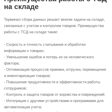
на складе
Терминал сбора данных решает многие задачи на складе,
связанные с учетом и контролем товаров. Преимущества
работы с ТСД на складе такие:
- Скорость и точность считывания и обработки
информации о товарах;
- Уменьшение ошибок и потерь из-за человеческого
фактора;
- Оптимизация процессов приемки, отгрузки, перемещения
и инвентаризации товаров;
- Повышение продуктивности и эффективности работы
сотрудников;
- Контроль и защита товаров от воровства и повреждений;
- Интеграция с другими устройствами и программами для
автоматизации учета;