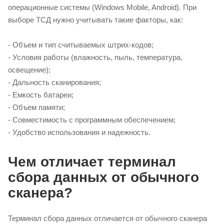
операционные системы (Windows Mobile, Android). При
выборе ТСД нужно учитывать такие факторы, как:
- Объем и тип считываемых штрих-кодов;
- Условия работы (влажность, пыль, температура,
освещение);
- Дальность сканирования;
- Емкость батареи;
- Объем памяти;
- Совместимость с программным обеспечением;
- Удобство использования и надежность.
Чем отличает терминал
сбора данных от обычного
сканера?
Терминал сбора данных отличается от обычного сканера