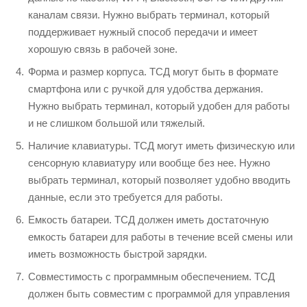
каналам связи. Нужно выбрать терминал, который
поддерживает нужный способ передачи и имеет
хорошую связь в рабочей зоне.
Форма и размер корпуса. ТСД могут быть в формате
смартфона или с ручкой для удобства держания.
Нужно выбрать терминал, который удобен для работы
и не слишком большой или тяжелый.
Наличие клавиатуры. ТСД могут иметь физическую или
сенсорную клавиатуру или вообще без нее. Нужно
выбрать терминал, который позволяет удобно вводить
данные, если это требуется для работы.
Емкость батареи. ТСД должен иметь достаточную
емкость батареи для работы в течение всей смены или
иметь возможность быстрой зарядки.
Совместимость с программным обеспечением. ТСД
должен быть совместим с программой для управления