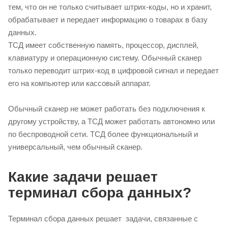
тем, что он не только считывает штрих-коды, но и хранит,
обрабатывает и передает информацию о товарах в базу
данных.
ТСД имеет собственную память, процессор, дисплей,
клавиатуру и операционную систему. Обычный сканер
только переводит штрих-код в цифровой сигнал и передает
его на компьютер или кассовый аппарат.
Обычный сканер не может работать без подключения к
другому устройству, а ТСД может работать автономно или
по беспроводной сети. ТСД более функциональный и
универсальный, чем обычный сканер.
Какие задачи решает
терминал сбора данных?
Терминал сбора данных решает задачи, связанные с