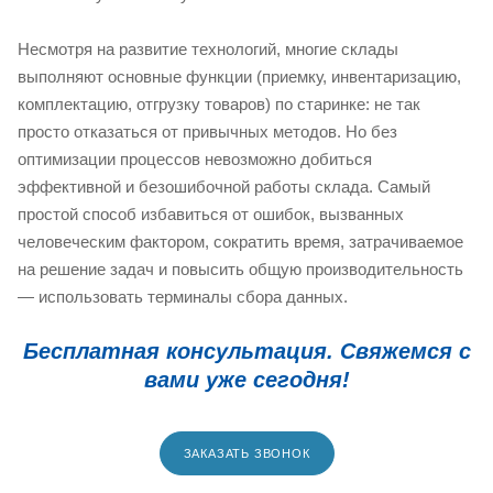
Несмотря на развитие технологий, многие склады
выполняют основные функции (приемку, инвентаризацию,
комплектацию, отгрузку товаров) по старинке: не так
просто отказаться от привычных методов. Но без
оптимизации процессов невозможно добиться
эффективной и безошибочной работы склада. Самый
простой способ избавиться от ошибок, вызванных
человеческим фактором, сократить время, затрачиваемое
на решение задач и повысить общую производительность
— использовать терминалы сбора данных.
Бесплатная консультация. Свяжемся с
вами уже сегодня!
ЗАКАЗАТЬ ЗВОНОК