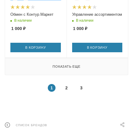
Обмен с Контур.Маркет
Управление ассортиментом
В наличии
В наличии
1 000
₽
1 000
₽
В КОРЗИНУ
В КОРЗИНУ
ПОКАЗАТЬ ЕЩЕ
1
2
3
СПИСОК БРЕНДОВ