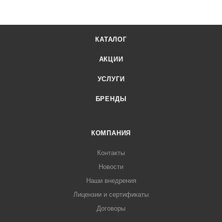
КАТАЛОГ
АКЦИИ
УСЛУГИ
БРЕНДЫ
КОМПАНИЯ
Контакты
Новости
Наши внедрения
Лицензии и сертификаты
Договоры