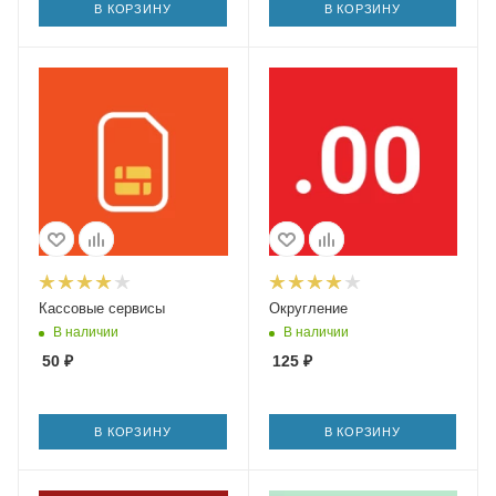
В КОРЗИНУ
В КОРЗИНУ
Кассовые сервисы
Округление
В наличии
В наличии
50
₽
125
₽
В КОРЗИНУ
В КОРЗИНУ