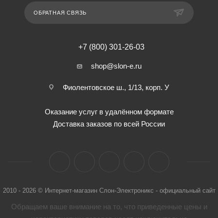
ОБРАТНАЯ СВЯЗЬ
+7 (800) 301-26-03
shop@slon-e.ru
Фиолентовское ш., 1/13, корп. У
Оказание услуг в удалённом формате
Доставка заказов по всей России
2010 - 2026 © Интернет-магазин Слон-Электроникс - официальный сайт
Обращаем ваше внимание на то, что приведенные цены и