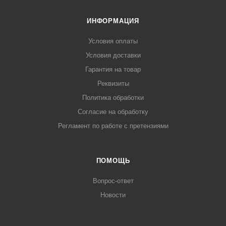
ИНФОРМАЦИЯ
Условия оплаты
Условия доставки
Гарантия на товар
Реквизиты
Политика обработки
Согласие на обработку
Регламент по работе с претензиями
ПОМОЩЬ
Вопрос-ответ
Новости