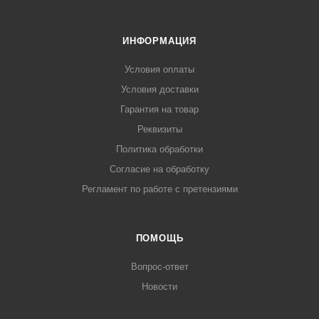
ИНФОРМАЦИЯ
Условия оплаты
Условия доставки
Гарантия на товар
Реквизиты
Политика обработки
Согласие на обработку
Регламент по работе с претензиями
ПОМОЩЬ
Вопрос-ответ
Новости