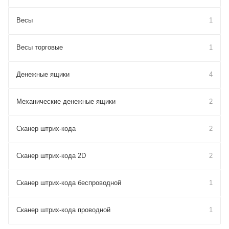
Весы
1
Весы торговые
1
Денежные ящики
4
Механические денежные ящики
2
Сканер штрих-кода
2
Сканер штрих-кода 2D
2
Сканер штрих-кода беспроводной
1
Сканер штрих-кода проводной
1