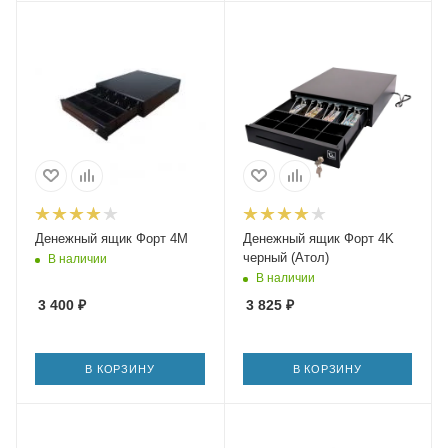
Денежный ящик Форт 4М
Денежный ящик Форт 4K
черный (Атол)
В наличии
В наличии
3 400
₽
3 825
₽
В КОРЗИНУ
В КОРЗИНУ