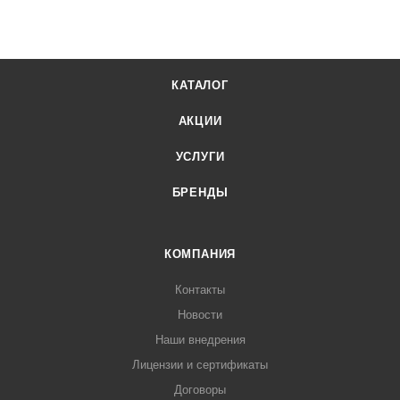
КАТАЛОГ
АКЦИИ
УСЛУГИ
БРЕНДЫ
КОМПАНИЯ
Контакты
Новости
Наши внедрения
Лицензии и сертификаты
Договоры