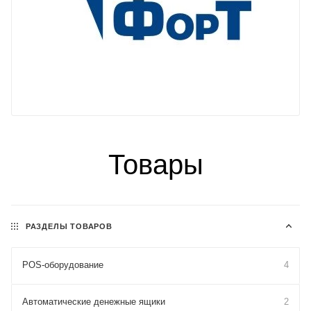
Товары
РАЗДЕЛЫ ТОВАРОВ
POS-оборудование
4
Автоматические денежные ящики
2