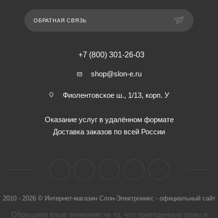
ОБРАТНАЯ СВЯЗЬ
+7 (800) 301-26-03
shop@slon-e.ru
Фиолентовское ш., 1/13, корп. У
Оказание услуг в удалённом формате
Доставка заказов по всей России
2010 - 2026 © Интернет-магазин Слон-Электроникс - официальный сайт
Обращаем ваше внимание на то, что приведенные цены и