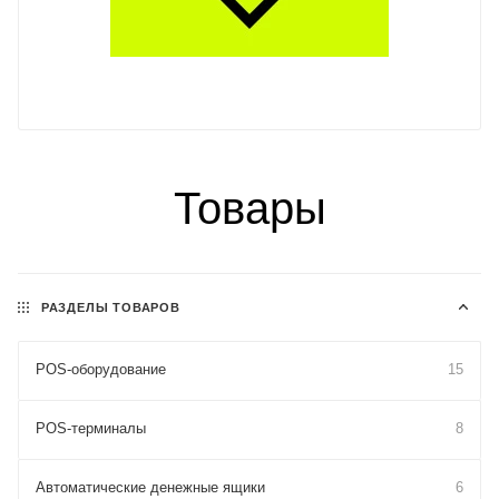
Товары
РАЗДЕЛЫ ТОВАРОВ
POS-оборудование
15
POS-терминалы
8
Автоматические денежные ящики
6