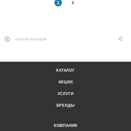
1
2
СПИСОК БРЕНДОВ
КАТАЛОГ
АКЦИИ
УСЛУГИ
БРЕНДЫ
КОМПАНИЯ