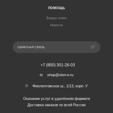
ПОМОЩЬ
Вопрос-ответ
Новости
ОБРАТНАЯ СВЯЗЬ
+7 (800) 301-26-03
shop@slon-e.ru
Фиолентовское ш., 1/13, корп. У
Оказание услуг в удалённом формате
Доставка заказов по всей России