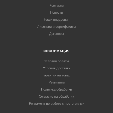
Контакты
Новости
Наши внедрения
Лицензии и сертификаты
Договоры
ИНФОРМАЦИЯ
Условия оплаты
Условия доставки
Гарантия на товар
Реквизиты
Политика обработки
Согласие на обработку
Регламент по работе с претензиями