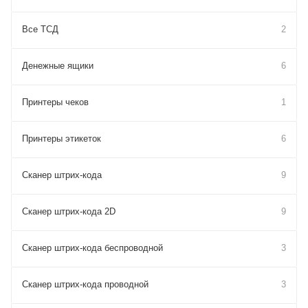
Все ТСД
2
Денежные ящики
6
Принтеры чеков
1
Принтеры этикеток
6
Сканер штрих-кода
9
Сканер штрих-кода 2D
9
Сканер штрих-кода беспроводной
3
Сканер штрих-кода проводной
3