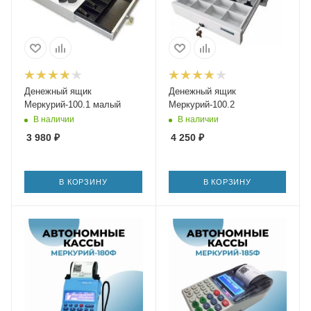
Денежный ящик
Денежный ящик
Меркурий-100.1 малый
Меркурий-100.2
В наличии
В наличии
3 980
₽
4 250
₽
В КОРЗИНУ
В КОРЗИНУ