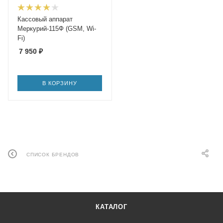
Кассовый аппарат
Меркурий-115Ф (GSM, Wi-
Fi)
7 950
₽
В КОРЗИНУ
СПИСОК БРЕНДОВ
КАТАЛОГ