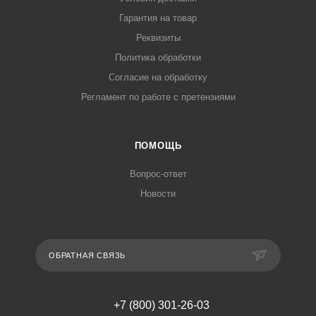
Гарантия на товар
Реквизиты
Политика обработки
Согласие на обработку
Регламент по работе с претензиями
ПОМОЩЬ
Вопрос-ответ
Новости
ОБРАТНАЯ СВЯЗЬ
+7 (800) 301-26-03