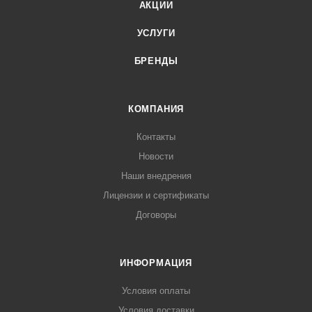
АКЦИИ
УСЛУГИ
БРЕНДЫ
КОМПАНИЯ
Контакты
Новости
Наши внедрения
Лицензии и сертификаты
Договоры
ИНФОРМАЦИЯ
Условия оплаты
Условия доставки