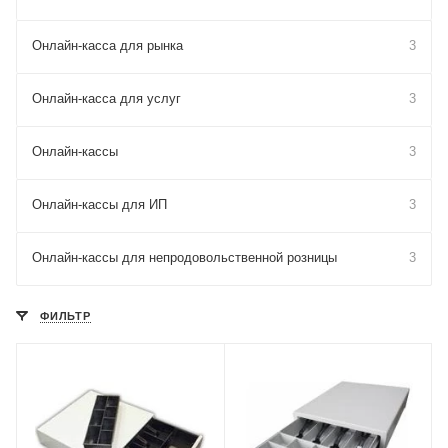
Онлайн-касса для рынка
3
Онлайн-касса для услуг
3
Онлайн-кассы
3
Онлайн-кассы для ИП
3
Онлайн-кассы для непродовольственной розницы
3
ФИЛЬТР