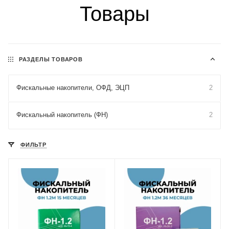
Товары
РАЗДЕЛЫ ТОВАРОВ
Фискальные накопители, ОФД, ЭЦП
2
Фискальный накопитель (ФН)
2
ФИЛЬТР