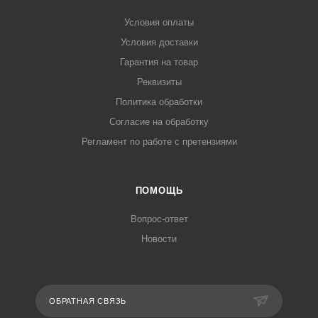
Условия оплаты
Условия доставки
Гарантия на товар
Реквизиты
Политика обработки
Согласие на обработку
Регламент по работе с претензиями
ПОМОЩЬ
Вопрос-ответ
Новости
ОБРАТНАЯ СВЯЗЬ