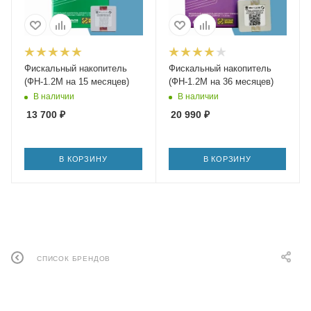
Фискальный накопитель
Фискальный накопитель
(ФН-1.2М на 15 месяцев)
(ФН-1.2М на 36 месяцев)
В наличии
В наличии
13 700
₽
20 990
₽
В КОРЗИНУ
В КОРЗИНУ
СПИСОК БРЕНДОВ