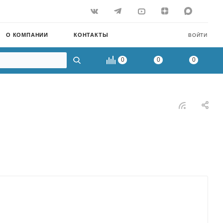
О КОМПАНИИ
КОНТАКТЫ
ВОЙТИ
0
0
0