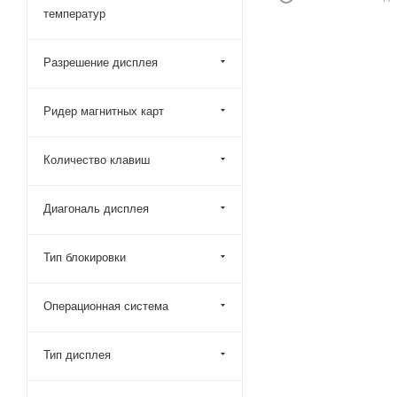
температур
Разрешение дисплея
Ридер магнитных карт
Количество клавиш
Диагональ дисплея
Тип блокировки
Операционная система
Тип дисплея