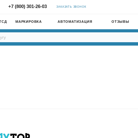
+7 (800) 301-26-03
ЗАКАЗАТЬ ЗВОНОК
ТСД
МАРКИРОВКА
АВТОМАТИЗАЦИЯ
ОТЗЫВЫ