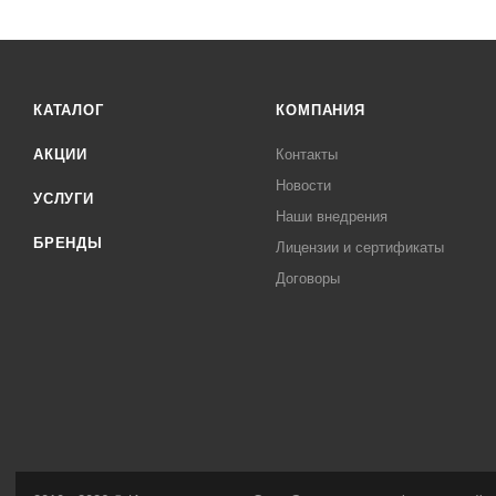
КАТАЛОГ
КОМПАНИЯ
АКЦИИ
Контакты
Новости
УСЛУГИ
Наши внедрения
БРЕНДЫ
Лицензии и сертификаты
Договоры