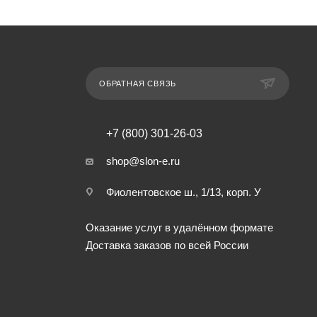
ОБРАТНАЯ СВЯЗЬ
+7 (800) 301-26-03
shop@slon-e.ru
Фиолентовское ш., 1/13, корп. У
Оказание услуг в удалённом формате
Доставка заказов по всей России