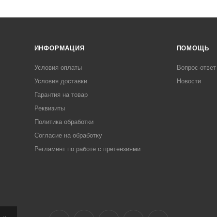
ИНФОРМАЦИЯ
ПОМОЩЬ
Условия оплаты
Вопрос-ответ
Условия доставки
Новости
Гарантия на товар
Реквизиты
Политика обработки
Согласие на обработку
Регламент по работе с претензиями