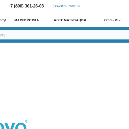
+7 (800) 301-26-03
ЗАКАЗАТЬ ЗВОНОК
ТСД
МАРКИРОВКА
АВТОМАТИЗАЦИЯ
ОТЗЫВЫ