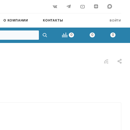
О КОМПАНИИ
КОНТАКТЫ
ВОЙТИ
0
0
0