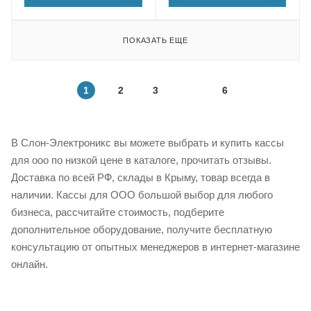
ПОКАЗАТЬ ЕЩЕ
1
2
3
6
В Слон-Электроникс вы можете выбрать и купить кассы
для ооо по низкой цене в каталоге, прочитать отзывы.
Доставка по всей РФ, склады в Крыму, товар всегда в
наличии. Кассы для ООО большой выбор для любого
бизнеса, рассчитайте стоимость, подберите
дополнительное оборудование, получите бесплатную
консультацию от опытных менеджеров в интернет-магазине
онлайн.