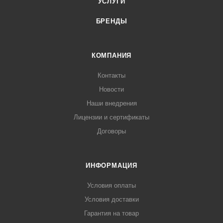
УСЛУГИ
БРЕНДЫ
КОМПАНИЯ
Контакты
Новости
Наши внедрения
Лицензии и сертификаты
Договоры
ИНФОРМАЦИЯ
Условия оплаты
Условия доставки
Гарантия на товар