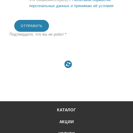
персональных данных и принимаю её условия
ОТПРАВИТЬ
Подтвердите, что вы не робот
*
КАТАЛОГ
АКЦИИ