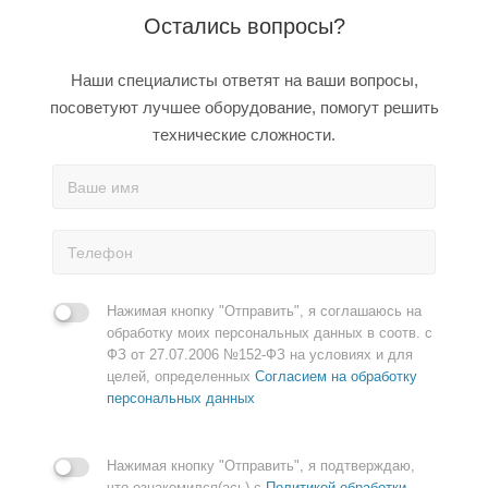
Остались вопросы?
Наши специалисты ответят на ваши вопросы,
посоветуют лучшее оборудование, помогут решить
технические сложности.
Нажимая кнопку "Отправить", я соглашаюсь на
обработку моих персональных данных в соотв. с
ФЗ от 27.07.2006 №152-ФЗ на условиях и для
целей, определенных
Согласием на обработку
персональных данных
Нажимая кнопку "Отправить", я подтверждаю,
что ознакомился(ась) с
Политикой обработки