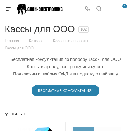
0
Кассы для ООО
102
—
—
—
Главная
Каталог
Кассовые аппараты
Кассы для ООО
Бесплатная консультация по подбору кассы для ООО
Кассы в аренду, рассрочку или купить
Подключим к любому ОФД и выгодному эквайрингу
БЕСПЛАТНАЯ КОНСУЛЬТАЦИЯ!
ФИЛЬТР