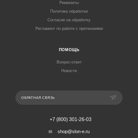
Реквизиты
Политика обработки
Согласие на обработку
Регламент по работе с претензиями
ПОМОЩЬ
Вопрос-ответ
Новости
ОБРАТНАЯ СВЯЗЬ
+7 (800) 301-26-03
shop@slon-e.ru