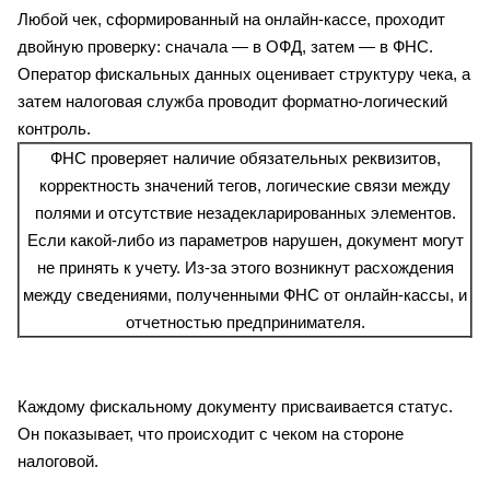
Любой чек, сформированный на онлайн-кассе, проходит
двойную проверку: сначала — в ОФД, затем — в ФНС.
Оператор фискальных данных оценивает структуру чека, а
затем налоговая служба проводит форматно-логический
контроль.
ФНС проверяет наличие обязательных реквизитов,
корректность значений тегов, логические связи между
полями и отсутствие незадекларированных элементов.
Если какой-либо из параметров нарушен, документ могут
не принять к учету. Из-за этого возникнут расхождения
между сведениями, полученными ФНС от онлайн-кассы, и
отчетностью предпринимателя.
Каждому фискальному документу присваивается статус.
Он показывает, что происходит с чеком на стороне
налоговой.