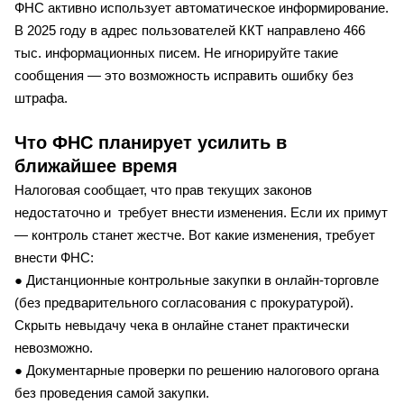
ФНС активно использует автоматическое информирование.
В 2025 году в адрес пользователей ККТ направлено 466
тыс. информационных писем. Не игнорируйте такие
сообщения — это возможность исправить ошибку без
штрафа.
Что ФНС планирует усилить в
ближайшее время
Налоговая сообщает, что прав текущих законов
недостаточно и требует внести изменения. Если их примут
— контроль станет жестче. Вот какие изменения, требует
внести ФНС:
● Дистанционные контрольные закупки в онлайн-торговле
(без предварительного согласования с прокуратурой).
Скрыть невыдачу чека в онлайне станет практически
невозможно.
● Документарные проверки по решению налогового органа
без проведения самой закупки.