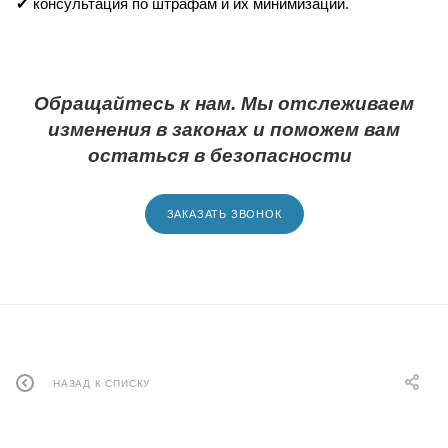
✔
консультация по штрафам и их минимизации.
Обращайтесь к нам. Мы отслеживаем
изменения в законах и поможем вам
остаться в безопасности
ЗАКАЗАТЬ ЗВОНОК
НАЗАД К СПИСКУ