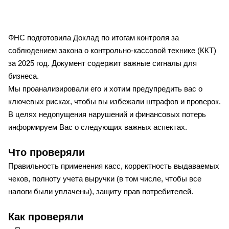
ФНС подготовила Доклад по итогам контроля за
соблюдением закона о контрольно-кассовой технике (ККТ)
за 2025 год. Документ содержит важные сигналы для
бизнеса.
Мы проанализировали его и хотим предупредить вас о
ключевых рисках, чтобы вы избежали штрафов и проверок.
В целях недопущения нарушений и финансовых потерь
информируем Вас о следующих важных аспектах.
Что проверяли
Правильность применения касс, корректность выдаваемых
чеков, полноту учета выручки (в том числе, чтобы все
налоги были уплачены), защиту прав потребителей.
Как проверяли