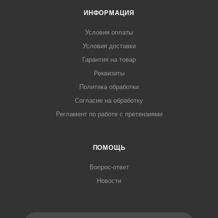
ИНФОРМАЦИЯ
Условия оплаты
Условия доставки
Гарантия на товар
Реквизиты
Политика обработки
Согласие на обработку
Регламент по работе с претензиями
ПОМОЩЬ
Вопрос-ответ
Новости