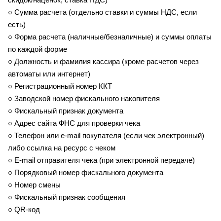
○ Сумма расчета (отдельно ставки и суммы НДС, если
есть)
○ Форма расчета (наличные/безналичные) и суммы оплаты
по каждой форме
○ Должность и фамилия кассира (кроме расчетов через
автоматы или интернет)
○ Регистрационный номер ККТ
○ Заводской номер фискального накопителя
○ Фискальный признак документа
○ Адрес сайта ФНС для проверки чека
○ Телефон или e-mail покупателя (если чек электронный)
либо ссылка на ресурс с чеком
○ E-mail отправителя чека (при электронной передаче)
○ Порядковый номер фискального документа
○ Номер смены
○ Фискальный признак сообщения
○ QR-код