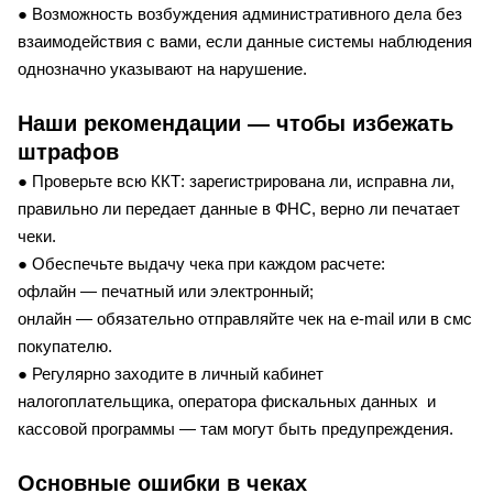
● Возможность возбуждения административного дела без
взаимодействия с вами, если данные системы наблюдения
однозначно указывают на нарушение.
Наши рекомендации — чтобы избежать
штрафов
● Проверьте всю ККТ: зарегистрирована ли, исправна ли,
правильно ли передает данные в ФНС, верно ли печатает
чеки.
● Обеспечьте выдачу чека при каждом расчете:
офлайн — печатный или электронный;
онлайн — обязательно отправляйте чек на e-mail или в смс
покупателю.
● Регулярно заходите в личный кабинет
налогоплательщика, оператора фискальных данных и
кассовой программы — там могут быть предупреждения.
Основные ошибки в чеках