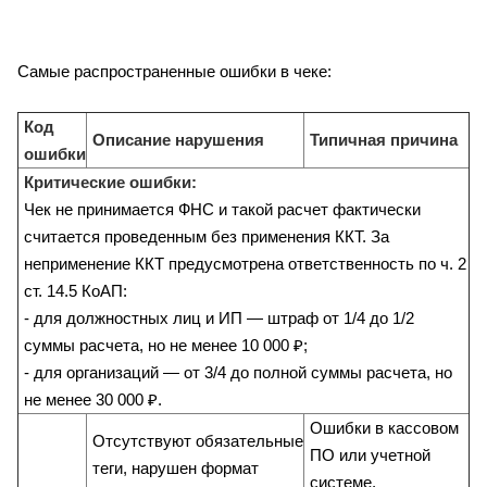
Самые распространенные ошибки в чеке:
Код
Описание нарушения
Типичная причина
ошибки
Критические ошибки:
Чек не принимается ФНС и такой расчет фактически
считается проведенным без применения ККТ. За
неприменение ККТ предусмотрена ответственность по ч. 2
ст. 14.5 КоАП:
- для должностных лиц и ИП — штраф от 1/4 до 1/2
суммы расчета, но не менее 10 000 ₽;
- для организаций — от 3/4 до полной суммы расчета, но
не менее 30 000 ₽.
Ошибки в кассовом
Отсутствуют обязательные
ПО или учетной
теги, нарушен формат
системе,