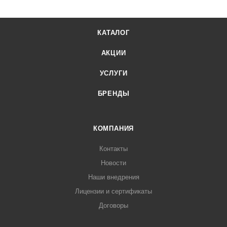
КАТАЛОГ
АКЦИИ
УСЛУГИ
БРЕНДЫ
КОМПАНИЯ
Контакты
Новости
Наши внедрения
Лицензии и сертификаты
Договоры