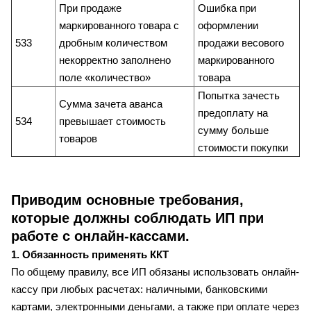
При продаже
Ошибка при
маркированного товара с
оформлении
533
дробным количеством
продажи весового
некорректно заполнено
маркированного
поле «количество»
товара
Попытка зачесть
Сумма зачета аванса
предоплату на
534
превышает стоимость
сумму больше
товаров
стоимости покупки
Приводим основные требования,
которые должны соблюдать ИП при
работе с онлайн-кассами.
1. Обязанность применять ККТ
По общему правилу, все ИП обязаны использовать онлайн-
кассу при любых расчетах: наличными, банковскими
картами, электронными деньгами, а также при оплате через