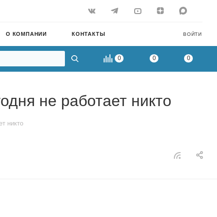
О КОМПАНИИ
КОНТАКТЫ
ВОЙТИ
0
0
0
одня не работает никто
ет никто