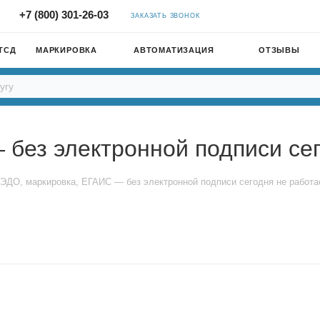
+7 (800) 301-26-03
ЗАКАЗАТЬ ЗВОНОК
ТСД
МАРКИРОВКА
АВТОМАТИЗАЦИЯ
ОТЗЫВЫ
без электронной подписи сег
ЭДО, маркировка, ЕГАИС — без электронной подписи сегодня не работа