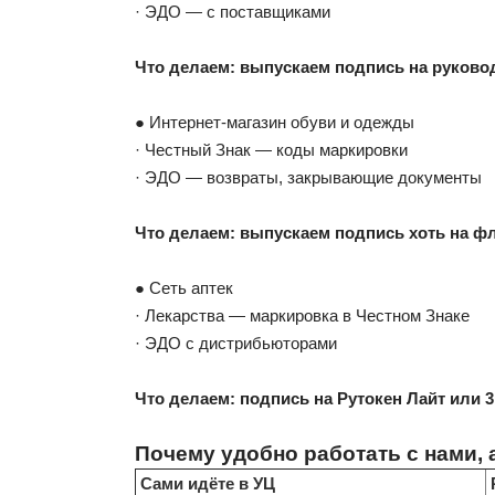
· ЭДО — с поставщиками
Что делаем: выпускаем подпись на руково
● Интернет-магазин обуви и одежды
· Честный Знак — коды маркировки
· ЭДО — возвраты, закрывающие документы
Что делаем: выпускаем подпись хоть на ф
● Сеть аптек
· Лекарства — маркировка в Честном Знаке
· ЭДО с дистрибьюторами
Что делаем: подпись на Рутокен Лайт или 3
Почему удобно работать с нами, 
Сами идёте в УЦ