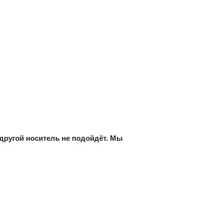
 другой носитель не подойдёт. Мы