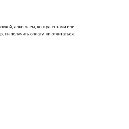
овкой, алкоголем, контрагентами или
 ни получить оплату, ни отчитаться.