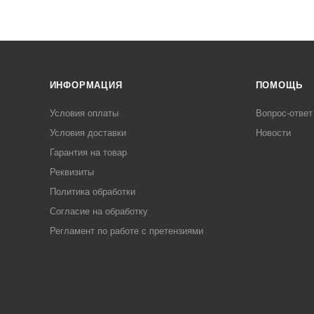
ИНФОРМАЦИЯ
ПОМОЩЬ
Условия оплаты
Вопрос-ответ
Условия доставки
Новости
Гарантия на товар
Реквизиты
Политика обработки
Согласие на обработку
Регламент по работе с претензиями