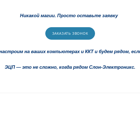
Никакой магии. Просто оставьте заявку
ЗАКАЗАТЬ ЗВОНОК
астроим на ваших компьютерах и ККТ и будем рядом, есл
ЭЦП — это не сложно, когда рядом Слон-Электроникс.