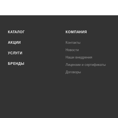
КАТАЛОГ
КОМПАНИЯ
АКЦИИ
Контакты
Новости
УСЛУГИ
Наши внедрения
БРЕНДЫ
Лицензии и сертификаты
Договоры