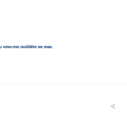
и что-то пойдёт не так.