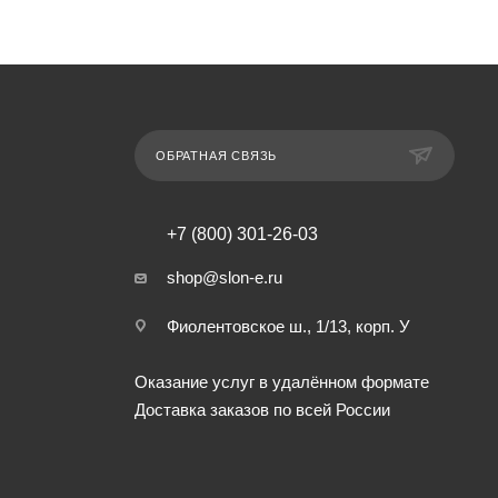
ОБРАТНАЯ СВЯЗЬ
+7 (800) 301-26-03
shop@slon-e.ru
Фиолентовское ш., 1/13, корп. У
Оказание услуг в удалённом формате
Доставка заказов по всей России