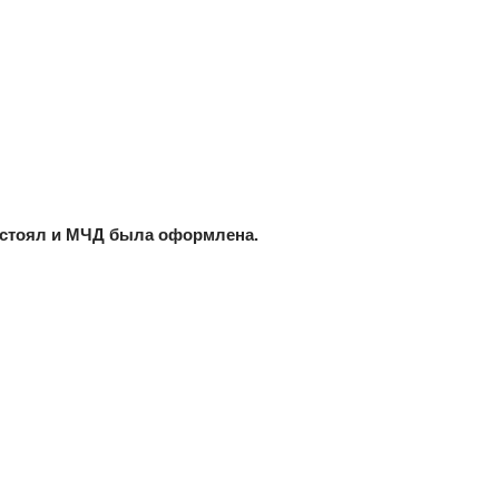
о стоял и МЧД была оформлена.