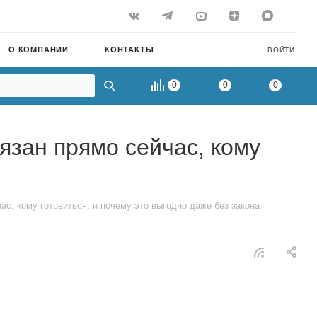
О КОМПАНИИ
КОНТАКТЫ
ВОЙТИ
0
0
0
язан прямо сейчас, кому
ас, кому готовиться, и почему это выгодно даже без закона