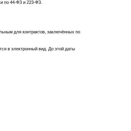
и по 44-ФЗ и 223-ФЗ.
ельным для контрактов, заключённых по
ятся в электронный вид. До этой даты