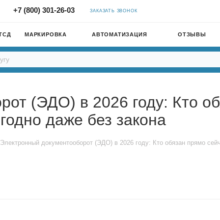
+7 (800) 301-26-03
ЗАКАЗАТЬ ЗВОНОК
ТСД
МАРКИРОВКА
АВТОМАТИЗАЦИЯ
ОТЗЫВЫ
от (ЭДО) в 2026 году: Кто об
ыгодно даже без закона
Электронный документооборот (ЭДО) в 2026 году: Кто обязан прямо сейч