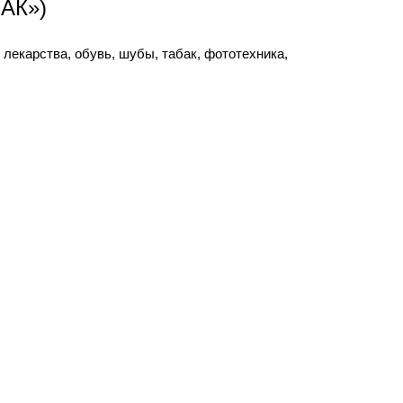
НАК»)
лекарства, обувь, шубы, табак, фототехника,