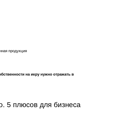
онная продукция
обственности на икру нужно отражать в
о. 5 плюсов для бизнеса