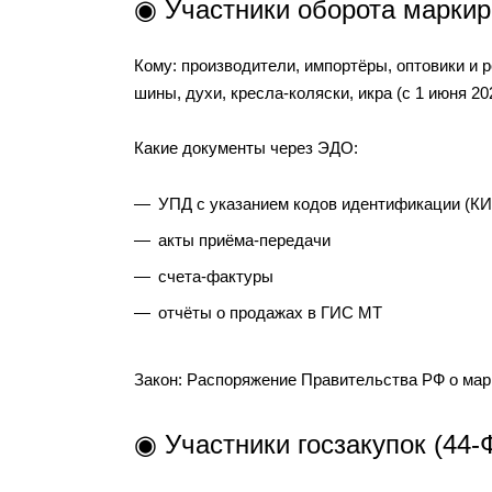
◉ Участники оборота маркир
Кому: производители, импортёры, оптовики и 
шины, духи, кресла-коляски, икра (с 1 июня 202
Какие документы через ЭДО:
УПД с указанием кодов идентификации (КИ
акты приёма-передачи
счета-фактуры
отчёты о продажах в ГИС МТ
Закон: Распоряжение Правительства РФ о мар
◉ Участники госзакупок (44-