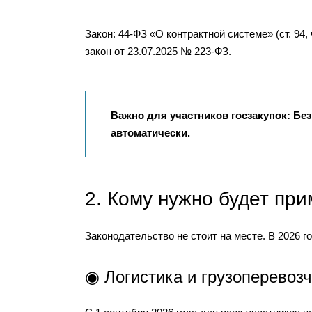
Закон: 44-ФЗ «О контрактной системе» (ст. 9
закон от 23.07.2025 № 223-ФЗ.
Важно для участников госзакупок: Без
автоматически.
2. Кому нужно будет при
Законодательство не стоит на месте. В 2026 
◉ Логистика и грузоперевоз