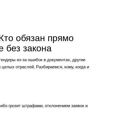
Кто обязан прямо
е без закона
тендеры из-за ошибок в документах, другие
целых отраслей. Разбираемся, кому, когда и
ибо грозит штрафами, отклонением заявок и