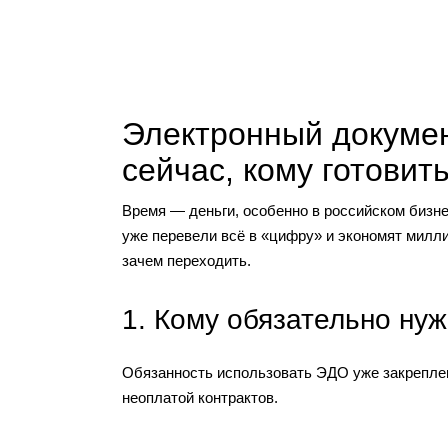
Электронный докумен
сейчас, кому готовит
Время — деньги, особенно в российском бизне
уже перевели всё в «цифру» и экономят милли
зачем переходить.
1. Кому обязательно ну
Обязанность использовать ЭДО уже закреплена
неоплатой контрактов.