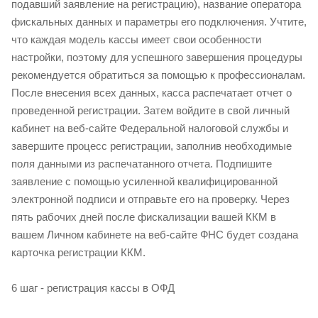
подавший заявление на регистрацию), название оператора
фискальных данных и параметры его подключения. Учтите,
что каждая модель кассы имеет свои особенности
настройки, поэтому для успешного завершения процедуры
рекомендуется обратиться за помощью к профессионалам.
После внесения всех данных, касса распечатает отчет о
проведенной регистрации. Затем войдите в свой личный
кабинет на веб-сайте Федеральной налоговой службы и
завершите процесс регистрации, заполнив необходимые
поля данными из распечатанного отчета. Подпишите
заявление с помощью усиленной квалифицированной
электронной подписи и отправьте его на проверку. Через
пять рабочих дней после фискализации вашей ККМ в
вашем Личном кабинете на веб-сайте ФНС будет создана
карточка регистрации ККМ.
6 шаг - регистрация кассы в ОФД