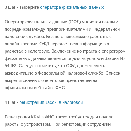
3 шаг - выберите
оператора фискальных данных
Оператор фискальных данных (ОФД) является важным
посредником между предпринимателями и Федеральной
налоговой службой. Без него невозможно работать с
онлайн-кассами. ОФД передает всю информацию о
расчетах в налоговую. Заключение контракта с оператором
фискальных данных является одним из условий Закона №
54-Ф3. Следует отметить, что ОФД должен иметь
аккредитацию в Федеральной налоговой службе. Список
аккредитованных операторов представлен на
официальном веб-сайте ФНС.
4 шаг -
регистрация кассы в налоговой
Регистрация ККМ в ФНС также требуется для начала
работы с устройством. При регистрации сотрудники