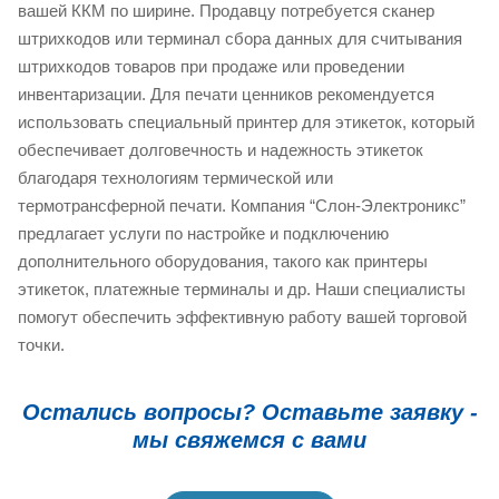
вашей ККМ по ширине. Продавцу потребуется сканер
штрихкодов или терминал сбора данных для считывания
штрихкодов товаров при продаже или проведении
инвентаризации. Для печати ценников рекомендуется
использовать специальный принтер для этикеток, который
обеспечивает долговечность и надежность этикеток
благодаря технологиям термической или
термотрансферной печати. Компания “Слон-Электроникс”
предлагает услуги по настройке и подключению
дополнительного оборудования, такого как принтеры
этикеток, платежные терминалы и др. Наши специалисты
помогут обеспечить эффективную работу вашей торговой
точки.
Остались вопросы? Оставьте заявку -
мы свяжемся с вами