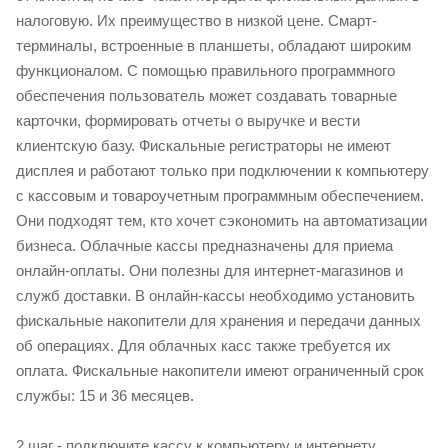
налоговую. Их преимущество в низкой цене. Смарт-
терминалы, встроенные в планшеты, обладают широким
функционалом. С помощью правильного программного
обеспечения пользователь может создавать товарные
карточки, формировать отчеты о выручке и вести
клиентскую базу. Фискальные регистраторы не имеют
дисплея и работают только при подключении к компьютеру
с кассовым и товароучетным программным обеспечением.
Они подходят тем, кто хочет сэкономить на автоматизации
бизнеса. Облачные кассы предназначены для приема
онлайн-оплаты. Они полезны для интернет-магазинов и
служб доставки. В онлайн-кассы необходимо установить
фискальные накопители для хранения и передачи данных
об операциях. Для облачных касс также требуется их
оплата. Фискальные накопители имеют ограниченный срок
службы: 15 и 36 месяцев.
2 шаг - подключите кассу к компьютеру и интернету.