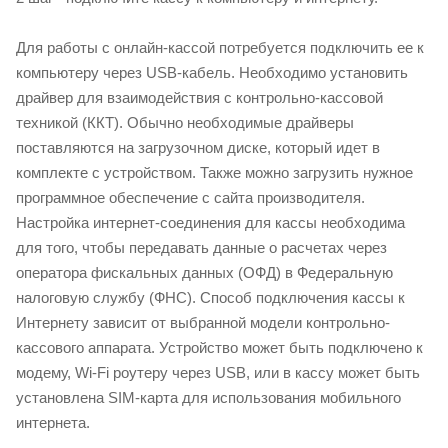
Для работы с онлайн-кассой потребуется подключить ее к
компьютеру через USB-кабель. Необходимо установить
драйвер для взаимодействия с контрольно-кассовой
техникой (ККТ). Обычно необходимые драйверы
поставляются на загрузочном диске, который идет в
комплекте с устройством. Также можно загрузить нужное
программное обеспечение с сайта производителя.
Настройка интернет-соединения для кассы необходима
для того, чтобы передавать данные о расчетах через
оператора фискальных данных (ОФД) в Федеральную
налоговую службу (ФНС). Способ подключения кассы к
Интернету зависит от выбранной модели контрольно-
кассового аппарата. Устройство может быть подключено к
модему, Wi-Fi роутеру через USB, или в кассу может быть
установлена SIM-карта для использования мобильного
интернета.