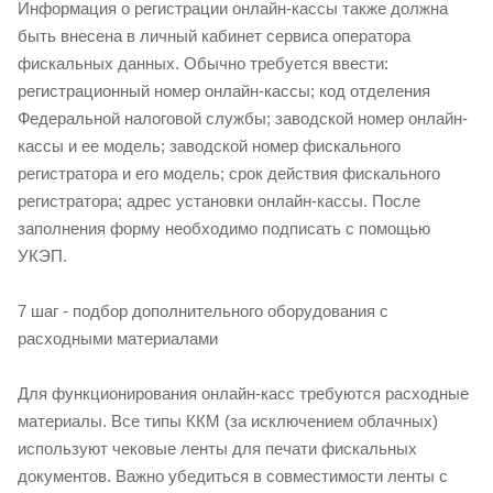
Информация о регистрации онлайн-кассы также должна
быть внесена в личный кабинет сервиса оператора
фискальных данных. Обычно требуется ввести:
регистрационный номер онлайн-кассы; код отделения
Федеральной налоговой службы; заводской номер онлайн-
кассы и ее модель; заводской номер фискального
регистратора и его модель; срок действия фискального
регистратора; адрес установки онлайн-кассы. После
заполнения форму необходимо подписать с помощью
УКЭП.
7 шаг - подбор дополнительного оборудования с
расходными материалами
Для функционирования онлайн-касс требуются расходные
материалы. Все типы ККМ (за исключением облачных)
используют чековые ленты для печати фискальных
документов. Важно убедиться в совместимости ленты с