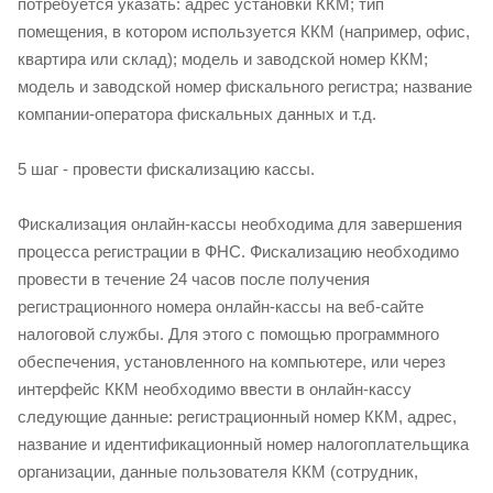
потребуется указать: адрес установки ККМ; тип
помещения, в котором используется ККМ (например, офис,
квартира или склад); модель и заводской номер ККМ;
модель и заводской номер фискального регистра; название
компании-оператора фискальных данных и т.д.
5 шаг - провести фискализацию кассы.
Фискализация онлайн-кассы необходима для завершения
процесса регистрации в ФНС. Фискализацию необходимо
провести в течение 24 часов после получения
регистрационного номера онлайн-кассы на веб-сайте
налоговой службы. Для этого с помощью программного
обеспечения, установленного на компьютере, или через
интерфейс ККМ необходимо ввести в онлайн-кассу
следующие данные: регистрационный номер ККМ, адрес,
название и идентификационный номер налогоплательщика
организации, данные пользователя ККМ (сотрудник,