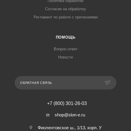
Политика обработки
Согласие на обработку
Регламент по работе с претензиями
ПОМОЩЬ
Вопрос-ответ
Новости
ОБРАТНАЯ СВЯЗЬ
+7 (800) 301-26-03
shop@slon-e.ru
Фиолентовское ш., 1/13, корп. У