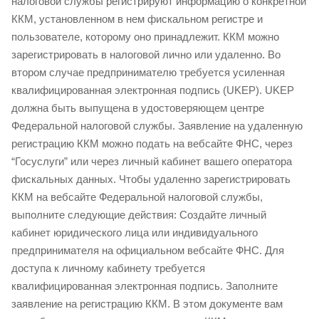
налоговой службы регистрируют информацию о конкретной
ККМ, установленном в нем фискальном регистре и
пользователе, которому оно принадлежит. ККМ можно
зарегистрировать в налоговой лично или удаленно. Во
втором случае предпринимателю требуется усиленная
квалифицированная электронная подпись (UKEP). UKEP
должна быть выпущена в удостоверяющем центре
Федеральной налоговой службы. Заявление на удаленную
регистрацию ККМ можно подать на вебсайте ФНС, через
“Госуслуги” или через личный кабинет вашего оператора
фискальных данных. Чтобы удаленно зарегистрировать
ККМ на вебсайте Федеральной налоговой службы,
выполните следующие действия: Создайте личный
кабинет юридического лица или индивидуального
предпринимателя на официальном вебсайте ФНС. Для
доступа к личному кабинету требуется
квалифицированная электронная подпись. Заполните
заявление на регистрацию ККМ. В этом документе вам