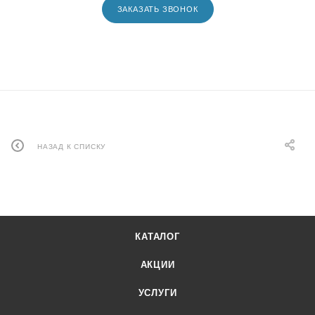
ЗАКАЗАТЬ ЗВОНОК
НАЗАД К СПИСКУ
КАТАЛОГ
АКЦИИ
УСЛУГИ