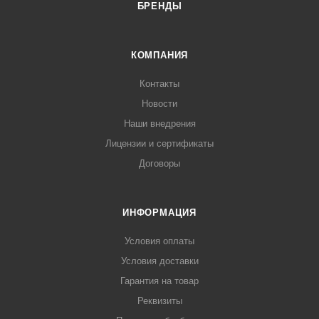
БРЕНДЫ
КОМПАНИЯ
Контакты
Новости
Наши внедрения
Лицензии и сертификаты
Договоры
ИНФОРМАЦИЯ
Условия оплаты
Условия доставки
Гарантия на товар
Реквизиты