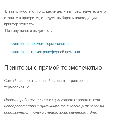
В зависимости от того, какие цели вы преследуете, и что
ставите в приоритет, следует выбирать подходящий
принтер этикеток.
По типу печати выделяют:
принтеры с прямой термопечатью
;
п
ринтеры с термотрансферной печатью
.
Принтеры с прямой термопечатью
Самый распространенный вариант - принтеры с
термопечатью.
Принцип работы: печатающая головка соприкасается
непосредственно с бумажным носителем. Для работы
используется только специальный материал. Это