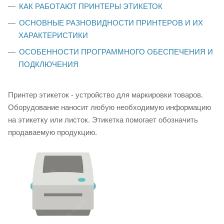
КАК РАБОТАЮТ ПРИНТЕРЫ ЭТИКЕТОК
ОСНОВНЫЕ РАЗНОВИДНОСТИ ПРИНТЕРОВ И ИХ
ХАРАКТЕРИСТИКИ
ОСОБЕННОСТИ ПРОГРАММНОГО ОБЕСПЕЧЕНИЯ И
ПОДКЛЮЧЕНИЯ
Принтер этикеток - устройство для маркировки товаров.
Оборудование наносит любую необходимую информацию
на этикетку или листок. Этикетка помогает обозначить
продаваемую продукцию.