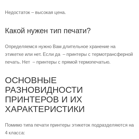
Недостаток – высокая цена.
Какой нужен тип печати?
Определяемся нужно Вам длительное хранение на
этикетке или нет. Если да – принтеры с термотрансферной
печать. Нет – принтеры с прямой термопечатью.
ОСНОВНЫЕ
РАЗНОВИДНОСТИ
ПРИНТЕРОВ И ИХ
ХАРАКТЕРИСТИКИ
Помимо типа печати принтеры этикеток подразделяются на
4 класса: