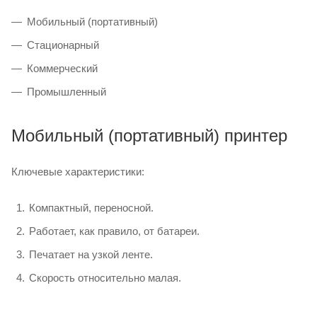
Мобильный (портативный)
Стационарный
Коммерческий
Промышленный
Мобильный (портативный) принтер
Ключевые характеристики:
Компактный, переносной.
Работает, как правило, от батареи.
Печатает на узкой ленте.
Скорость относительно малая.