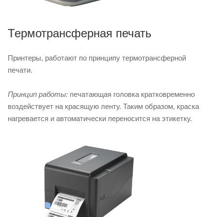
Термотрансферная печать
Принтеры, работают по принципу термотрансферной
печати.
Принцип работы:
печатающая головка кратковременно
воздействует на красящую ленту. Таким образом, краска
нагревается и автоматически переносится на этикетку.