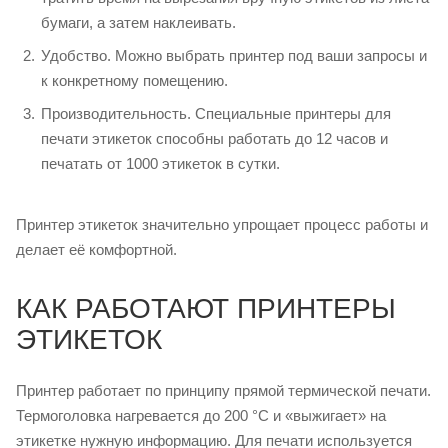
бумаги, а затем наклеивать.
Удобство. Можно выбрать принтер под ваши запросы и
к конкретному помещению.
Производительность. Специальные принтеры для
печати этикеток способны работать до 12 часов и
печатать от 1000 этикеток в сутки.
Принтер этикеток значительно упрощает процесс работы и
делает её комфортной.
КАК РАБОТАЮТ ПРИНТЕРЫ
ЭТИКЕТОК
Принтер работает по принципу прямой термической печати.
Термоголовка нагревается до 200 °С и «выжигает» на
этикетке нужную информацию. Для печати используется