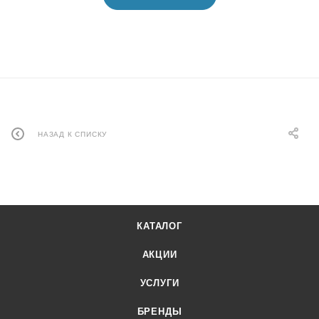
НАЗАД К СПИСКУ
КАТАЛОГ
АКЦИИ
УСЛУГИ
БРЕНДЫ