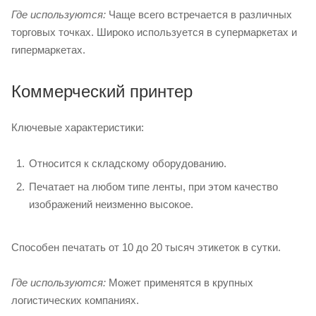
Где используются:
Чаще всего встречается в различных
торговых точках. Широко используется в супермаркетах и
гипермаркетах.
Коммерческий принтер
Ключевые характеристики:
Относится к складскому оборудованию.
Печатает на любом типе ленты, при этом качество
изображений неизменно высокое.
Способен печатать от 10 до 20 тысяч этикеток в сутки.
Где используются:
Может применятся в крупных
логистических компаниях.