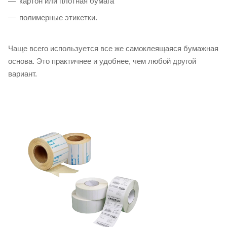
картон или плотная бумага
полимерные этикетки.
Чаще всего используется все же самоклеящаяся бумажная
основа. Это практичнее и удобнее, чем любой другой
вариант.