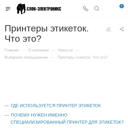
0
Принтеры этикеток.
Что это?
—
—
—
Главная
О компании
Новости
—
Выбираем оборудование
Принтеры этикеток. Что это?
ГДЕ ИСПОЛЬЗУЕТСЯ ПРИНТЕР ЭТИКЕТОК
ПОЧЕМУ НУЖЕН ИМЕННО
СПЕЦИАЛИЗИРОВАННЫЙ ПРИНТЕР ДЛЯ ЭТИКЕТОК?