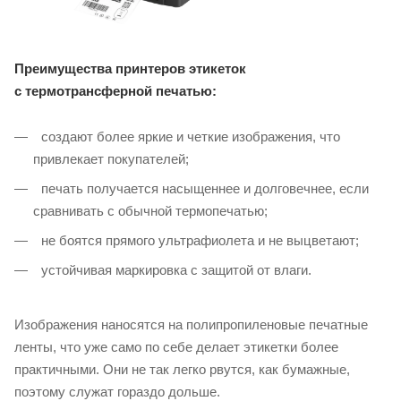
Преимущества принтеров этикеток
с
термотрансферной
печатью:
создают более яркие и четкие изображения, что
привлекает покупателей;
печать получается насыщеннее и долговечнее, если
сравнивать с обычной термопечатью;
не боятся прямого ультрафиолета и не выцветают;
устойчивая маркировка с защитой от влаги.
Изображения наносятся на полипропиленовые печатные
ленты, что уже само по себе делает этикетки более
практичными. Они не так легко рвутся, как бумажные,
поэтому служат гораздо дольше.