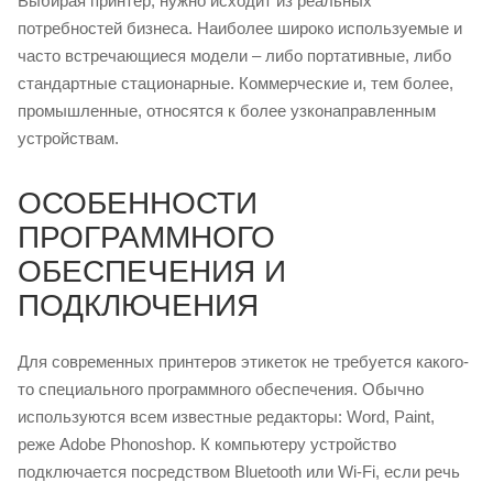
Выбирая принтер, нужно исходит из реальных
потребностей бизнеса. Наиболее широко используемые и
часто встречающиеся модели – либо портативные, либо
стандартные стационарные. Коммерческие и, тем более,
промышленные, относятся к более узконаправленным
устройствам.
ОСОБЕННОСТИ
ПРОГРАММНОГО
ОБЕСПЕЧЕНИЯ И
ПОДКЛЮЧЕНИЯ
Для современных принтеров этикеток не требуется какого-
то специального программного обеспечения. Обычно
используются всем известные редакторы: Word, Paint,
реже Adobe Phonoshop. К компьютеру устройство
подключается посредством Bluetooth или Wi-Fi, если речь