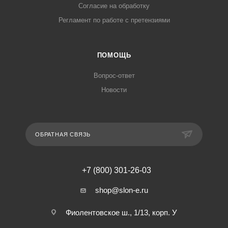
Согласие на обработку
Регламент по работе с претензиями
ПОМОЩЬ
Вопрос-ответ
Новости
ОБРАТНАЯ СВЯЗЬ
+7 (800) 301-26-03
shop@slon-e.ru
Фиолентовское ш., 1/13, корп. У