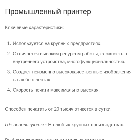
Промышленный принтер
Ключевые характеристики:
Используется на крупных предприятиях.
Отличается высоким ресурсом работы, сложностью
внутреннего устройства, многофункциональностью.
Создает неизменно высококачественные изображения
на любых лентах.
Скорость печати максимально высокая.
Способен печатать от 20 тысяч этикеток в сутки.
Где используются:
На любых крупных производствах.