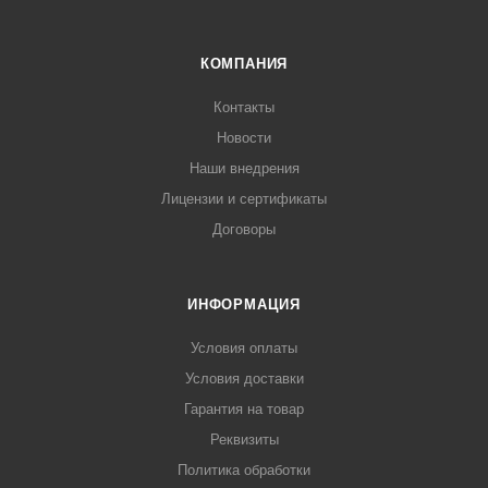
КОМПАНИЯ
Контакты
Новости
Наши внедрения
Лицензии и сертификаты
Договоры
ИНФОРМАЦИЯ
Условия оплаты
Условия доставки
Гарантия на товар
Реквизиты
Политика обработки