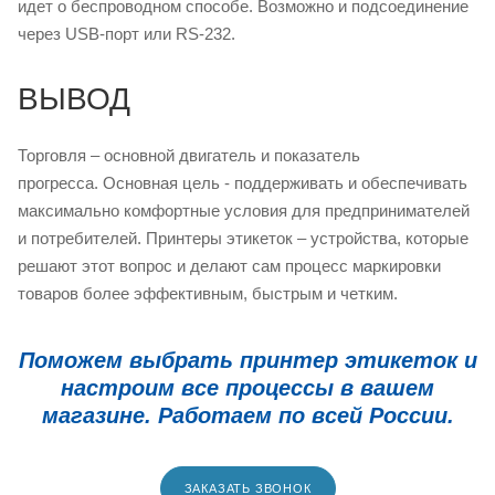
идет о беспроводном способе. Возможно и подсоединение
через USB-порт или RS-232.
ВЫВОД
Торговля – основной двигатель и показатель
прогресса. Основная цель - поддерживать и обеспечивать
максимально комфортные условия для предпринимателей
и потребителей. Принтеры этикеток – устройства, которые
решают этот вопрос и делают сам процесс маркировки
товаров более эффективным, быстрым и четким.
Поможем выбрать принтер этикеток и
настроим все процессы в вашем
магазине. Работаем по всей России.
ЗАКАЗАТЬ ЗВОНОК