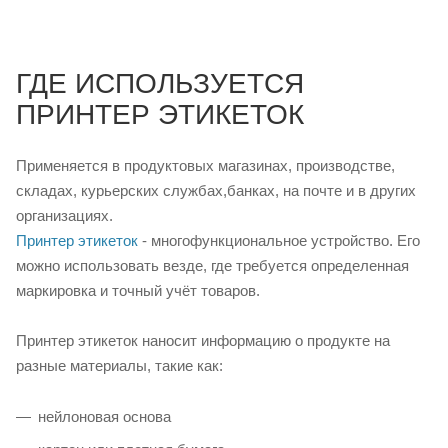
ГДЕ ИСПОЛЬЗУЕТСЯ
ПРИНТЕР ЭТИКЕТОК
Применяется в продуктовых магазинах, производстве,
складах, курьерских службах,банках, на почте и в других
организациях.
Принтер этикеток
- многофункциональное устройство. Его
можно использовать везде, где требуется определенная
маркировка и точный учёт товаров.
Принтер этикеток наносит информацию о продукте на
разные материалы, такие как:
нейлоновая основа