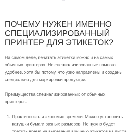
ПОЧЕМУ НУЖЕН ИМЕННО
СПЕЦИАЛИЗИРОВАННЫЙ
ПРИНТЕР ДЛЯ ЭТИКЕТОК?
На самом деле, печатать этикетки можно и на самых
обычных принтерах. Но специализированные намного
удобнее, хотя бы потому, что узко направлены и созданы
специально для маркировки продукции.
Преимущества специализированных от обычных
принтеров:
Практичность и экономия времени. Можно установить
катушки бумаги разных размеров. Не нужно будет
тратить время на вырезания вручную этикетов из листа