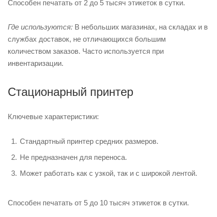
Способен печатать от 2 до 5 тысяч этикеток в сутки.
Где используются:
В небольших магазинах, на складах и в
службах доставок, не отличающихся большим
количеством заказов. Часто используется при
инвентаризации.
Стационарный принтер
Ключевые характеристики:
Стандартный принтер средних размеров.
Не предназначен для переноса.
Может работать как с узкой, так и с широкой лентой.
Способен печатать от 5 до 10 тысяч этикеток в сутки.