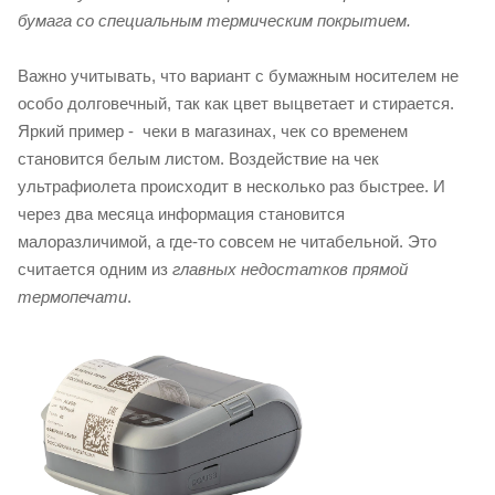
бумага со специальным термическим покрытием.
Важно учитывать, что вариант с бумажным носителем не
особо долговечный, так как цвет выцветает и стирается.
Яркий пример - чеки в магазинах, чек со временем
становится белым листом. Воздействие на чек
ультрафиолета происходит в несколько раз быстрее. И
через два месяца информация становится
малоразличимой, а где-то совсем не читабельной. Это
считается одним из
главных недостатков прямой
термопечати
.