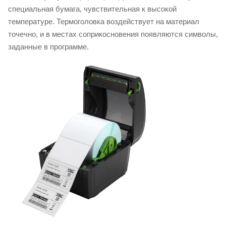
специальная бумага, чувствительная к высокой
температуре. Термоголовка воздействует на материал
точечно, и в местах соприкосновения появляются символы,
заданные в программе.