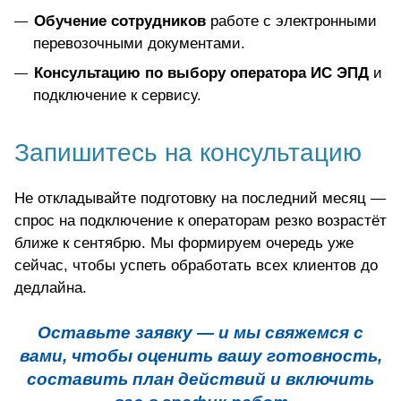
Обучение сотрудников
работе с электронными
перевозочными документами.
Консультацию по выбору оператора ИС ЭПД
и
подключение к сервису.
Запишитесь на консультацию
Не откладывайте подготовку на последний месяц —
спрос на подключение к операторам резко возрастёт
ближе к сентябрю. Мы формируем очередь уже
сейчас, чтобы успеть обработать всех клиентов до
дедлайна.
Оставьте заявку — и мы свяжемся с
вами, чтобы оценить вашу готовность,
составить план действий и включить