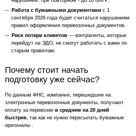
нарушении, при повторном - до 10 000 ₽.
Работа с бумажными документами
с 1
сентября 2026 года будет считаться нарушением
правил оформления перевозочных документов.
Риск потери клиентов
— контрагенты, которые
перейдут на ЭДО, не смогут работать с вами по
старым правилам.
Почему стоит начать
подготовку уже сейчас?
По данным ФНС, компании, перешедшие на
электронные перевозочные документы, получают
оплату за перевозки
в среднем на 20 дней
быстрее
, так как не нужно пересылать бумажные
оригиналы .