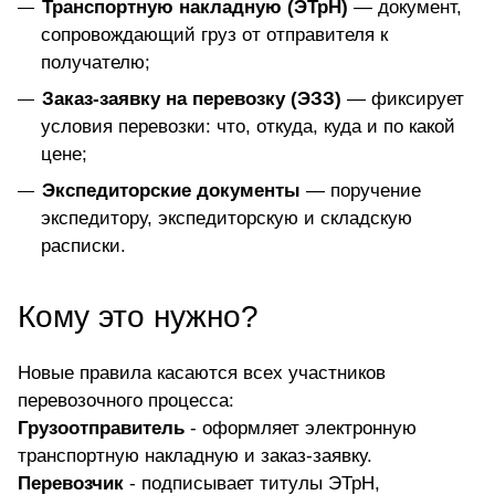
Транспортную накладную (ЭТрН)
— документ,
сопровождающий груз от отправителя к
получателю;
Заказ-заявку на перевозку (ЭЗЗ)
— фиксирует
условия перевозки: что, откуда, куда и по какой
цене;
Экспедиторские документы
— поручение
экспедитору, экспедиторскую и складскую
расписки.
Кому это нужно?
Новые правила касаются всех участников
перевозочного процесса:
Грузоотправитель
- оформляет электронную
транспортную накладную и заказ-заявку.
Перевозчик
- подписывает титулы ЭТрН,