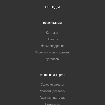
БРЕНДЫ
КОМПАНИЯ
Контакты
Новости
Наши внедрения
Лицензии и сертификаты
Договоры
ИНФОРМАЦИЯ
Условия оплаты
Условия доставки
Гарантия на товар
Реквизиты