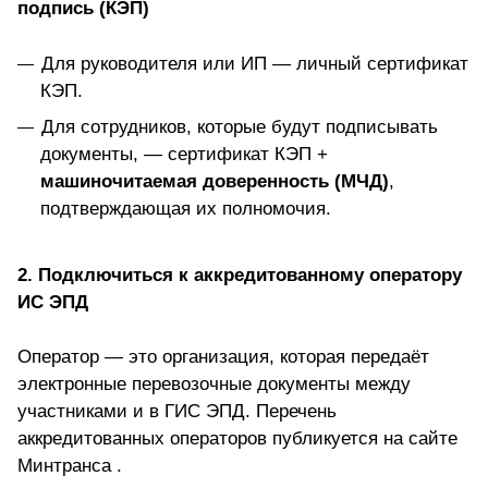
подпись (КЭП)
Для руководителя или ИП — личный сертификат
КЭП.
Для сотрудников, которые будут подписывать
документы, — сертификат КЭП +
машиночитаемая доверенность (МЧД)
,
подтверждающая их полномочия.
2. Подключиться к аккредитованному оператору
ИС ЭПД
Оператор — это организация, которая передаёт
электронные перевозочные документы между
участниками и в ГИС ЭПД. Перечень
аккредитованных операторов публикуется на сайте
Минтранса .