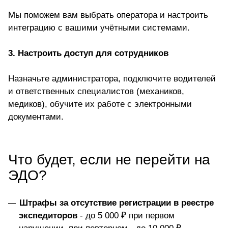
Мы поможем вам выбрать оператора и настроить
интеграцию с вашими учётными системами.
3. Настроить доступ для сотрудников
Назначьте администратора, подключите водителей
и ответственных специалистов (механиков,
медиков), обучите их работе с электронными
документами.
Что будет, если не перейти на
ЭДО?
Штрафы за отсутствие регистрации в реестре
экспедиторов
- до 5 000 ₽ при первом