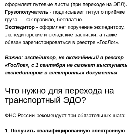
оформляет путевые листы (при переходе на ЭПЛ).
Грузополучатель
- подписывает титул о приёмке
груза — как правило, бесплатно.
Экспедитор
- оформляет поручение экспедитору,
экспедиторские и складские расписки, а также
обязан зарегистрироваться в реестре «ГосЛог».
Важно: экспедитор, не включённый в реестр
«ГосЛог», с 1 сентября не сможет выступать
экспедитором в электронных документах
Что нужно для перехода на
транспортный ЭДО?
ФНС России рекомендует три обязательных шага:
1. Получить квалифицированную электронную