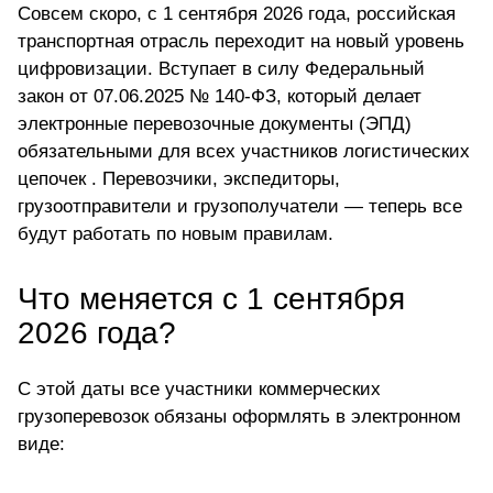
Совсем скоро, с 1 сентября 2026 года, российская
транспортная отрасль переходит на новый уровень
цифровизации. Вступает в силу Федеральный
закон от 07.06.2025 № 140-ФЗ, который делает
электронные перевозочные документы (ЭПД)
обязательными для всех участников логистических
цепочек . Перевозчики, экспедиторы,
грузоотправители и грузополучатели — теперь все
будут работать по новым правилам.
Что меняется с 1 сентября
2026 года?
С этой даты все участники коммерческих
грузоперевозок обязаны оформлять в электронном
виде: