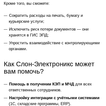
Кроме того, вы сможете:
Сократить расходы на печать, бумагу и
курьерские услуги;
Исключить риск потери документов — они
хранятся в ГИС ЭПД;
Упростить взаимодействие с контролирующими
органами.
Как Слон-Электроникс может
вам помочь?
Помощь в получении КЭП и МЧД
для всех
ответственных сотрудников.
Настройку интеграции с учётными системами
(1С, складские программы, ERP).