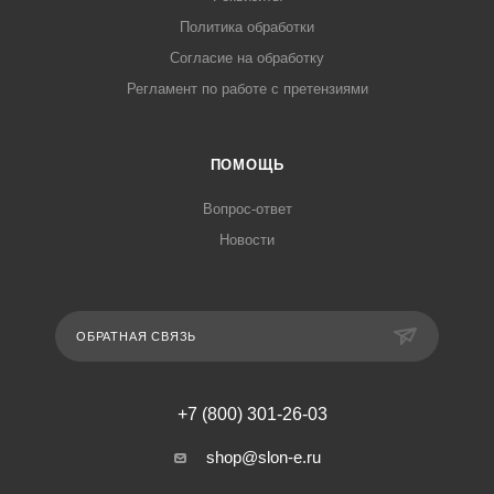
Политика обработки
Согласие на обработку
Регламент по работе с претензиями
ПОМОЩЬ
Вопрос-ответ
Новости
ОБРАТНАЯ СВЯЗЬ
+7 (800) 301-26-03
shop@slon-e.ru