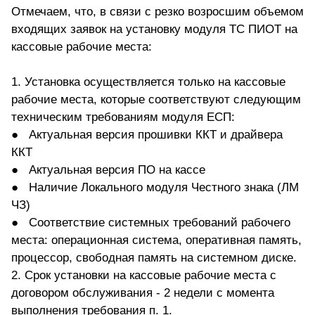
Отмечаем, что, в
связи с резко возросшим объемом
входящих заявок на установку модуля ТС ПИОТ на
кассовые рабочие места:
1. Установка осуществляется только на кассовые
рабочие места, которые соответствуют следующим
техническим требованиям модуля ЕСП:
● Актуальная версия прошивки ККТ и драйвера
ККТ
● Актуальная версия ПО на кассе
● Наличие Локального модуля Честного знака (ЛМ
ЧЗ)
● Соответствие системных требований рабочего
места: операционная система, оперативная память,
процессор, свободная память на системном диске.
2. Срок установки на кассовые рабочие места с
договором обслуживания - 2 недели с момента
выполнения требования п. 1.