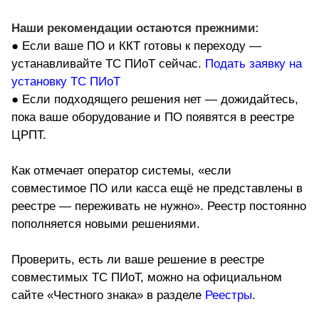
Наши рекомендации остаются прежними:
● Если ваше ПО и ККТ готовы к переходу —
устанавливайте ТС ПИоТ сейчас.
Подать заявку на
установку ТС ПИоТ
● Если подходящего решения нет — дожидайтесь,
пока ваше оборудование и ПО появятся в реестре
ЦРПТ.
Как отмечает оператор системы, «если
совместимое ПО или касса ещё не представлены в
реестре — переживать не нужно». Реестр постоянно
пополняется новыми решениями.
Проверить, есть ли ваше решение в реестре
совместимых ТС ПИоТ, можно на официальном
сайте «Честного знака» в разделе
Реестры
.