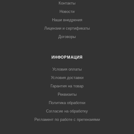
Контакты
Новости
Наши внедрения
Лицензии и сертификаты
Договоры
ИНФОРМАЦИЯ
Условия оплаты
Условия доставки
Гарантия на товар
Реквизиты
Политика обработки
Согласие на обработку
Регламент по работе с претензиями