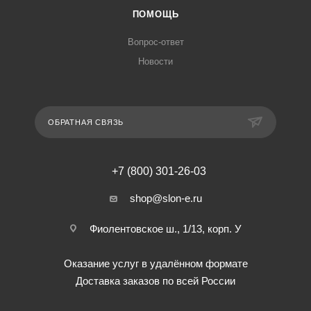
ПОМОЩЬ
Вопрос-ответ
Новости
ОБРАТНАЯ СВЯЗЬ
+7 (800) 301-26-03
shop@slon-e.ru
Фиолентовское ш., 1/13, корп. У
Оказание услуг в удалённом формате
Доставка заказов по всей России