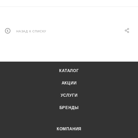
НАЗАД К СПИСКУ
КАТАЛОГ
АКЦИИ
УСЛУГИ
БРЕНДЫ
КОМПАНИЯ