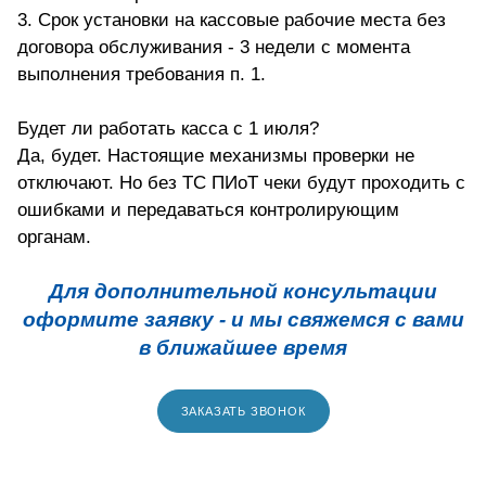
3. Срок установки на кассовые рабочие места без
договора обслуживания - 3 недели с момента
выполнения требования п. 1.
Будет ли работать касса с 1 июля?
Да, будет. Настоящие механизмы проверки не
отключают. Но без ТС ПИоТ чеки будут проходить с
ошибками и передаваться контролирующим
органам.
Для дополнительной консультации
оформите заявку - и мы свяжемся с вами
в ближайшее время
ЗАКАЗАТЬ ЗВОНОК