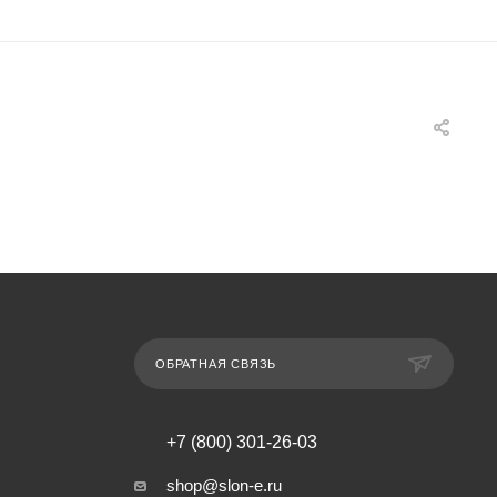
ОБРАТНАЯ СВЯЗЬ
+7 (800) 301-26-03
shop@slon-e.ru