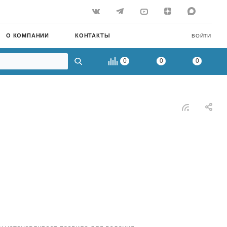
О КОМПАНИИ
КОНТАКТЫ
ВОЙТИ
0
0
0