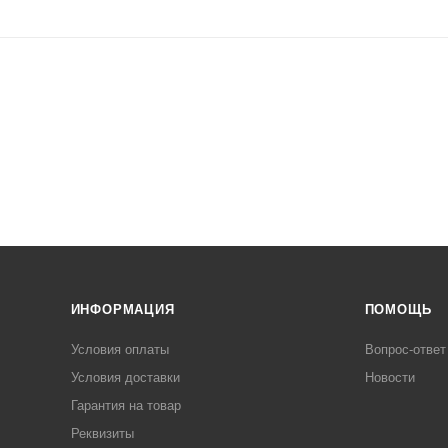
ИНФОРМАЦИЯ
ПОМОЩЬ
Условия оплаты
Вопрос-ответ
Условия доставки
Новости
Гарантия на товар
Реквизиты