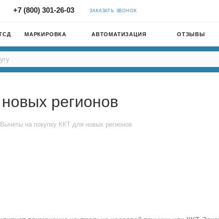
+7 (800) 301-26-03
ЗАКАЗАТЬ ЗВОНОК
ТСД
МАРКИРОВКА
АВТОМАТИЗАЦИЯ
ОТЗЫВЫ
 новых регионов
Вычеты на покупку ККТ для новых регионов