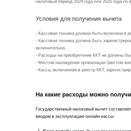
налоговый период 2024 года или 2025 года по
Условия для получения вычета
- Кассовая техника должна быть включена в р
- Кассовая техника должна быть зарегистриров
включительно.
- Расходы на приобретение ККТ не должны бы
- Местом нахождения организации (местом жит
- Касса, включенная в реестр ККТ, зарегистри
На какие расходы можно получ
Государственный налоговый вычет составляет
вводом в эксплуатацию онлайн-кассы: