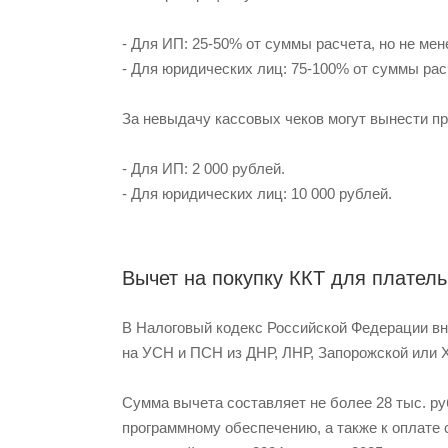
- Для ИП: 25-50% от суммы расчета, но не мен
- Для юридических лиц: 75-100% от суммы расч
За невыдачу кассовых чеков могут вынести п
- Для ИП: 2 000 рублей.
- Для юридических лиц: 10 000 рублей.
Вычет на покупку ККТ для плател
В Налоговый кодекс Российской Федерации вн
на УСН и ПСН из ДНР, ЛНР, Запорожской или 
Сумма вычета составляет не более 28 тыс. р
программному обеспечению, а также к оплате 