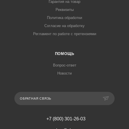
Гарантия на товар
Реквизиты
Политика обработки
Согласие на обработку
Регламент по работе с претензиями
ПОМОЩЬ
Вопрос-ответ
Новости
ОБРАТНАЯ СВЯЗЬ
+7 (800) 301-26-03