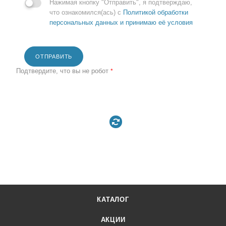
Нажимая кнопку "Отправить", я подтверждаю,
что ознакомился(ась) с
Политикой обработки
персональных данных и принимаю её условия
ОТПРАВИТЬ
Подтвердите, что вы не робот
*
КАТАЛОГ
АКЦИИ