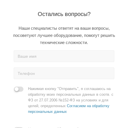
Остались вопросы?
Наши специалисты ответят на ваши вопросы,
посоветуют лучшее оборудование, помогут решить
технические сложности.
Нажимая кнопку "Отправить", я соглашаюсь на
обработку моих персональных данных в соотв. с
ФЗ от 27.07.2006 №152-ФЗ на условиях и для
целей, определенных
Согласием на обработку
персональных данных