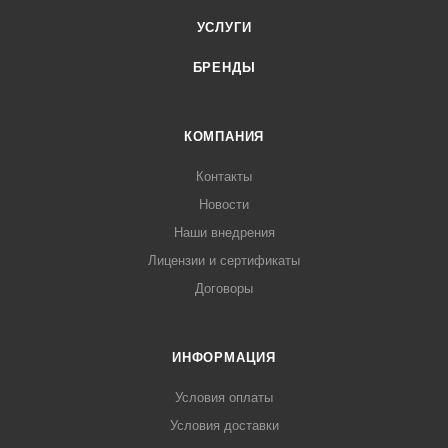
УСЛУГИ
БРЕНДЫ
КОМПАНИЯ
Контакты
Новости
Наши внедрения
Лицензии и сертификаты
Договоры
ИНФОРМАЦИЯ
Условия оплаты
Условия доставки