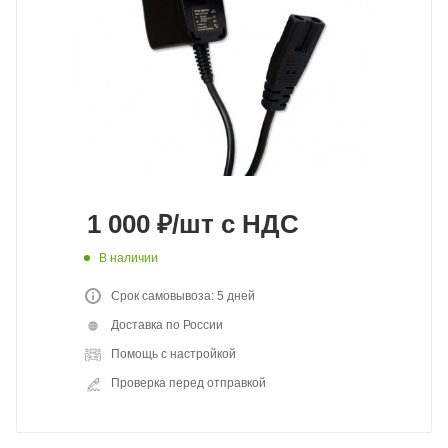
1 000
₽
/шт
с НДС
В наличии
Срок самовывоза: 5 дней
Доставка по России
Помощь с настройкой
Проверка перед отправкой