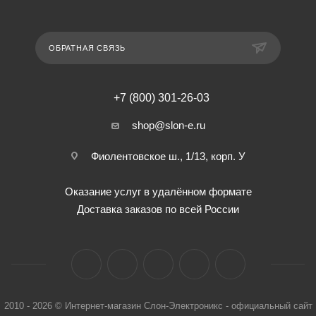
ОБРАТНАЯ СВЯЗЬ
+7 (800) 301-26-03
shop@slon-e.ru
Фиолентовское ш., 1/13, корп. У
Оказание услуг в удалённом формате
Доставка заказов по всей России
2010 - 2026 © Интернет-магазин Слон-Электроникс - официальный сайт