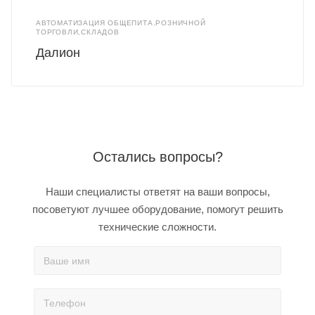
АВТОМАТИЗАЦИЯ ОБЩЕПИТА,РОЗНИЧНОЙ
ТОРГОВЛИ,СКЛАДОВ
Далион
Остались вопросы?
Наши специалисты ответят на ваши вопросы,
посоветуют лучшее оборудование, помогут решить
технические сложности.