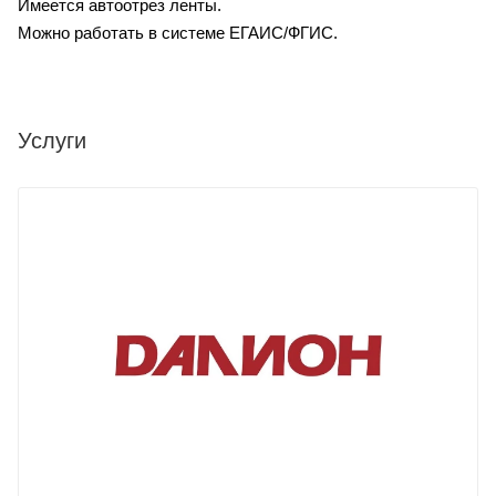
Имеется автоотрез ленты.
Можно работать в системе ЕГАИС/ФГИС.
Услуги