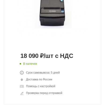
18 090
₽
/шт
с НДС
В наличии
Срок самовывоза: 5 дней
Доставка по России
Помощь с настройкой
Проверка перед отправкой