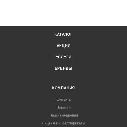
КАТАЛОГ
АКЦИИ
УСЛУГИ
БРЕНДЫ
КОМПАНИЯ
Контакты
Новости
Наши внедрения
Лицензии и сертификаты