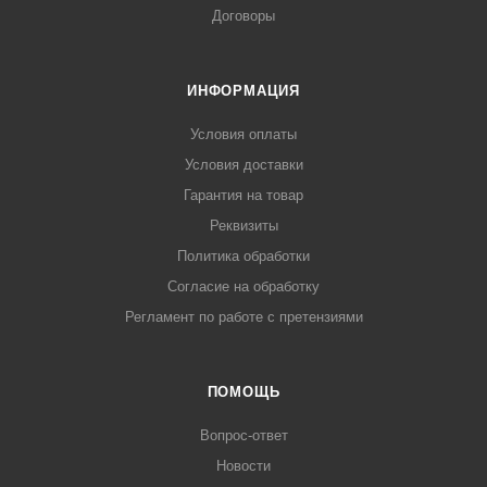
Договоры
ИНФОРМАЦИЯ
Условия оплаты
Условия доставки
Гарантия на товар
Реквизиты
Политика обработки
Согласие на обработку
Регламент по работе с претензиями
ПОМОЩЬ
Вопрос-ответ
Новости