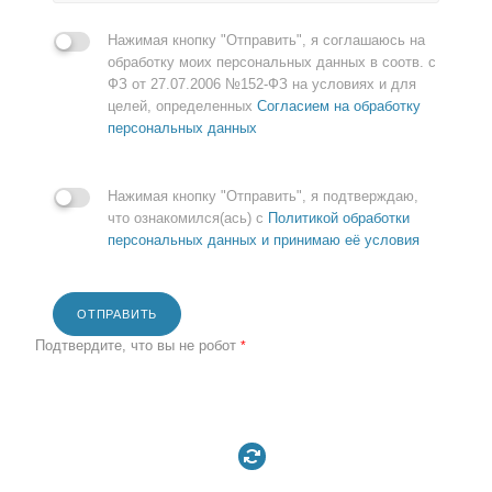
Нажимая кнопку "Отправить", я соглашаюсь на
обработку моих персональных данных в соотв. с
ФЗ от 27.07.2006 №152-ФЗ на условиях и для
целей, определенных
Согласием на обработку
персональных данных
Нажимая кнопку "Отправить", я подтверждаю,
что ознакомился(ась) с
Политикой обработки
персональных данных и принимаю её условия
ОТПРАВИТЬ
Подтвердите, что вы не робот
*