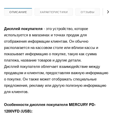
ОПИСАНИЕ
ХАРАКТЕРИСТИКИ
ОТЗЫВЫ
КА
Дисплей покупателя
- это устройство, которое
используется в магазинах и точках продаж для
отображения информации клиентам. Он обычно
располагается на кассовом столе или вблизи кассы и
показывает информацию о покупке, такую как сумма
платежа, название товаров и другие детали.
Дисплей покупателя облегчает взаимодействие между
продавцом и клиентом, предоставляя важную информацию
о покупке. Он также может отображать специальные
предложения, рекламу или другую полезную информацию
для клиентов.
MERCURY PD-
Особенности дисплея покупателя
1200VFD (USB):