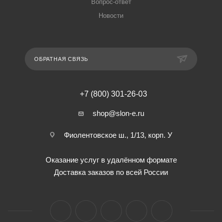
Вопрос-ответ
Новости
ОБРАТНАЯ СВЯЗЬ
+7 (800) 301-26-03
shop@slon-e.ru
Фиолентовское ш., 1/13, корп. У
Оказание услуг в удалённом формате
Доставка заказов по всей России