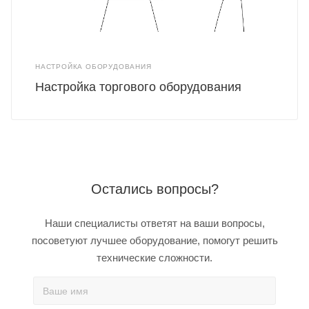
НАСТРОЙКА ОБОРУДОВАНИЯ
Настройка торгового оборудования
Остались вопросы?
Наши специалисты ответят на ваши вопросы,
посоветуют лучшее оборудование, помогут решить
технические сложности.