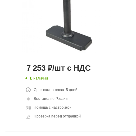
7 253
₽
/шт
с НДС
В наличии
Срок самовывоза: 5 дней
Доставка по России
Помощь с настройкой
Проверка перед отправкой