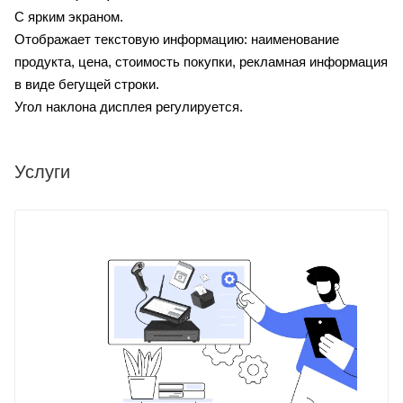
С ярким экраном.
Отображает текстовую информацию: наименование
продукта, цена, стоимость покупки, рекламная информация
в виде бегущей строки.
Угол наклона дисплея регулируется.
Услуги