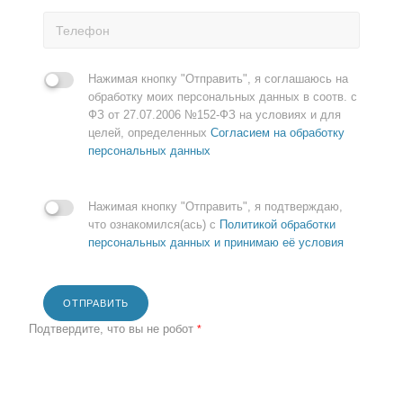
Нажимая кнопку "Отправить", я соглашаюсь на
обработку моих персональных данных в соотв. с
ФЗ от 27.07.2006 №152-ФЗ на условиях и для
целей, определенных
Согласием на обработку
персональных данных
Нажимая кнопку "Отправить", я подтверждаю,
что ознакомился(ась) с
Политикой обработки
персональных данных и принимаю её условия
ОТПРАВИТЬ
Подтвердите, что вы не робот
*