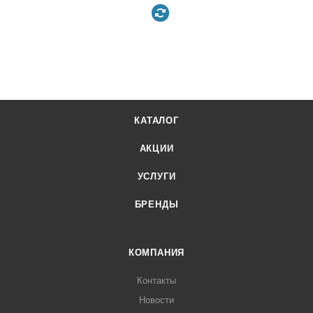
КАТАЛОГ
АКЦИИ
УСЛУГИ
БРЕНДЫ
КОМПАНИЯ
Контакты
Новости