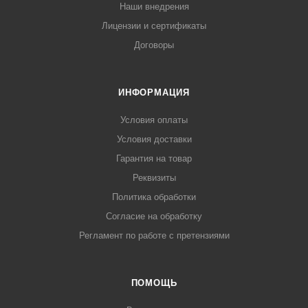
Наши внедрения
Лицензии и сертификаты
Договоры
ИНФОРМАЦИЯ
Условия оплаты
Условия доставки
Гарантия на товар
Реквизиты
Политика обработки
Согласие на обработку
Регламент по работе с претензиями
ПОМОЩЬ