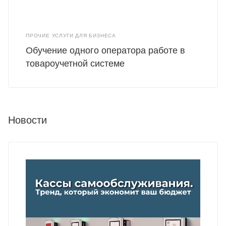
ПРОЧИЕ УСЛУГИ ДЛЯ БИЗНЕСА
Обучение одного оператора работе в
товароучетной системе
Новости