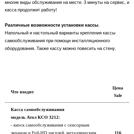
многие виды обслуживания на месте. 3 минуты на сервис, и
касса продолжит работу!
Различные возможности установки кассы
.
Напольный и настольный варианты крепления кассы
самообслуживания при помощи инсталляционного
оборудования. Также кассу можно повесить на стену.
Цена
Что входит
Sale
Касса самообслуживания
модель
Атол
КСО 3212
:
- киоск самообслуживания с сенсорным
экраном и Full-HD дисплей, металлическим
116