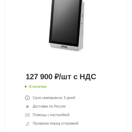
127 900
₽
/шт
с НДС
В наличии
Срок самовывоза: 5 дней
Доставка по России
Помощь с настройкой
Проверка перед отправкой