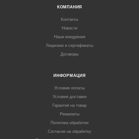
КОМПАНИЯ
Контакты
Новости
Наши внедрения
Лицензии и сертификаты
Договоры
ИНФОРМАЦИЯ
Условия оплаты
Условия доставки
Гарантия на товар
Реквизиты
Политика обработки
Согласие на обработку