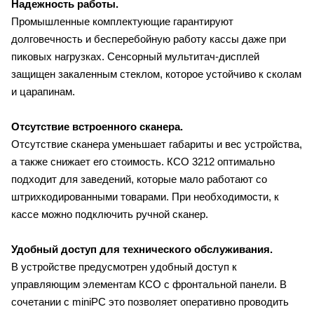
Надежность работы.
Промышленные комплектующие гарантируют
долговечность и бесперебойную работу кассы даже при
пиковых нагрузках. Сенсорный мультитач-дисплей
защищен закаленным стеклом, которое устойчиво к сколам
и царапинам.
Отсутствие встроенного сканера.
Отсутствие сканера уменьшает габариты и вес устройства,
а также снижает его стоимость. КСО 3212 оптимально
подходит для заведений, которые мало работают со
штрихкодированными товарами. При необходимости, к
кассе можно подключить ручной сканер.
Удобный доступ для технического обслуживания
.
В устройстве предусмотрен удобный доступ к
управляющим элементам КСО с фронтальной панели. В
сочетании с miniPC это позволяет оперативно проводить