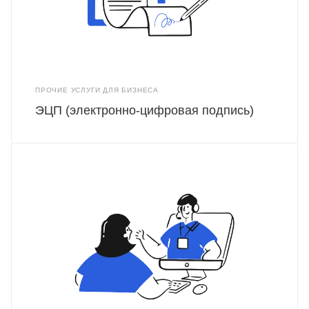
ПРОЧИЕ УСЛУГИ ДЛЯ БИЗНЕСА
ЭЦП (электронно-цифровая подпись)