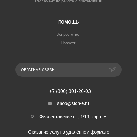
Регламент по работе с претензиями
ПОМОЩЬ
Вопрос-ответ
Новости
ОБРАТНАЯ СВЯЗЬ
+7 (800) 301-26-03
shop@slon-e.ru
Фиолентовское ш., 1/13, корп. У
Оказание услуг в удалённом формате