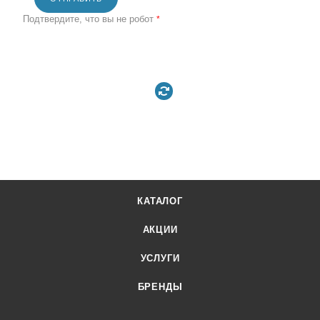
Подтвердите, что вы не робот
*
КАТАЛОГ
АКЦИИ
УСЛУГИ
БРЕНДЫ