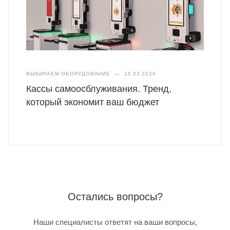
ВЫБИРАЕМ ОБОРУДОВАНИЕ
—
13.03.2026
Кассы самоосблуживания. Тренд,
который экономит ваш бюджет
Остались вопросы?
Наши специалисты ответят на ваши вопросы,