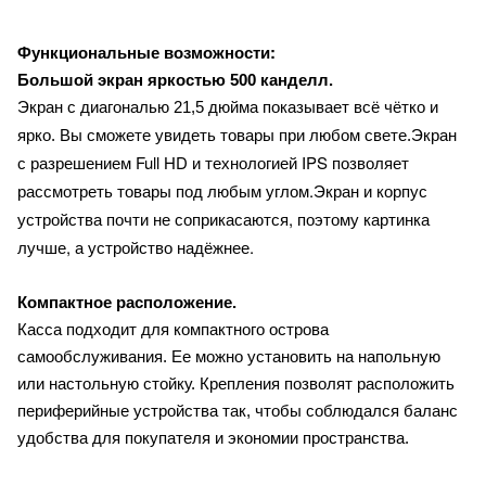
Функциональные возможности:
Большой экран яркостью 500 канделл.
Экран с диагональю 21,5 дюйма показывает всё чётко и
Экран
ярко. Вы сможете увидеть товары при любом свете.
с разрешением Full HD и технологией IPS позволяет
рассмотреть товары под любым углом.
Экран и корпус
устройства почти не соприкасаются, поэтому картинка
лучше, а устройство надёжнее.
Компактное расположение.
Касса подходит для компактного острова
самообслуживания. Ее можно установить на напольную
или настольную стойку. Крепления позволят расположить
периферийные устройства так, чтобы соблюдался баланс
удобства для покупателя и экономии пространства.