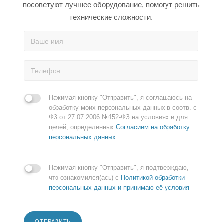
посоветуют лучшее оборудование, помогут решить
технические сложности.
Нажимая кнопку "Отправить", я соглашаюсь на
обработку моих персональных данных в соотв. с
ФЗ от 27.07.2006 №152-ФЗ на условиях и для
целей, определенных
Согласием на обработку
персональных данных
Нажимая кнопку "Отправить", я подтверждаю,
что ознакомился(ась) с
Политикой обработки
персональных данных и принимаю её условия
ОТПРАВИТЬ