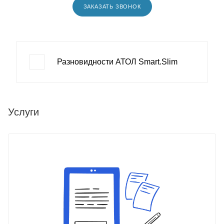
ЗАКАЗАТЬ ЗВОНОК
Разновидности АТОЛ Smart.Slim
Услуги