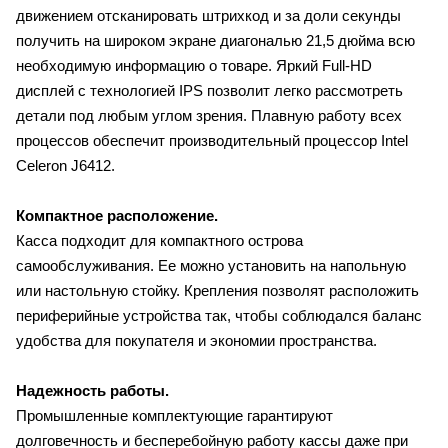
движением отсканировать штрихкод и за доли секунды
получить на широком экране диагональю 21,5 дюйма всю
необходимую информацию о товаре. Яркий Full-HD
дисплей с технологией IPS позволит легко рассмотреть
детали под любым углом зрения. Плавную работу всех
процессов обеспечит производительный процессор Intel
Celeron J6412.
Компактное расположение.
Касса подходит для компактного острова
самообслуживания. Ее можно установить на напольную
или настольную стойку. Крепления позволят расположить
периферийные устройства так, чтобы соблюдался баланс
удобства для покупателя и экономии пространства.
Надежность работы.
Промышленные комплектующие гарантируют
долговечность и бесперебойную работу кассы даже при