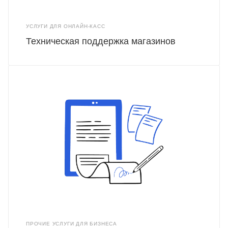
УСЛУГИ ДЛЯ ОНЛАЙН-КАСС
Техническая поддержка магазинов
ПРОЧИЕ УСЛУГИ ДЛЯ БИЗНЕСА