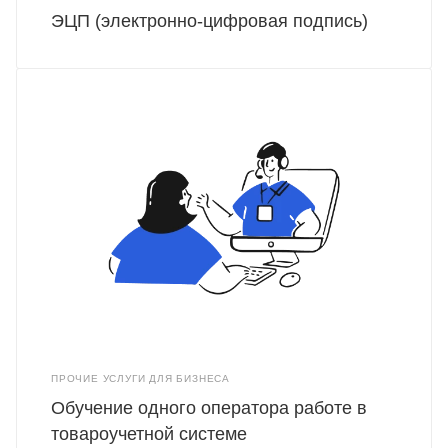
ЭЦП (электронно-цифровая подпись)
ПРОЧИЕ УСЛУГИ ДЛЯ БИЗНЕСА
Обучение одного оператора работе в
товароучетной системе