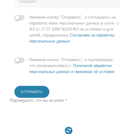
Нажимая кнопку "Отправить", я соглашаюсь на
обработку моих персональных данных в соотв. с
ФЗ от 27.07.2006 №152-ФЗ на условиях и для
целей, определенных
Согласием на обработку
персональных данных
Нажимая кнопку "Отправить", я подтверждаю,
что ознакомился(ась) с
Политикой обработки
персональных данных и принимаю её условия
ОТПРАВИТЬ
Подтвердите, что вы не робот
*