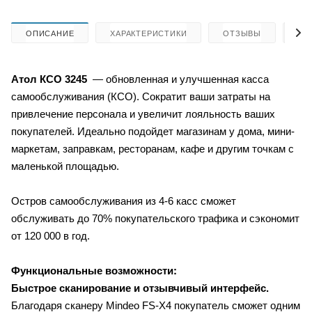
ОПИСАНИЕ
ХАРАКТЕРИСТИКИ
ОТЗЫВЫ
КА
Атол
КСО 3245
— обновленная и улучшенная касса
самообслуживания (КСО). Сократит ваши затраты на
привлечение персонала и увеличит лояльность ваших
покупателей. Идеально подойдет магазинам у дома, мини-
маркетам, заправкам, ресторанам, кафе и другим точкам с
маленькой площадью.
Остров самообслуживания из 4-6 касс сможет
обслуживать до 70% покупательского трафика и сэкономит
от 120 000 в год.
Функциональные возможности:
Быстрое сканирование и отзывчивый интерфейс.
Благодаря сканеру Mindeo FS-X4 покупатель сможет одним