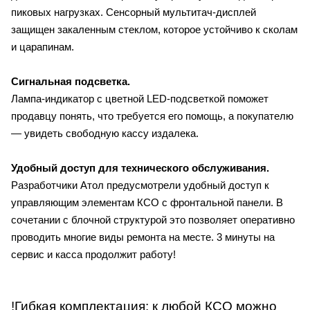
пиковых нагрузках. Сенсорный мультитач-дисплей
защищен закаленным стеклом, которое устойчиво к сколам
и царапинам.
Сигнальная подсветка.
Лампа-индикатор с цветной LED-подсветкой поможет
продавцу понять, что требуется его помощь, а покупателю
— увидеть свободную кассу издалека.
Удобный доступ для технического обслуживания
.
Разработчики Атол предусмотрели удобный доступ к
управляющим элементам КСО с фронтальной панели. В
сочетании с блочной структурой это позволяет оперативно
проводить многие виды ремонта на месте. 3 минуты на
сервис и касса продолжит работу!
!Гибкая комплектация: к любой КСО можно