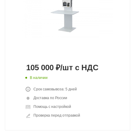
105 000
₽
/шт
с НДС
В наличии
Срок самовывоза: 5 дней
Доставка по России
Помощь с настройкой
Проверка перед отправкой