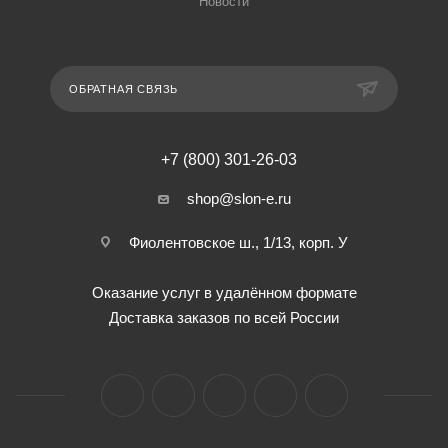
Новости
ОБРАТНАЯ СВЯЗЬ
+7 (800) 301-26-03
shop@slon-e.ru
Фиолентовское ш., 1/13, корп. У
Оказание услуг в удалённом формате
Доставка заказов по всей России