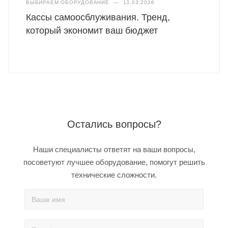
ВЫБИРАЕМ ОБОРУДОВАНИЕ
—
13.03.2026
Кассы самоосблуживания. Тренд,
который экономит ваш бюджет
Остались вопросы?
Наши специалисты ответят на ваши вопросы,
посоветуют лучшее оборудование, помогут решить
технические сложности.