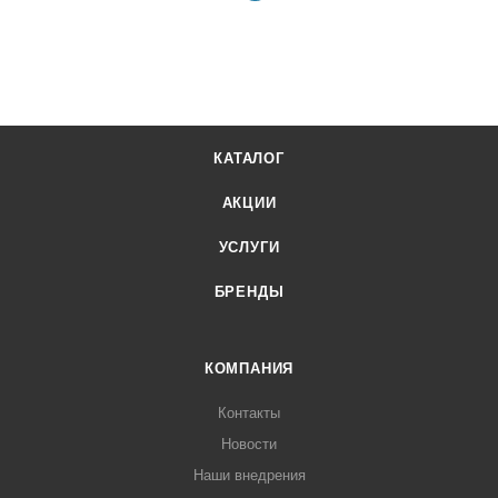
КАТАЛОГ
АКЦИИ
УСЛУГИ
БРЕНДЫ
КОМПАНИЯ
Контакты
Новости
Наши внедрения