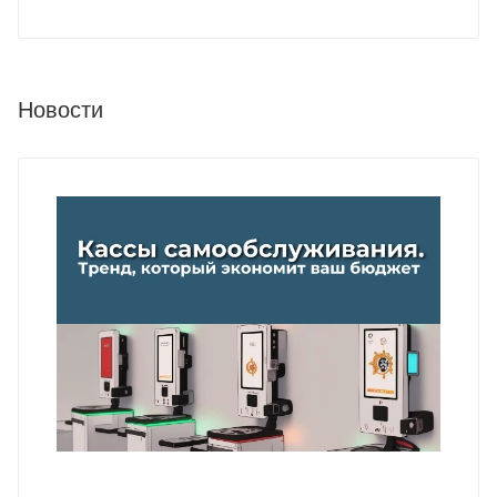
Новости