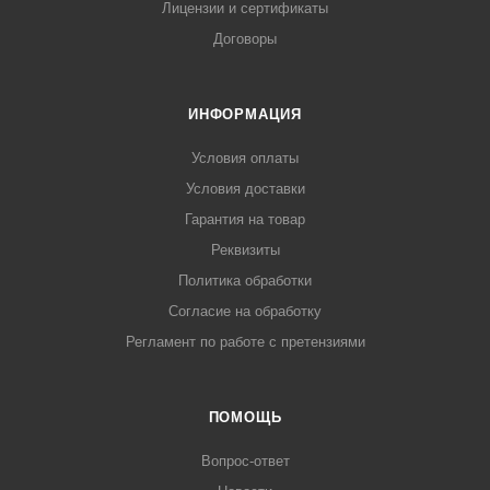
Лицензии и сертификаты
Договоры
ИНФОРМАЦИЯ
Условия оплаты
Условия доставки
Гарантия на товар
Реквизиты
Политика обработки
Согласие на обработку
Регламент по работе с претензиями
ПОМОЩЬ
Вопрос-ответ