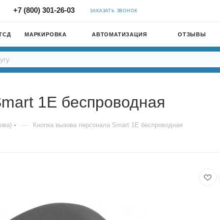
+7 (800) 301-26-03
ЗАКАЗАТЬ ЗВОНОК
ТСД
МАРКИРОВКА
АВТОМАТИЗАЦИЯ
ОТЗЫВЫ
Smart 1E беспроводная
—
ова)
Кнопка вызова персонала Smart 1E беспроводная