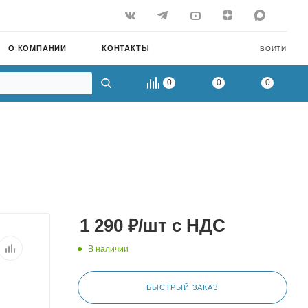
О КОМПАНИИ
КОНТАКТЫ
ВОЙТИ
0
0
0
1 290
₽
/шт
с НДС
В наличии
БЫСТРЫЙ ЗАКАЗ