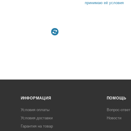
принимаю её условия
ИНФОРМАЦИЯ
ПОМОЩЬ
Условия оплаты
Вопрос-ответ
Условия доставки
Новости
Гарантия на товар