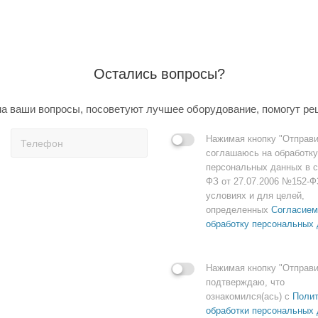
Остались вопросы?
а ваши вопросы, посоветуют лучшее оборудование, помогут ре
Нажимая кнопку "Отправи
соглашаюсь на обработку
персональных данных в с
ФЗ от 27.07.2006 №152-Ф
условиях и для целей,
определенных
Согласием
обработку персональных
Нажимая кнопку "Отправи
подтверждаю, что
ознакомился(ась) с
Полит
обработки персональных 