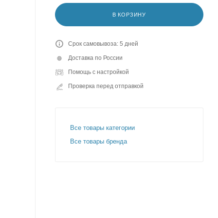
В КОРЗИНУ
Срок самовывоза: 5 дней
Доставка по России
Помощь с настройкой
Проверка перед отправкой
Все товары категории
Все товары бренда