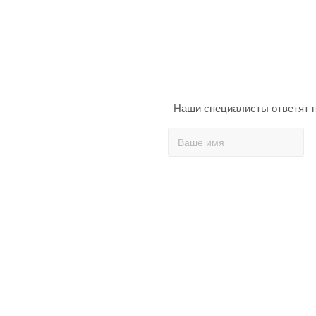
Наши специалисты ответят н