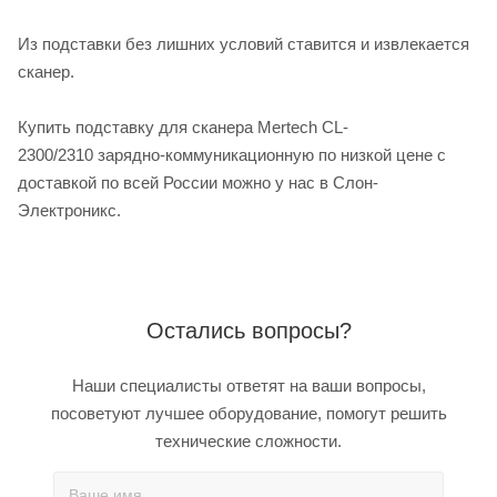
Из подставки без лишних условий ставится и извлекается
сканер.
Купить подставку для сканера Mertech CL-
2300/2310 зарядно-коммуникационную по низкой цене с
доставкой по всей России можно у нас в Слон-
Электроникс.
Остались вопросы?
Наши специалисты ответят на ваши вопросы,
посоветуют лучшее оборудование, помогут решить
технические сложности.