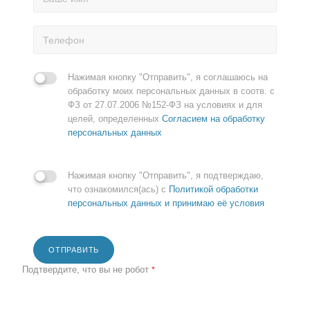
Нажимая кнопку "Отправить", я соглашаюсь на
обработку моих персональных данных в соотв. с
ФЗ от 27.07.2006 №152-ФЗ на условиях и для
целей, определенных
Согласием на обработку
персональных данных
Нажимая кнопку "Отправить", я подтверждаю,
что ознакомился(ась) с
Политикой обработки
персональных данных и принимаю её условия
ОТПРАВИТЬ
Подтвердите, что вы не робот
*