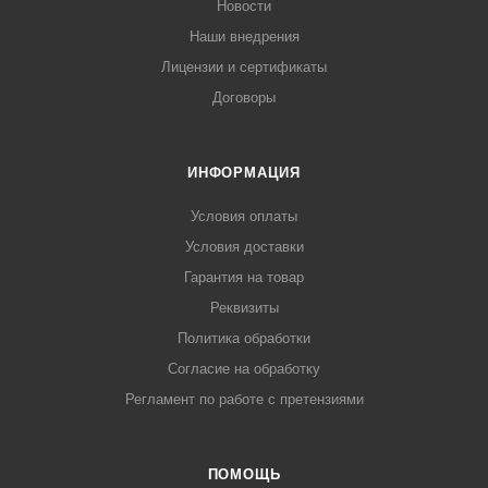
Новости
Наши внедрения
Лицензии и сертификаты
Договоры
ИНФОРМАЦИЯ
Условия оплаты
Условия доставки
Гарантия на товар
Реквизиты
Политика обработки
Согласие на обработку
Регламент по работе с претензиями
ПОМОЩЬ