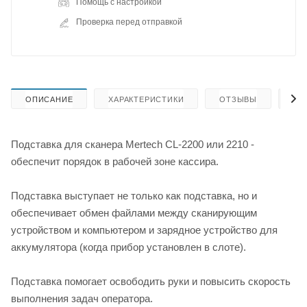
Помощь с настройкой
Проверка перед отправкой
ОПИСАНИЕ
ХАРАКТЕРИСТИКИ
ОТЗЫВЫ
КА
Подставка для сканера Mertech CL-2200 или 2210 -
обеспечит порядок в рабочей зоне кассира.
Подставка выступает не только как подставка, но и
обеспечивает обмен файлами между сканирующим
устройством и компьютером и зарядное устройство для
аккумулятора (когда прибор установлен в слоте).
Подставка помогает освободить руки и повысить скорость
выполнения задач оператора.