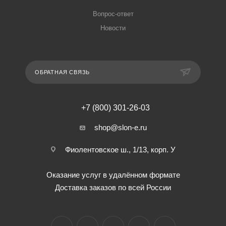
Вопрос-ответ
Новости
ОБРАТНАЯ СВЯЗЬ
+7 (800) 301-26-03
shop@slon-e.ru
Фиолентовское ш., 1/13, корп. У
Оказание услуг в удалённом формате
Доставка заказов по всей России