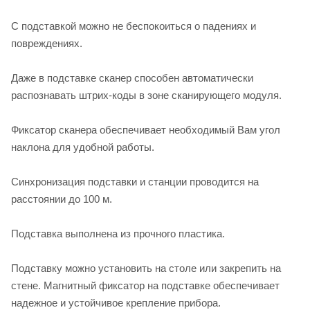
С подставкой можно не беспокоиться о падениях и
повреждениях.
Даже в подставке сканер способен автоматически
распознавать штрих-коды в зоне сканирующего модуля.
Фиксатор сканера обеспечивает необходимый Вам угол
наклона для удобной работы.
Синхронизация подставки и станции проводится на
расстоянии до 100 м.
Подставка выполнена из прочного пластика.
Подставку можно установить на столе или закрепить на
стене. Магнитный фиксатор на подставке обеспечивает
надежное и устойчивое крепление прибора.