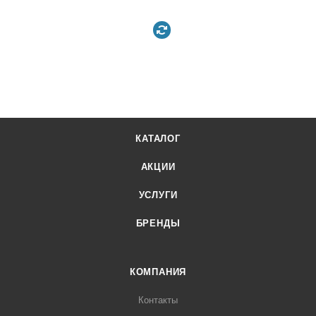
КАТАЛОГ
АКЦИИ
УСЛУГИ
БРЕНДЫ
КОМПАНИЯ
Контакты