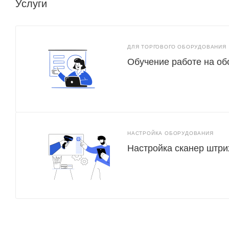
Услуги
ДЛЯ ТОРГОВОГО ОБОРУДОВАНИЯ
Обучение работе на о
НАСТРОЙКА ОБОРУДОВАНИЯ
Настройка сканер штри