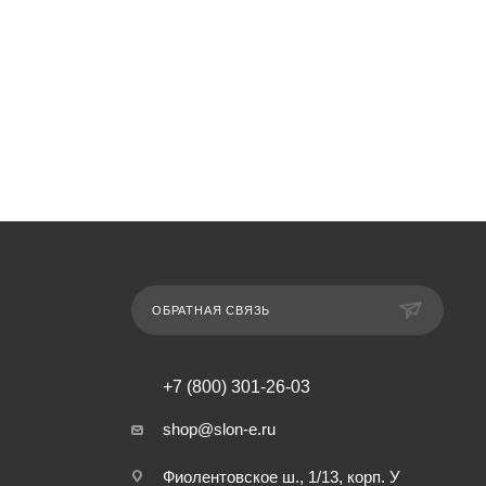
ОБРАТНАЯ СВЯЗЬ
+7 (800) 301-26-03
shop@slon-e.ru
Фиолентовское ш., 1/13, корп. У