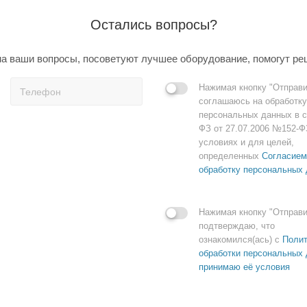
Остались вопросы?
а ваши вопросы, посоветуют лучшее оборудование, помогут ре
Нажимая кнопку "Отправи
соглашаюсь на обработку
персональных данных в с
ФЗ от 27.07.2006 №152-Ф
условиях и для целей,
определенных
Согласием
обработку персональных
Нажимая кнопку "Отправи
подтверждаю, что
ознакомился(ась) с
Полит
обработки персональных 
принимаю её условия