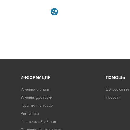
ИНФОРМАЦИЯ
ПОМОЩЬ
Условия оплаты
Вопрос-ответ
Условия доставки
Новости
Гарантия на товар
Реквизиты
Политика обработки
Согласие на обработку