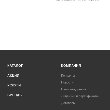
КАТАЛОГ
КОМПАНИЯ
АКЦИИ
Контакты
Новости
УСЛУГИ
Наши внедрения
БРЕНДЫ
Лицензии и сертификаты
Договоры