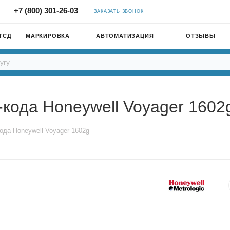
+7 (800) 301-26-03
ЗАКАЗАТЬ ЗВОНОК
ТСД
МАРКИРОВКА
АВТОМАТИЗАЦИЯ
ОТЗЫВЫ
кода Honeywell Voyager 1602
ода Honeywell Voyager 1602g