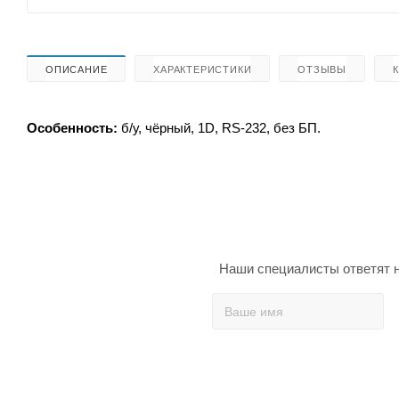
ОПИСАНИЕ
ХАРАКТЕРИСТИКИ
ОТЗЫВЫ
Особенность:
б/у, чёрный, 1D, RS-232, без БП.
Наши специалисты ответят н