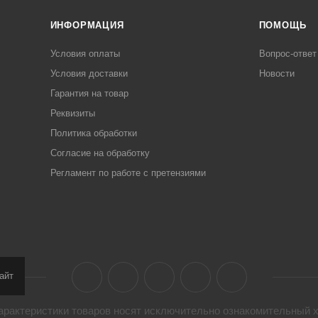
ИНФОРМАЦИЯ
ПОМОЩЬ
Условия оплаты
Вопрос-ответ
Условия доставки
Новости
Гарантия на товар
Реквизиты
Политика обработки
Согласие на обработку
Регламент по работе с претензиями
айт
арактеристики товaров носят исключительно ознакомительный х