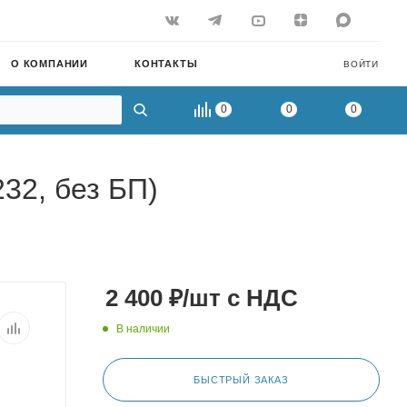
О КОМПАНИИ
КОНТАКТЫ
ВОЙТИ
0
0
0
232, без БП)
2 400
₽
/шт
с НДС
В наличии
БЫСТРЫЙ ЗАКАЗ