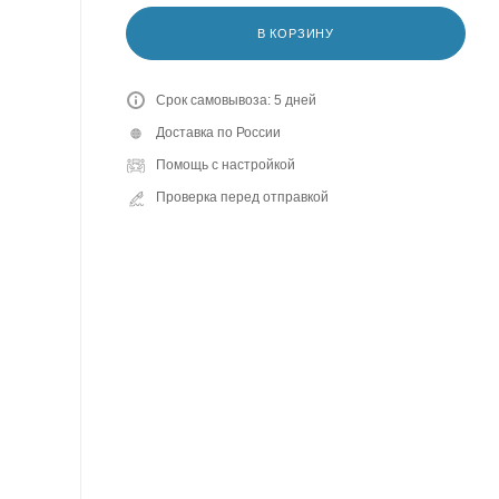
В КОРЗИНУ
Срок самовывоза: 5 дней
Доставка по России
Помощь с настройкой
Проверка перед отправкой