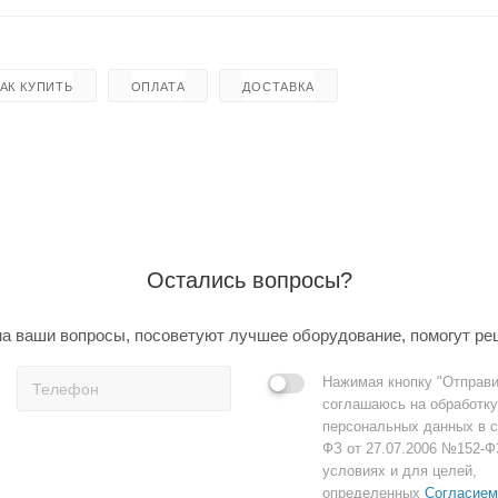
КАК КУПИТЬ
ОПЛАТА
ДОСТАВКА
Остались вопросы?
а ваши вопросы, посоветуют лучшее оборудование, помогут ре
Нажимая кнопку "Отправи
соглашаюсь на обработку
персональных данных в с
ФЗ от 27.07.2006 №152-Ф
условиях и для целей,
определенных
Согласием