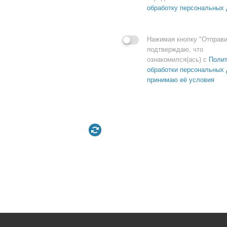
обработку персональных
Нажимая кнопку "Отправи
подтверждаю, что
ознакомился(ась) с
Полит
обработки персональных 
принимаю её условия