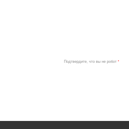
Подтвердите, что вы не робот
*