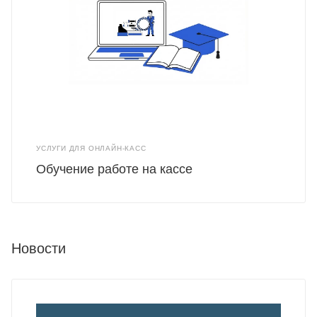
УСЛУГИ ДЛЯ ОНЛАЙН-КАСС
Обучение работе на кассе
Новости