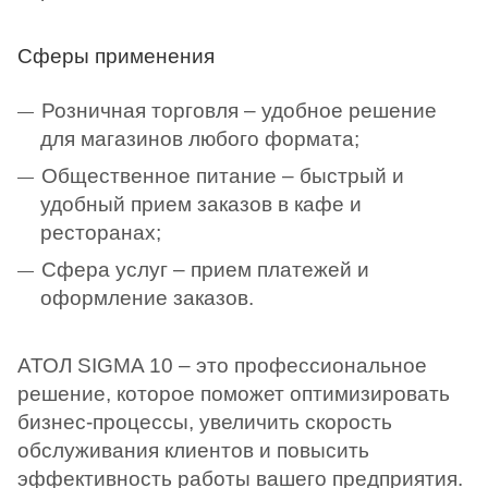
Сферы применения
Розничная торговля – удобное решение
для магазинов любого формата;
Общественное питание – быстрый и
удобный прием заказов в кафе и
ресторанах;
Сфера услуг – прием платежей и
оформление заказов.
АТОЛ SIGMA 10 – это профессиональное
решение, которое поможет оптимизировать
бизнес-процессы, увеличить скорость
обслуживания клиентов и повысить
эффективность работы вашего предприятия.