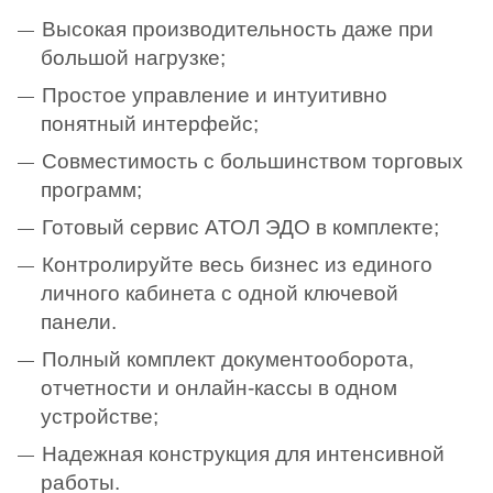
Высокая производительность даже при
большой нагрузке;
Простое управление и интуитивно
понятный интерфейс;
Совместимость с большинством торговых
программ;
Готовый сервис АТОЛ ЭДО в комплекте;
Контролируйте весь бизнес из единого
личного кабинета с одной ключевой
панели.
Полный комплект документооборота,
отчетности и онлайн-кассы в одном
устройстве;
Надежная конструкция для интенсивной
работы.