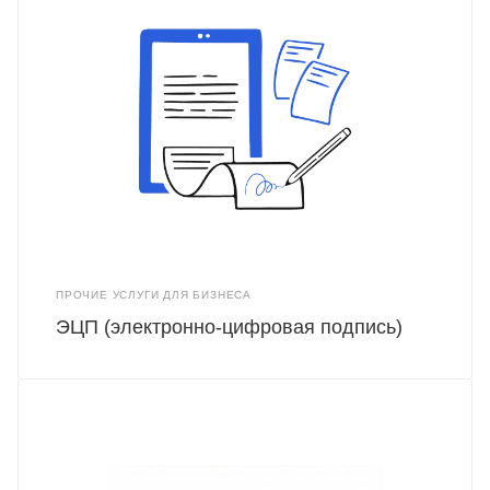
ПРОЧИЕ УСЛУГИ ДЛЯ БИЗНЕСА
ЭЦП (электронно-цифровая подпись)