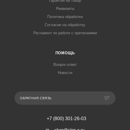
Гарантия на товар
Реквизиты
Политика обработки
Согласие на обработку
Регламент по работе с претензиями
ПОМОЩЬ
Вопрос-ответ
Новости
ОБРАТНАЯ СВЯЗЬ
+7 (800) 301-26-03
shop@slon-e.ru