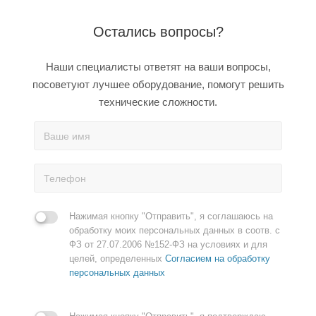
Остались вопросы?
Наши специалисты ответят на ваши вопросы,
посоветуют лучшее оборудование, помогут решить
технические сложности.
Нажимая кнопку "Отправить", я соглашаюсь на
обработку моих персональных данных в соотв. с
ФЗ от 27.07.2006 №152-ФЗ на условиях и для
целей, определенных
Согласием на обработку
персональных данных