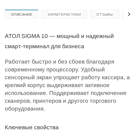
ОПИСАНИЕ
ХАРАКТЕРИСТИКИ
ОТЗЫВЫ
КА
АТОЛ SIGMA 10 — мощный и надежный
смарт-терминал для бизнеса
Работает быстро и без сбоев благодаря
современному процессору. Удобный
сенсорный экран упрощает работу кассира, а
крепкий корпус выдерживает активное
использование. Поддерживает подключение
сканеров, принтеров и другого торгового
оборудования.
Ключевые свойства