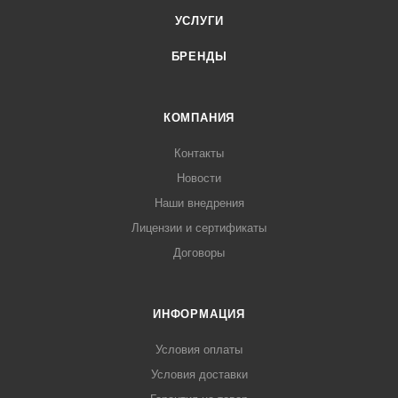
УСЛУГИ
БРЕНДЫ
КОМПАНИЯ
Контакты
Новости
Наши внедрения
Лицензии и сертификаты
Договоры
ИНФОРМАЦИЯ
Условия оплаты
Условия доставки