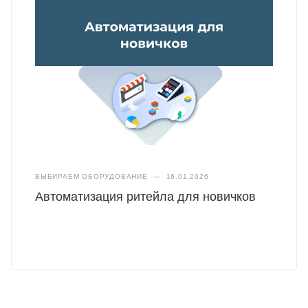
ВЫБИРАЕМ ОБОРУДОВАНИЕ
—
16.01.2026
Автоматизация ритейла для новичков