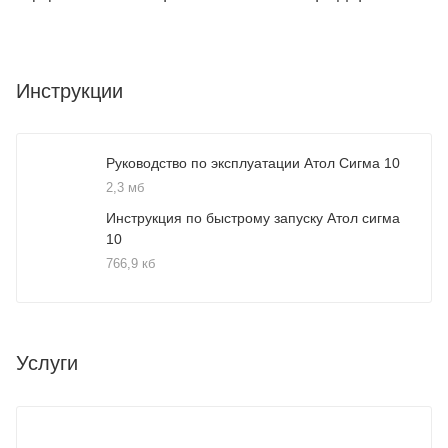
Инструкции
Руководство по эксплуатации Атол Сигма 10
2,3 мб
Инструкция по быстрому запуску Атол сигма
10
766,9 кб
Услуги