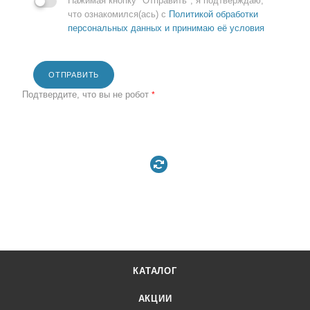
Нажимая кнопку "Отправить", я подтверждаю,
что ознакомился(ась) с
Политикой обработки
персональных данных и принимаю её условия
ОТПРАВИТЬ
Подтвердите, что вы не робот
*
КАТАЛОГ
АКЦИИ