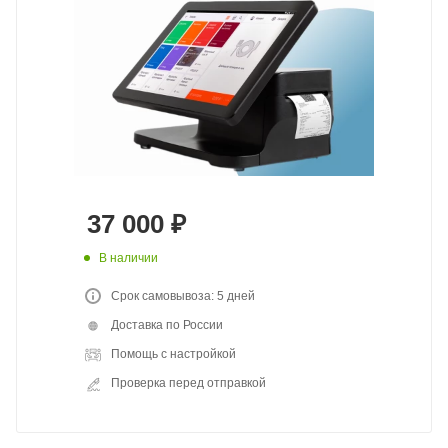
37 000
₽
В наличии
Срок самовывоза: 5 дней
Доставка по России
Помощь с настройкой
Проверка перед отправкой