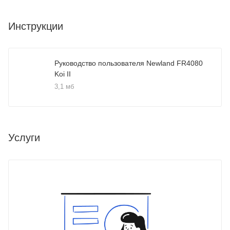
Инструкции
Руководство пользователя Newland FR4080
Koi II
3,1 мб
Услуги