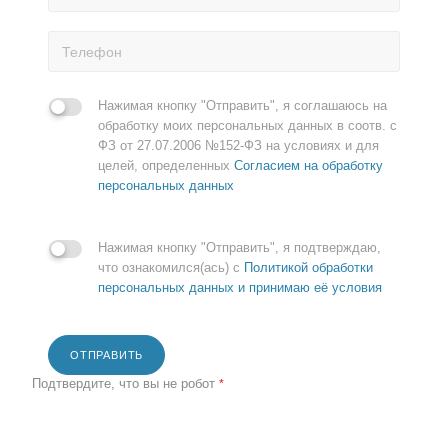
Нажимая кнопку "Отправить", я соглашаюсь на
обработку моих персональных данных в соотв. с
ФЗ от 27.07.2006 №152-ФЗ на условиях и для
целей, определенных
Согласием на обработку
персональных данных
Нажимая кнопку "Отправить", я подтверждаю,
что ознакомился(ась) с
Политикой обработки
персональных данных и принимаю её условия
ОТПРАВИТЬ
Подтвердите, что вы не робот
*