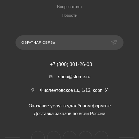
Вопрос-ответ
Новости
ОБРАТНАЯ СВЯЗЬ
+7 (800) 301-26-03
shop@slon-e.ru
Фиолентовское ш., 1/13, корп. У
Оказание услуг в удалённом формате
Доставка заказов по всей России