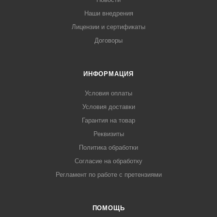
Наши внедрения
Лицензии и сертификаты
Договоры
ИНФОРМАЦИЯ
Условия оплаты
Условия доставки
Гарантия на товар
Реквизиты
Политика обработки
Согласие на обработку
Регламент по работе с претензиями
ПОМОЩЬ