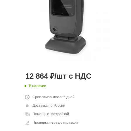
12 864
₽
/шт
с НДС
В наличии
Срок самовывоза: 5 дней
Доставка по России
Помощь с настройкой
Проверка перед отправкой