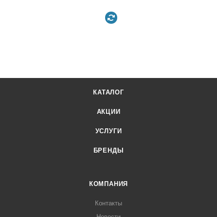
КАТАЛОГ
АКЦИИ
УСЛУГИ
БРЕНДЫ
КОМПАНИЯ
Контакты
Новости