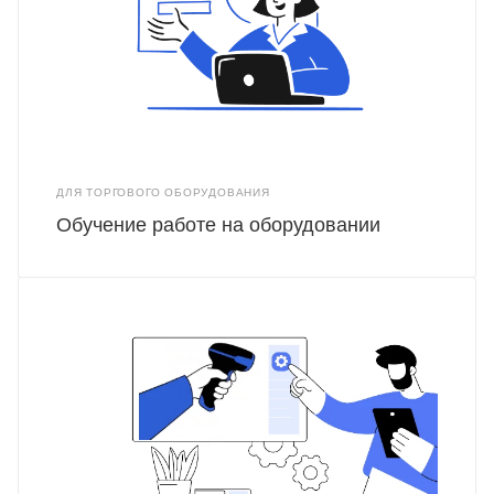
ДЛЯ ТОРГОВОГО ОБОРУДОВАНИЯ
Обучение работе на оборудовании