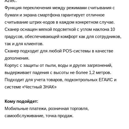
Aztec.
Функция переключения между режимами считывания с
бумаги и экрана смартфона гарантирует отличное
считывание штрих-кодов в каждом конкретном случае.
Сканер оснащен мягкой подсветкой с углом наклона 10
градусов, обеспечивающей комфорт как для сотрудников,
так и для клиентов.
Сканер подходит для любой POS-системы в качестве
дополнения.
Корпус с защиты от пыли, воды и других загрязнений,
выдерживает падения с высоты не более 1,2 метров.
Подходит для учета товаров, подконтрольных ЕГАИС и
системе «Честный ЗНАК»
Кому подойдет:
Мобильные платежи, розничная торговля,
самообслуживание, точка продаж.