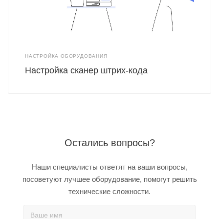
НАСТРОЙКА ОБОРУДОВАНИЯ
Настройка сканер штрих-кода
Остались вопросы?
Наши специалисты ответят на ваши вопросы,
посоветуют лучшее оборудование, помогут решить
технические сложности.